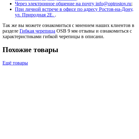
Через электронное общение на почту info@optrostov.ru
;
При личной встрече в офисе по адресу Ростов-на-Дону,
ул. Природная 2Е.
.
Так же вы можете ознакомиться с мнением наших клиентов в
разделе
Гибкая черепица
OSB 9 мм отзывы и ознакомиться с
характеристиками гибкой черепицы в описани.
Похожие товары
Ещё товары