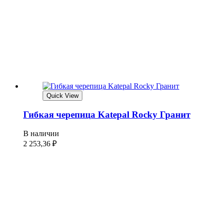
Quick View
Гибкая черепица Katepal Rocky Гранит
В наличии
2 253,36
₽