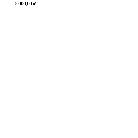
6 000,00
₽