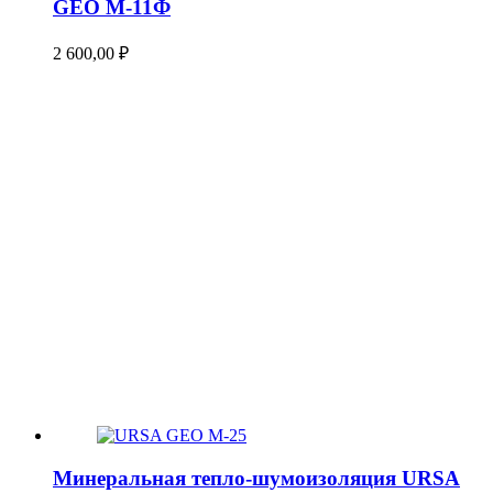
GEO М-11Ф
2 600,00
₽
Минеральная тепло-шумоизоляция URSA