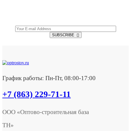
Get all the latest information on Events, Sales and
Offers.
SUBSCRIBE
График работы: Пн-Пт, 08:00-17:00
+7 (863) 229-71-11
ООО «Оптово-строительная база
ТН»