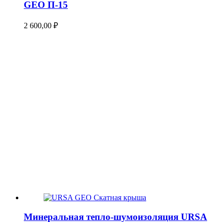
GEO П-15
2 600,00
₽
Минеральная тепло-шумоизоляция URSA