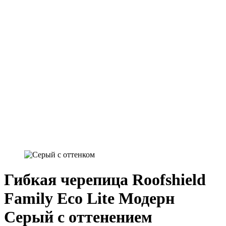
Гибкая черепица Roofshield
Family Eco Lite Модерн
Серый с оттенением