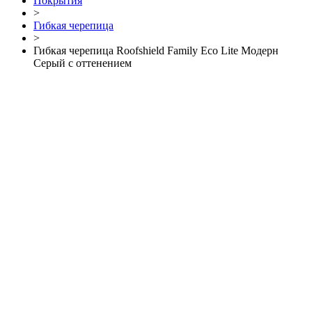
Покрытия
>
Гибкая черепица
>
Гибкая черепица Roofshield Family Eco Lite Модерн
Серый с оттенением