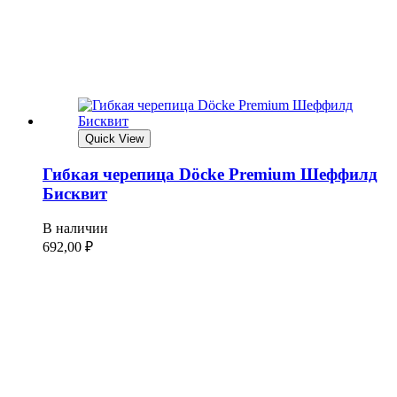
Quick View
Гибкая черепица Döcke Premium Шеффилд
Бисквит
В наличии
692,00
₽