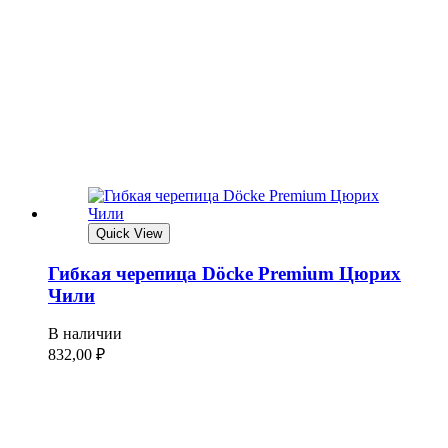
Quick View
Гибкая черепица Döcke Premium Цюрих
Чили
В наличии
832,00
₽