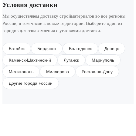
Условия доставки
Мы осуществляем доставку стройматериалов во все регионы
России, в том числе в новые территории. Выберите один из
городов для ознакомления с условиями доставки.
Батайск
Бердянск
Волгодонск
Донецк
Каменск-Шахтинский
Луганск
Мариуполь
Мелитополь
Миллерово
Ростов-на-Дону
Другие города России
SUBSCRIBE TO OUR NEWSLETTER