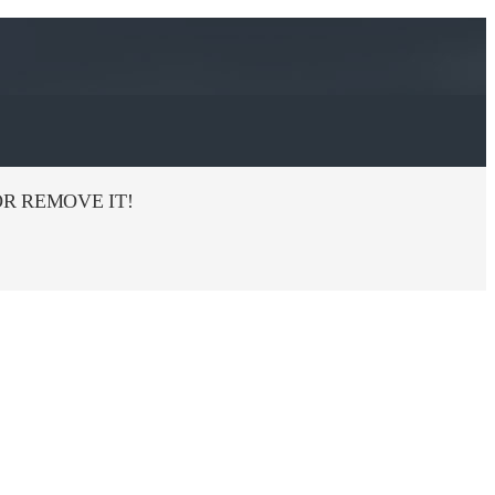
R REMOVE IT!