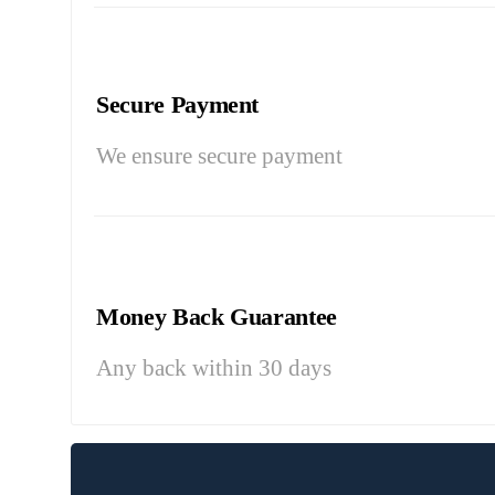
Secure Payment
We ensure secure payment
Money Back Guarantee
Any back within 30 days