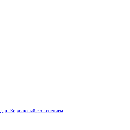
андарт Коричневый с оттенением