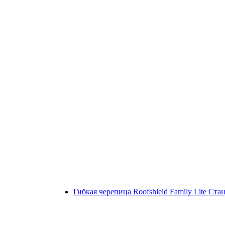
Гибкая черепица Roofshield Family Lite Ст