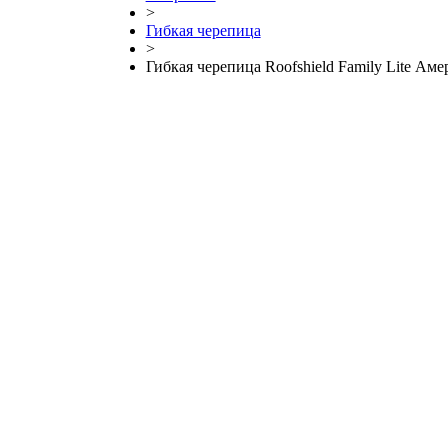
>
Гибкая черепица
>
Гибкая черепица Roofshield Family Lite Ам