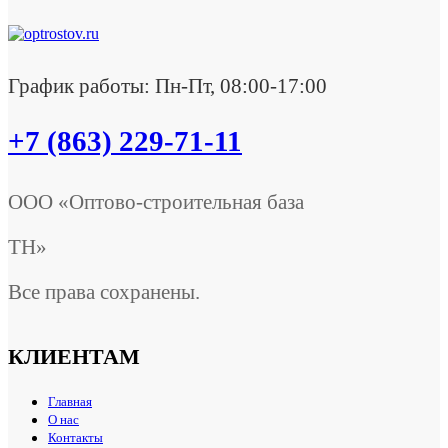
График работы: Пн-Пт, 08:00-17:00
+7 (863) 229-71-11
ООО «Оптово-строительная база
ТН»
Все права сохранены.
КЛИЕНТАМ
Главная
О нас
Контакты