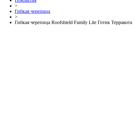
Покрытия
>
Гибкая черепица
>
Гибкая черепица Roofshield Family Lite Готик Терракота