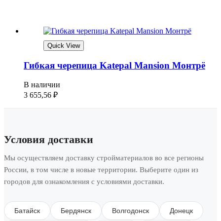
Quick View
Гибкая черепица Katepal Mansion Монтрё
В наличии
3 655,56
₽
Условия доставки
Мы осуществляем доставку стройматериалов во все регионы
России, в том числе в новые территории. Выберите один из
городов для ознакомления с условиями доставки.
Батайск
Бердянск
Волгодонск
Донецк