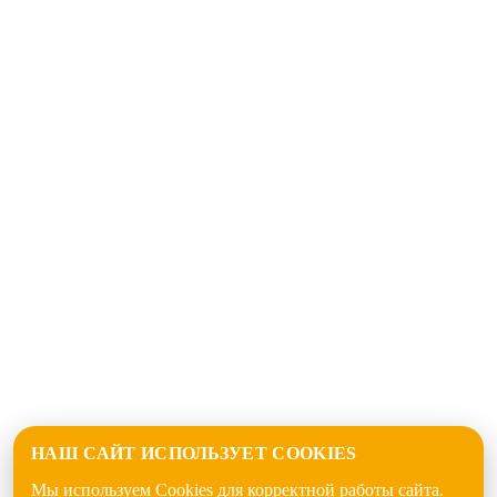
НАШ САЙТ ИСПОЛЬЗУЕТ COOKIES
Мы используем Cookies для корректной работы сайта.