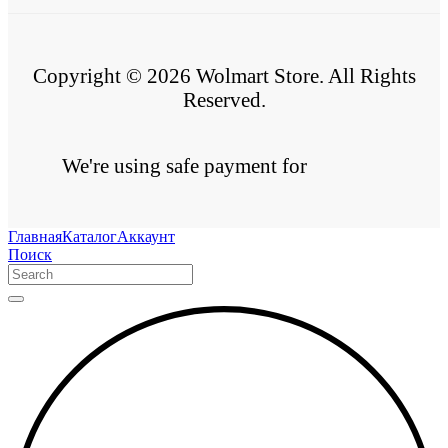
Copyright © 2026 Wolmart Store. All Rights
Reserved.
We're using safe payment for
Главная
Каталог
Аккаунт
Поиск