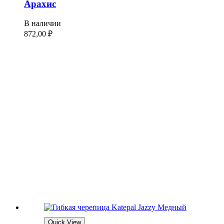
Арахис
В наличии
872,00
₽
Quick View