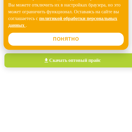
Вы можете отключить их в настройках браузера, но это
может ограничить функционал. Оставаясь на сайте вы
соглашаетесь с
политикой обработки персональных
данных
.
ПОНЯТНО
Скачать
оптовый прайс