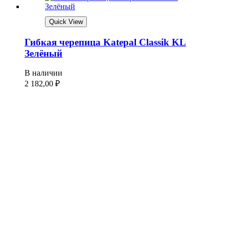
Quick View
Гибкая черепица Katepal Classik KL
Зелёный
В наличии
2 182,00
₽