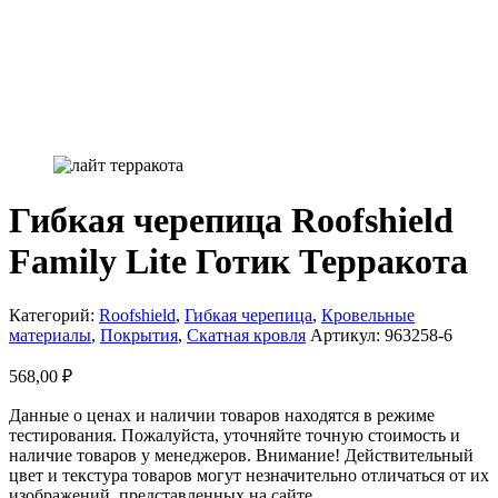
Гибкая черепица Roofshield
Family Lite Готик Терракота
Категорий:
Roofshield
,
Гибкая черепица
,
Кровельные
материалы
,
Покрытия
,
Скатная кровля
Артикул:
963258-6
568,00
₽
Данные о ценах и наличии товаров находятся в режиме
тестирования. Пожалуйста, уточняйте точную стоимость и
наличие товаров у менеджеров. Внимание! Действительный
цвет и текстура товаров могут незначительно отличаться от их
изображений, представленных на сайте.