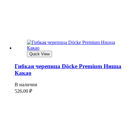
Quick View
Гибкая черепица Döcke Premium Ницца
Какао
В наличии
526,00
₽