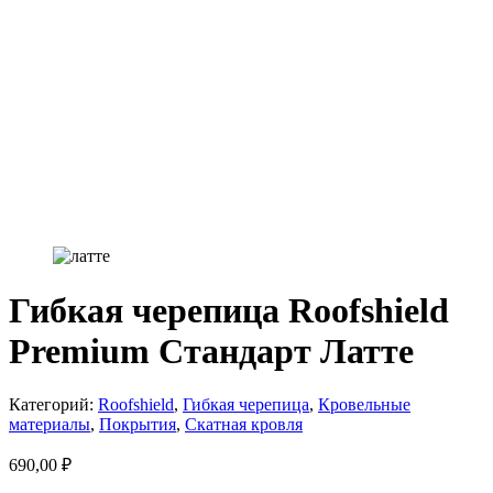
Гибкая черепица Roofshield
Premium Стандарт Латте
Категорий:
Roofshield
,
Гибкая черепица
,
Кровельные
материалы
,
Покрытия
,
Скатная кровля
690,00
₽