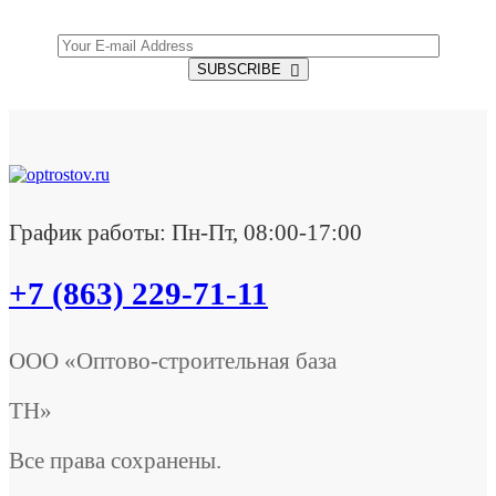
SUBSCRIBE
График работы: Пн-Пт, 08:00-17:00
+7 (863) 229-71-11
ООО «Оптово-строительная база
ТН»
Все права сохранены.