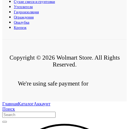
Сухие смеси и грунтовки
Утеплители
Гидроизоляция
Ограждения
Опалубка
Крепеж
Copyright © 2026 Wolmart Store. All Rights
Reserved.
We're using safe payment for
Главная
Каталог
Аккаунт
Поиск