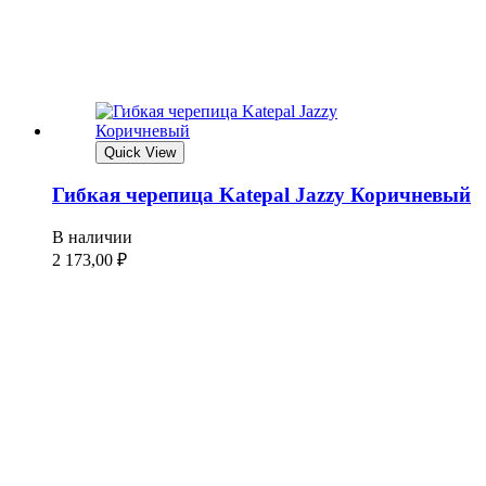
Quick View
Гибкая черепица Katepal Jazzy Коричневый
В наличии
2 173,00
₽