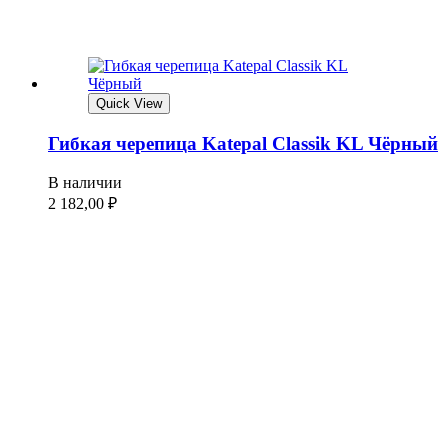
Quick View
Гибкая черепица Katepal Classik KL Чёрный
В наличии
2 182,00
₽