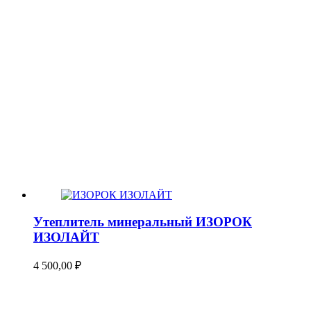
Утеплитель минеральный ИЗОРОК
ИЗОЛАЙТ
4 500,00
₽