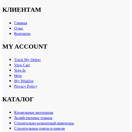
КЛИЕНТАМ
Главная
О нас
Контакты
MY ACCOUNT
Track My Ordrer
View Cart
Sign In
Help
My Wishlist
Privacy Policy
КАТАЛОГ
Кровельные материалы
Хозяйственные товары
Строительно-ремонтный инвентарь
Строительные плиты и панели