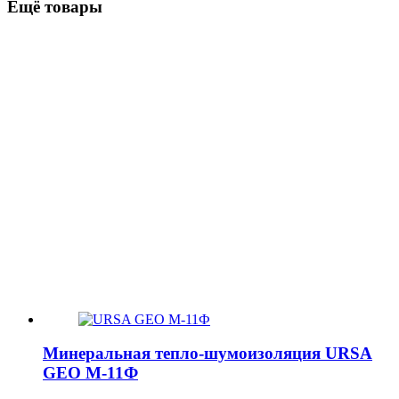
Ещё товары
Минеральная тепло-шумоизоляция URSA
GEO М-11Ф