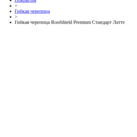
Покрытия
>
Гибкая черепица
>
Гибкая черепица Roofshield Premium Стандарт Латте