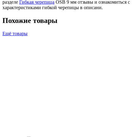
разделе
Гибкая черепица
OSB 9 мм отзывы и ознакомиться с
характеристиками гибкой черепицы в описани.
Похожие товары
Ещё товары