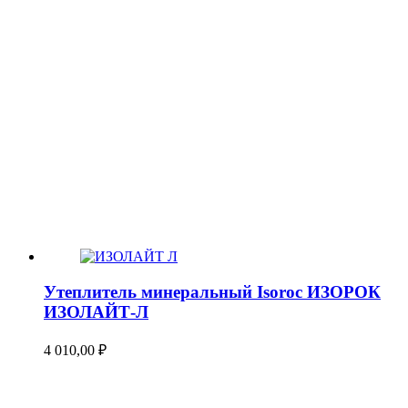
Утеплитель минеральный Isoroc ИЗОРОК
ИЗОЛАЙТ-Л
4 010,00
₽