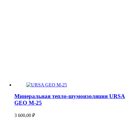
Минеральная тепло-шумоизоляция URSA
GEO М-25
3 600,00
₽