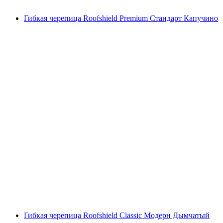
Гибкая черепица Roofshield Premium Стандарт Капучино
Гибкая черепица Roofshield Classic Модерн Дымчатый