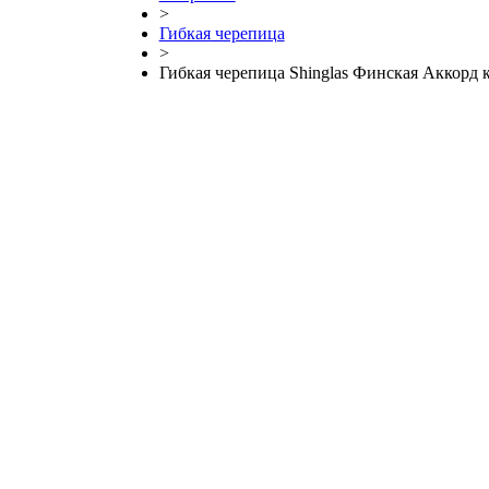
>
Гибкая черепица
>
Гибкая черепица Shinglas Финская Аккорд