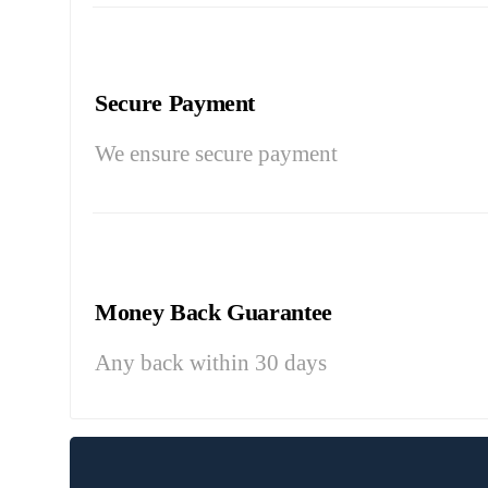
Secure Payment
We ensure secure payment
Money Back Guarantee
Any back within 30 days