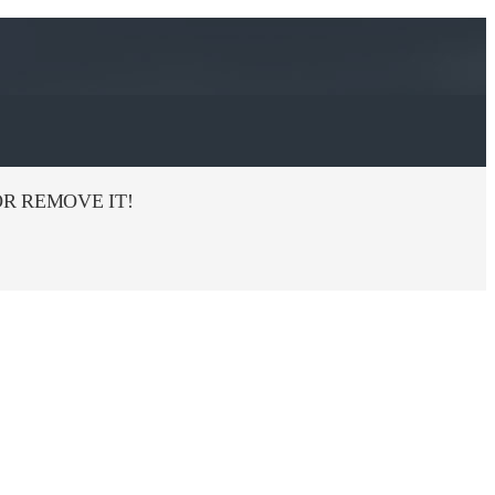
R REMOVE IT!