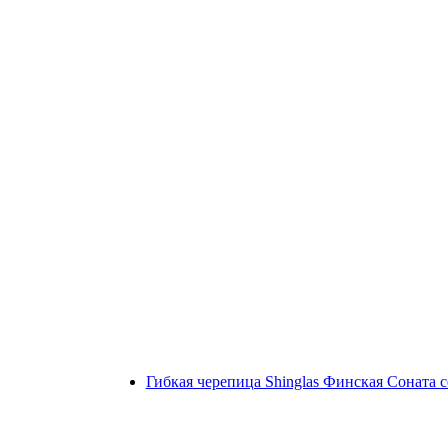
Гибкая черепица Shinglas Финская Соната 