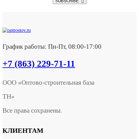
SUBSCRIBE
График работы: Пн-Пт, 08:00-17:00
+7 (863) 229-71-11
ООО «Оптово-строительная база
ТН»
Все права сохранены.
КЛИЕНТАМ