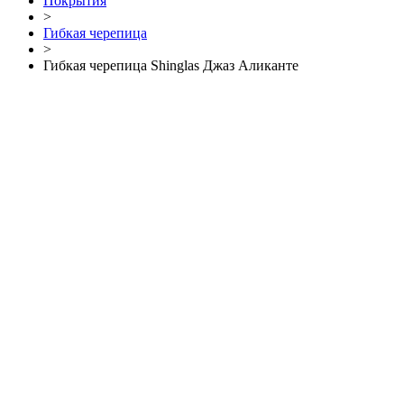
Покрытия
>
Гибкая черепица
>
Гибкая черепица Shinglas Джаз Аликанте