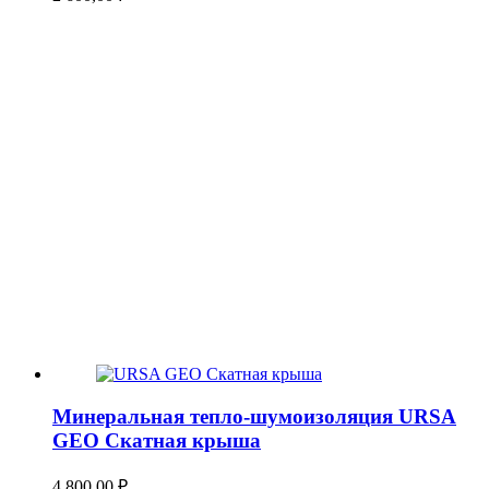
Минеральная тепло-шумоизоляция URSA
GEO Скатная крыша
4 800,00
₽