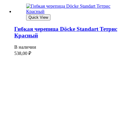
Quick View
Гибкая черепица Döcke Standart Тетрис
Красный
В наличии
538,00
₽