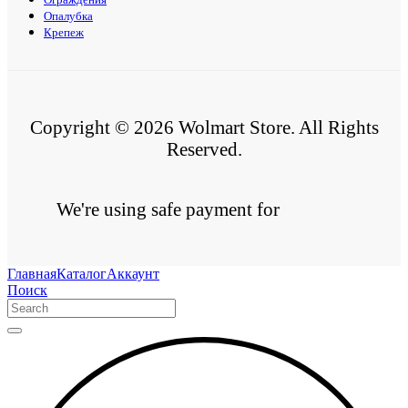
Опалубка
Крепеж
Copyright © 2026 Wolmart Store. All Rights
Reserved.
We're using safe payment for
Главная
Каталог
Аккаунт
Поиск