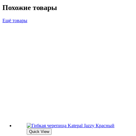
Похожие товары
Ещё товары
Quick View