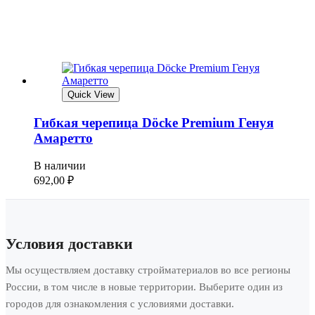
Quick View
Гибкая черепица Döcke Premium Генуя
Амаретто
В наличии
692,00
₽
Условия доставки
Мы осуществляем доставку стройматериалов во все регионы
России, в том числе в новые территории. Выберите один из
городов для ознакомления с условиями доставки.