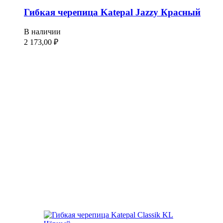
Гибкая черепица Katepal Jazzy Красный
В наличии
2 173,00
₽