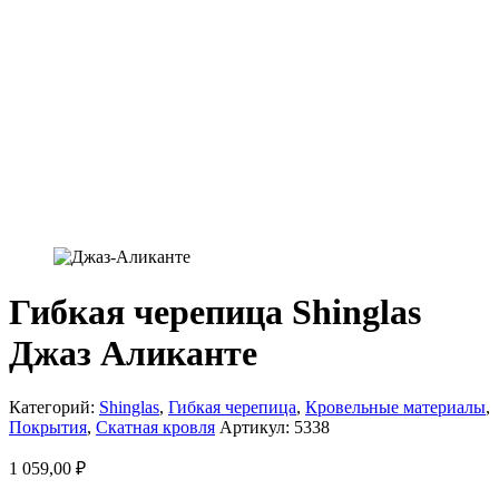
Гибкая черепица Shinglas
Джаз Аликанте
Категорий:
Shinglas
,
Гибкая черепица
,
Кровельные материалы
,
Покрытия
,
Скатная кровля
Артикул:
5338
1 059,00
₽