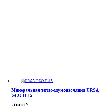
Минеральная тепло-шумоизоляция URSA
GEO П-15
2 600,00
₽