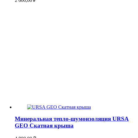
2 600,00
₽
Минеральная тепло-шумоизоляция URSA
GEO Скатная крыша