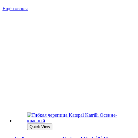
Ещё товары
Quick View