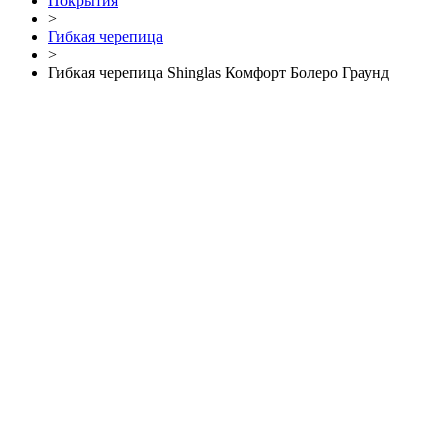
Покрытия
>
Гибкая черепица
>
Гибкая черепица Shinglas Комфорт Болеро Граунд