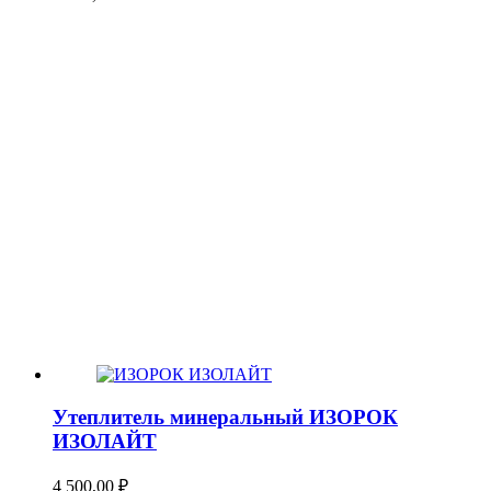
Утеплитель минеральный ИЗОРОК
ИЗОЛАЙТ
4 500,00
₽