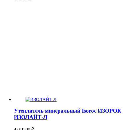
Утеплитель минеральный Isoroc ИЗОРОК
ИЗОЛАЙТ-Л
4 010,00
₽