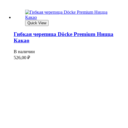
Quick View
Гибкая черепица Döcke Premium Ницца
Какао
В наличии
526,00
₽