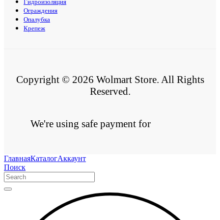
Гидроизоляция
Ограждения
Опалубка
Крепеж
Copyright © 2026 Wolmart Store. All Rights
Reserved.
We're using safe payment for
Главная
Каталог
Аккаунт
Поиск