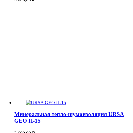
Минеральная тепло-шумоизоляция URSA
GEO П-15