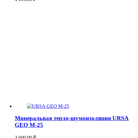
Минеральная тепло-шумоизоляция URSA
GEO М-25
3 600,00
₽