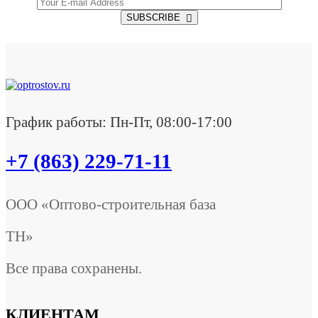
SUBSCRIBE
График работы: Пн-Пт, 08:00-17:00
+7 (863) 229-71-11
ООО «Оптово-строительная база
ТН»
Все права сохранены.
КЛИЕНТАМ