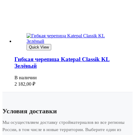
Quick View
Гибкая черепица Katepal Classik KL
Зелёный
В наличии
2 182,00
₽
Условия доставки
Мы осуществляем доставку стройматериалов во все регионы
России, в том числе в новые территории. Выберите один из