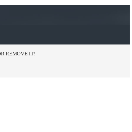
R REMOVE IT!