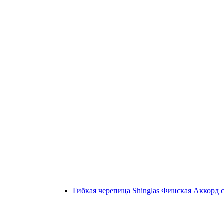
Гибкая черепица Shinglas Финская Аккорд 