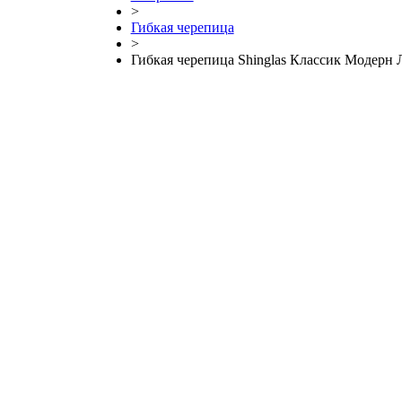
>
Гибкая черепица
>
Гибкая черепица Shinglas Классик Модерн