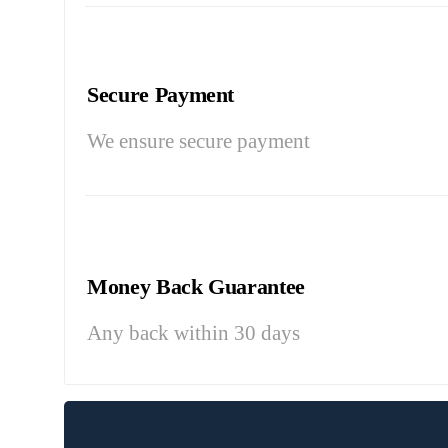
Secure Payment
We ensure secure payment
Money Back Guarantee
Any back within 30 days