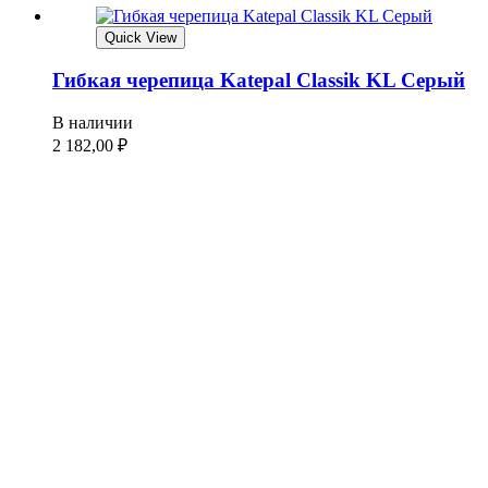
Quick View
Гибкая черепица Katepal Classik KL Серый
В наличии
2 182,00
₽