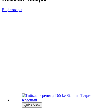
Ещё товары
Quick View