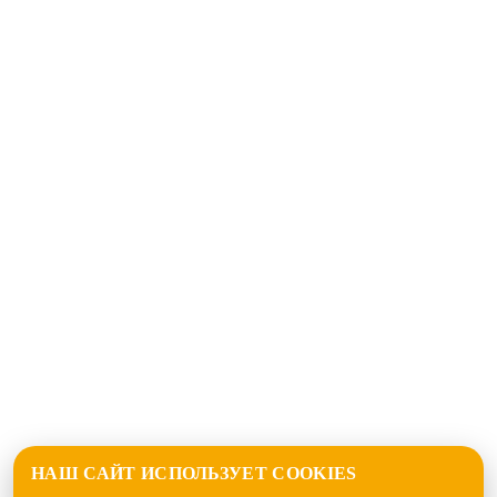
НАШ САЙТ ИСПОЛЬЗУЕТ COOKIES