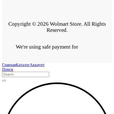
Copyright © 2026 Wolmart Store. All Rights
Reserved.
We're using safe payment for
Главная
Каталог
Аккаунт
Поиск