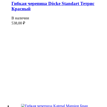
Гибкая черепица Döcke Standart Тетрис
Красный
В наличии
538,00
₽