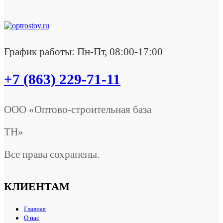
График работы: Пн-Пт, 08:00-17:00
+7 (863) 229-71-11
ООО «Оптово-строительная база
ТН»
Все права сохранены.
КЛИЕНТАМ
Главная
О нас