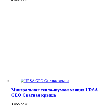
Минеральная тепло-шумоизоляция URSA
GEO Скатная крыша
4 800,00
₽