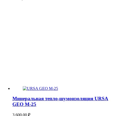
Минеральная тепло-шумоизоляция URSA
GEO М-25
3 600,00
₽