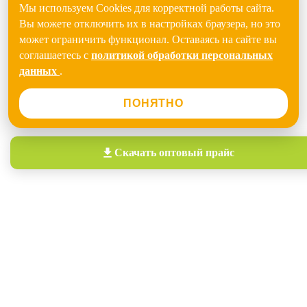
Мы используем Cookies для корректной работы сайта.
Вы можете отключить их в настройках браузера, но это
может ограничить функционал. Оставаясь на сайте вы
соглашаетесь с
политикой обработки персональных
данных
.
ПОНЯТНО
Скачать
оптовый прайс