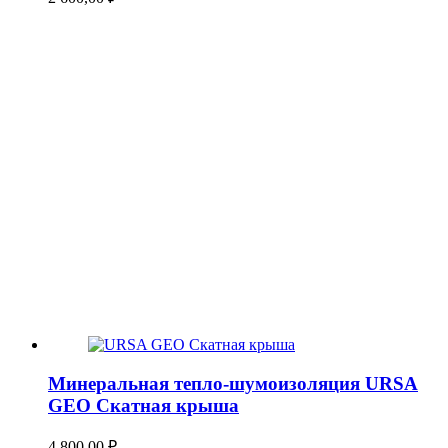
Минеральная тепло-шумоизоляция URSA
GEO Скатная крыша
4 800,00
₽