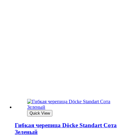
Quick View
Гибкая черепица Döcke Standart Сота
Зеленый