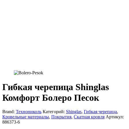
Гибкая черепица Shinglas
Комфорт Болеро Песок
Brand:
Технониколь
Категорий:
Shinglas
,
Гибкая черепица
,
Кровельные материалы
,
Покрытия
,
Скатная кровля
Артикул:
886373-6