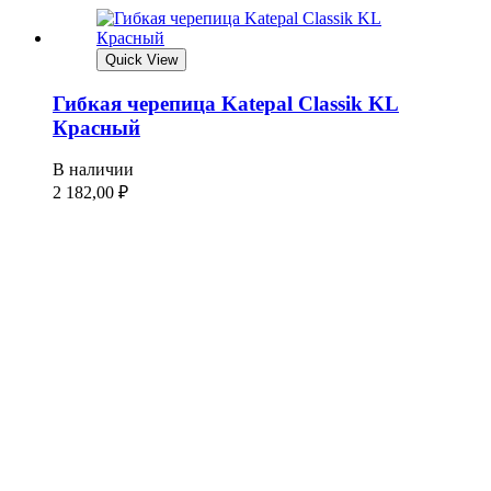
Quick View
Гибкая черепица Katepal Classik KL
Красный
В наличии
2 182,00
₽