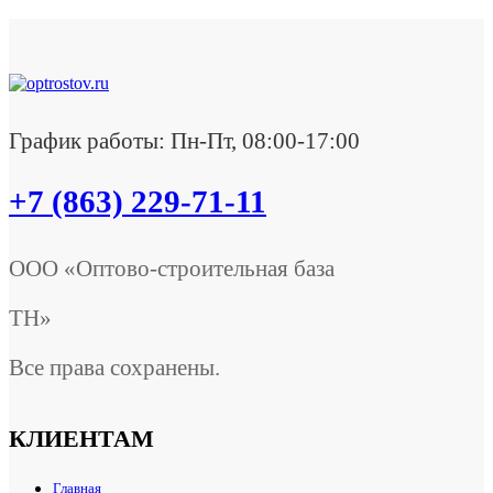
График работы: Пн-Пт, 08:00-17:00
+7 (863) 229-71-11
ООО «Оптово-строительная база
ТН»
Все права сохранены.
КЛИЕНТАМ
Главная