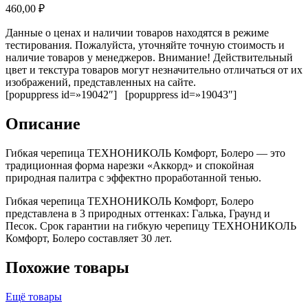
460,00
₽
Данные о ценах и наличии товаров находятся в режиме
тестирования. Пожалуйста, уточняйте точную стоимость и
наличие товаров у менеджеров. Внимание! Действительный
цвет и текстура товаров могут незначительно отличаться от их
изображений, представленных на сайте.
[popuppress id=»19042″] [popuppress id=»19043″]
Описание
Гибкая черепица ТЕХНОНИКОЛЬ Комфорт, Болеро — это
традиционная форма нарезки «Аккорд» и спокойная
природная палитра с эффектно проработанной тенью.
Гибкая черепица ТЕХНОНИКОЛЬ Комфорт, Болеро
представлена в 3 природных оттенках: Галька, Граунд и
Песок. Срок гарантии на гибкую черепицу ТЕХНОНИКОЛЬ
Комфорт, Болеро составляет 30 лет.
Похожие товары
Ещё товары