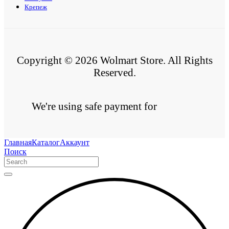
Крепеж
Copyright © 2026 Wolmart Store. All Rights
Reserved.
We're using safe payment for
Главная
Каталог
Аккаунт
Поиск