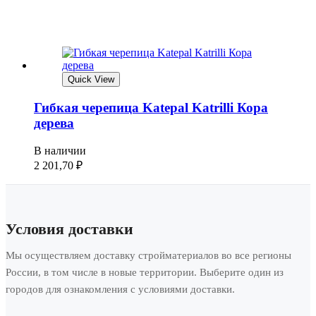
Quick View
Гибкая черепица Katepal Katrilli Кора
дерева
В наличии
2 201,70
₽
Условия доставки
Мы осуществляем доставку стройматериалов во все регионы
России, в том числе в новые территории. Выберите один из
городов для ознакомления с условиями доставки.