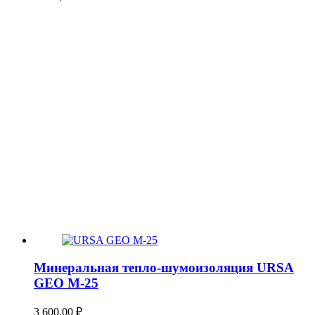
Минеральная тепло-шумоизоляция URSA
GEO М-25
3 600,00
₽