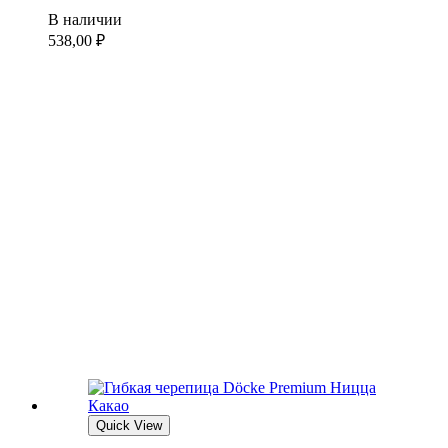
В наличии
538,00
₽
Quick View