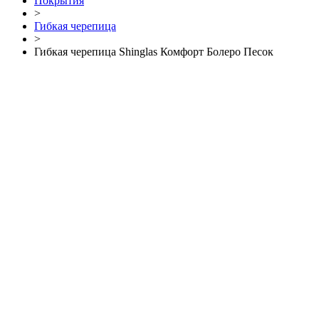
Покрытия
>
Гибкая черепица
>
Гибкая черепица Shinglas Комфорт Болеро Песок