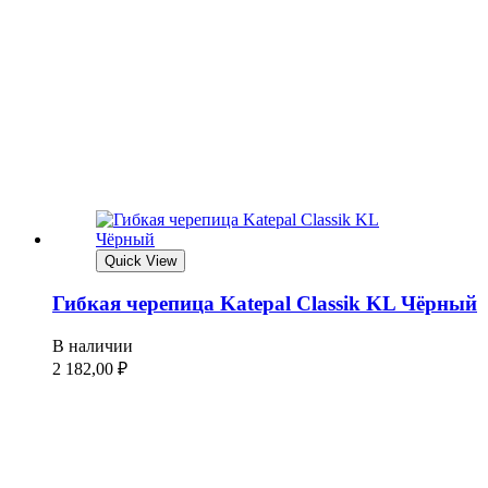
Quick View
Гибкая черепица Katepal Classik KL Чёрный
В наличии
2 182,00
₽