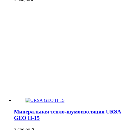
Минеральная тепло-шумоизоляция URSA
GEO П-15