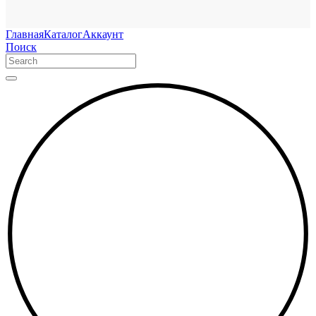
Главная
Каталог
Аккаунт
Поиск