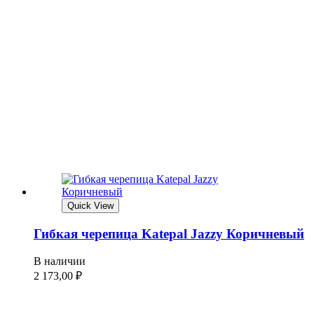
Quick View
Гибкая черепица Katepal Jazzy Коричневый
В наличии
2 173,00
₽