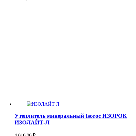
Утеплитель минеральный Isoroc ИЗОРОК
ИЗОЛАЙТ-Л
4 010,00
₽