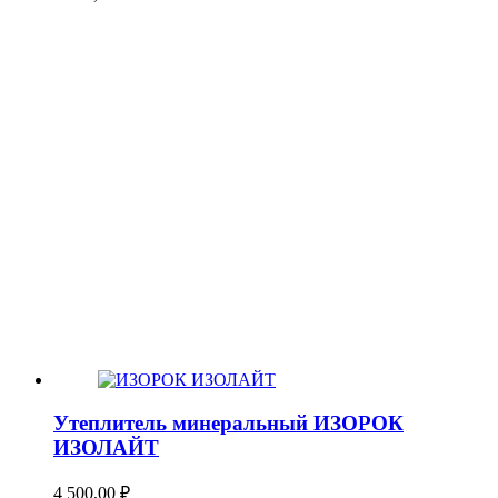
Утеплитель минеральный ИЗОРОК
ИЗОЛАЙТ
4 500,00
₽