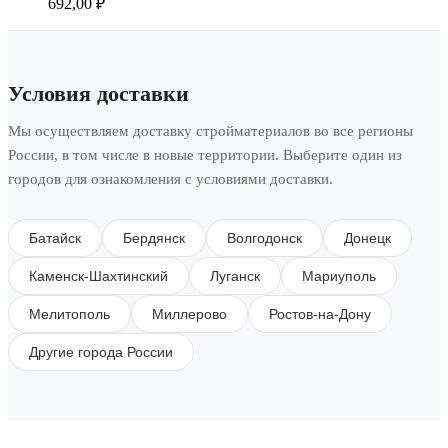
692,00
₽
Условия доставки
Мы осуществляем доставку стройматериалов во все регионы
России, в том числе в новые территории. Выберите один из
городов для ознакомления с условиями доставки.
Батайск
Бердянск
Волгодонск
Донецк
Каменск-Шахтинский
Луганск
Мариуполь
Мелитополь
Миллерово
Ростов-на-Дону
Другие города России