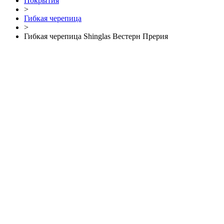
Покрытия
>
Гибкая черепица
>
Гибкая черепица Shinglas Вестерн Прерия