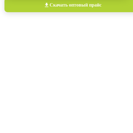
Скачать
оптовый прайс