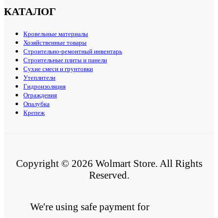
КАТАЛОГ
Кровельные материалы
Хозяйственные товары
Строительно-ремонтный инвентарь
Строительные плиты и панели
Сухие смеси и грунтовки
Утеплители
Гидроизоляция
Ограждения
Опалубка
Крепеж
Copyright © 2026 Wolmart Store. All Rights
Reserved.
We're using safe payment for