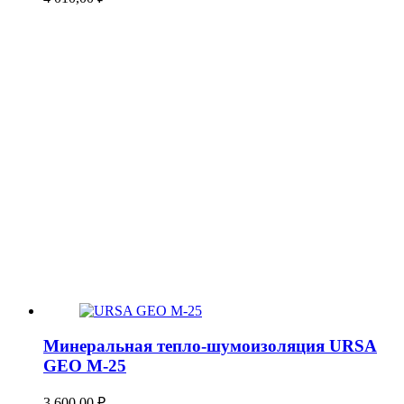
Минеральная тепло-шумоизоляция URSA
GEO М-25
3 600,00
₽