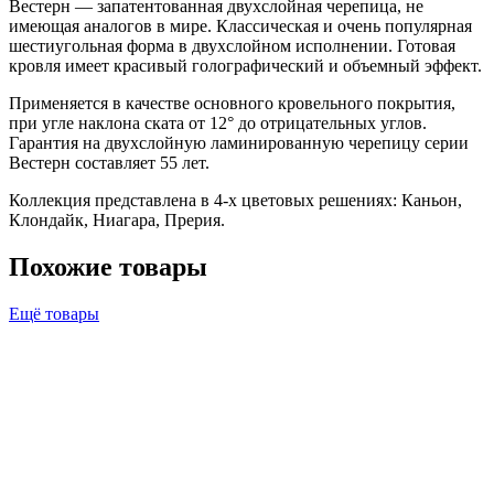
Вестерн — запатентованная двухслойная черепица, не
имеющая аналогов в мире. Классическая и очень популярная
шестиугольная форма в двухслойном исполнении. Готовая
кровля имеет красивый голографический и объемный эффект.
Применяется в качестве основного кровельного покрытия,
при угле наклона ската от 12° до отрицательных углов.
Гарантия на двухслойную ламинированную черепицу серии
Вестерн составляет 55 лет.
Коллекция представлена в 4-х цветовых решениях: Каньон,
Клондайк, Ниагара, Прерия.
Похожие товары
Ещё товары