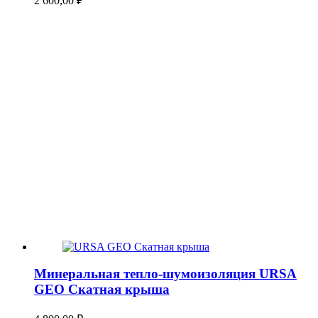
2 600,00
₽
Минеральная тепло-шумоизоляция URSA
GEO Скатная крыша