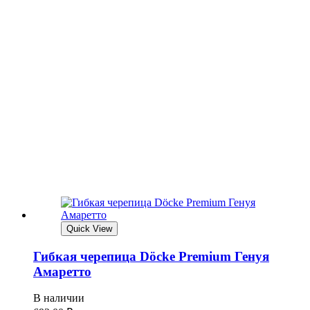
Quick View
Гибкая черепица Döcke Premium Генуя
Амаретто
В наличии