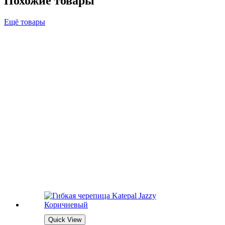
Похожие товары
Ещё товары
Quick View