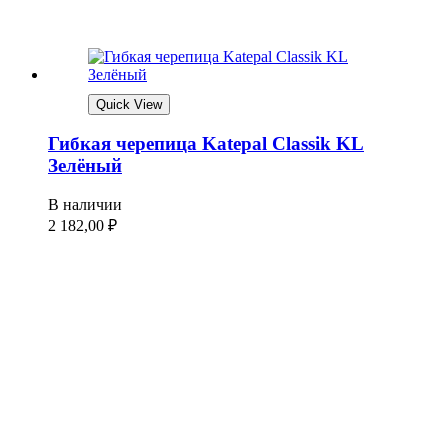
Quick View
Гибкая черепица Katepal Classik KL
Зелёный
В наличии
2 182,00
₽