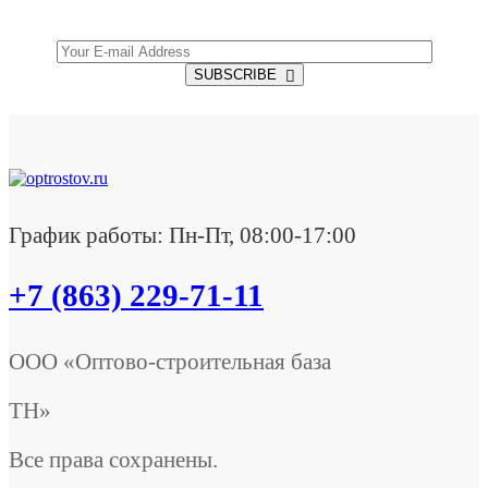
SUBSCRIBE
График работы: Пн-Пт, 08:00-17:00
+7 (863) 229-71-11
ООО «Оптово-строительная база
ТН»
Все права сохранены.