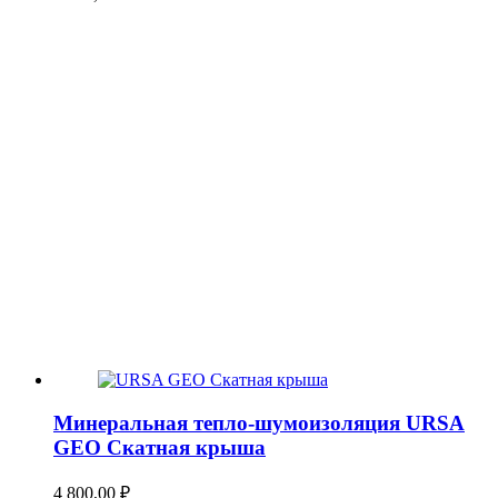
Минеральная тепло-шумоизоляция URSA
GEO Скатная крыша
4 800,00
₽