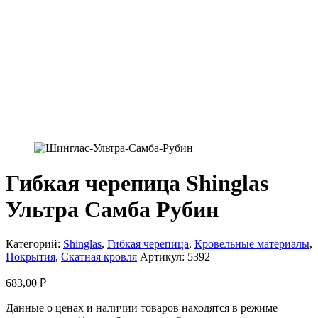
Гибкая черепица Shinglas
Ультра Самба Рубин
Категорий:
Shinglas
,
Гибкая черепица
,
Кровельные материалы
,
Покрытия
,
Скатная кровля
Артикул:
5392
683,00
₽
Данные о ценах и наличии товаров находятся в режиме