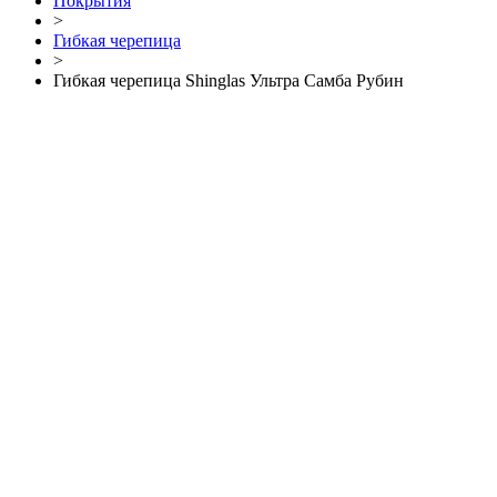
Покрытия
>
Гибкая черепица
>
Гибкая черепица Shinglas Ультра Самба Рубин