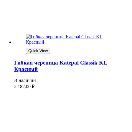
Quick View
Гибкая черепица Katepal Classik KL
Красный
В наличии
2 182,00
₽