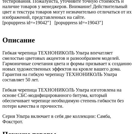
тестирования. Пожалуйста, уточняйте точную стоимость и
наличие товаров у менеджеров. Внимание! Действительный
цвет и текстура товаров могут незначительно отличаться от их
изображений, представленных на сайте.
[popuppress id=»19042″] [popuppress id=»19043″]
Описание
Гибкая черепица ТЕХНОНИКОЛЬ Ультра впечатляет
смелостью цветовых акцентов и разнообразием моделей.
Гармоничные сочетания цвета и формы призывает к созданию
новых художественных эффектов на кровле вашего дома.
Гарантия на гибкую черепицу ТЕХНОНИКОЛЬ Ультра
составляет 50 лет.
Гибкая черепица ТЕХНОНИКОЛЬ Ультра изготовлена на
основе СБС-модифицированного битума, который
обеспечивает черепице необходимую степень гибкости без
потери качества и прочности.
Серия Ультра включает в себя две коллекции: Самба,
Фокстрот.