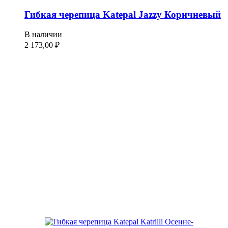
Гибкая черепица Katepal Jazzy Коричневый
В наличии
2 173,00
₽