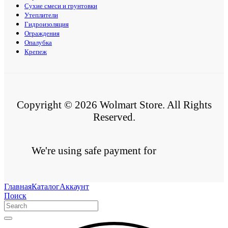
Сухие смеси и грунтовки
Утеплители
Гидроизоляция
Ограждения
Опалубка
Крепеж
Copyright © 2026 Wolmart Store. All Rights
Reserved.
We're using safe payment for
Главная
Каталог
Аккаунт
Поиск