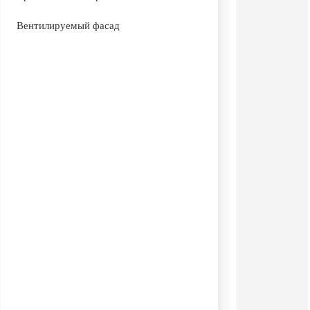
Вентилируемый фасад