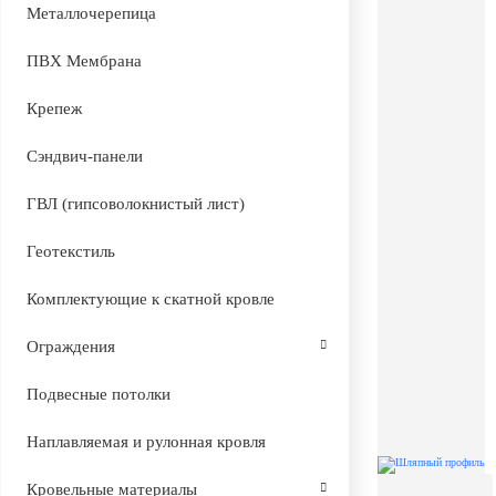
Металлочерепица
ПВХ Мембрана
Крепеж
Сэндвич-панели
ГВЛ (гипсоволокнистый лист)
Геотекстиль
Комплектующие к скатной кровле
Ограждения
Подвесные потолки
Наплавляемая и рулонная кровля
Кровельные материалы