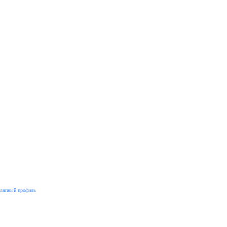
ляпный профиль