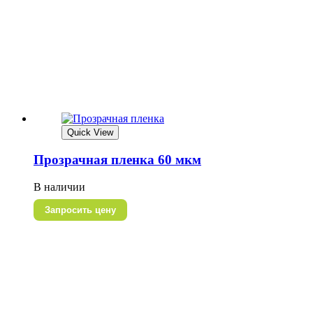
Quick View
Прозрачная пленка 60 мкм
В наличии
Запросить цену