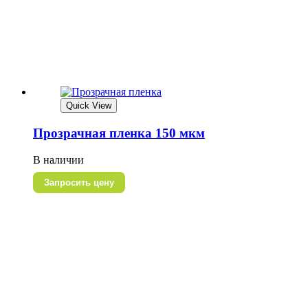
Quick View
Прозрачная пленка 150 мкм
В наличии
Запросить цену