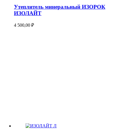
Утеплитель минеральный ИЗОРОК
ИЗОЛАЙТ
4 500,00
₽