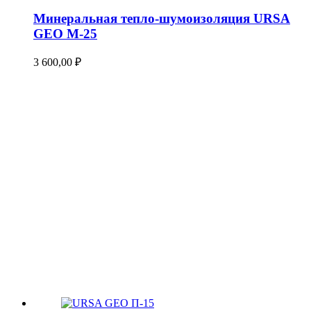
Минеральная тепло-шумоизоляция URSA
GEO М-25
3 600,00
₽