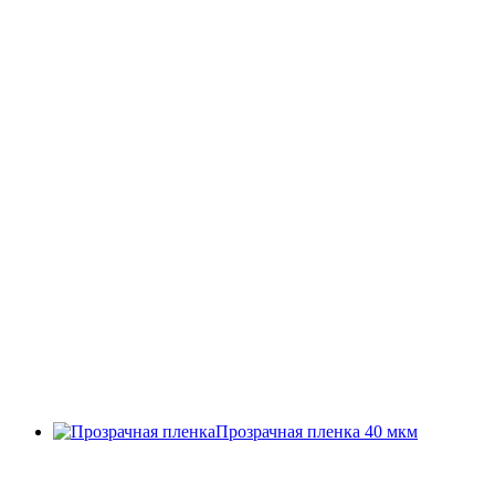
Прозрачная пленка 40 мкм