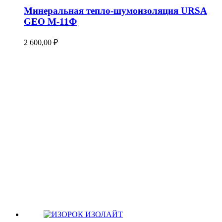
Минеральная тепло-шумоизоляция URSA
GEO М-11Ф
2 600,00
₽