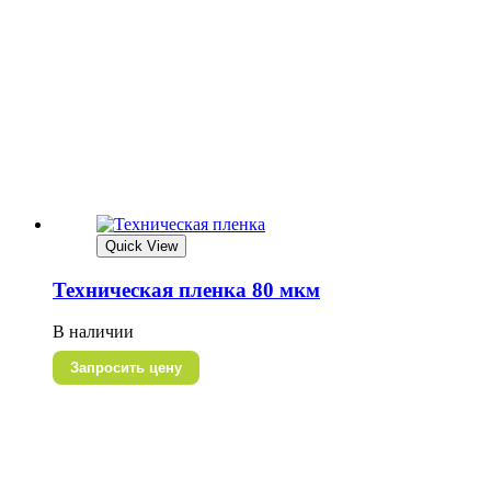
Quick View
Техническая пленка 80 мкм
В наличии
Запросить цену