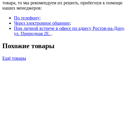
товара, то мы рекомендуем их решить, прибегнув к помощи
наших менеджеров:
По телефону
;
Через электронное общение
;
При личной встрече в офисе по адресу Ростов-на-Дону,
ул. Природная 2Е.
.
Похожие товары
Ещё товары