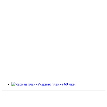
Черная пленка 60 мкм