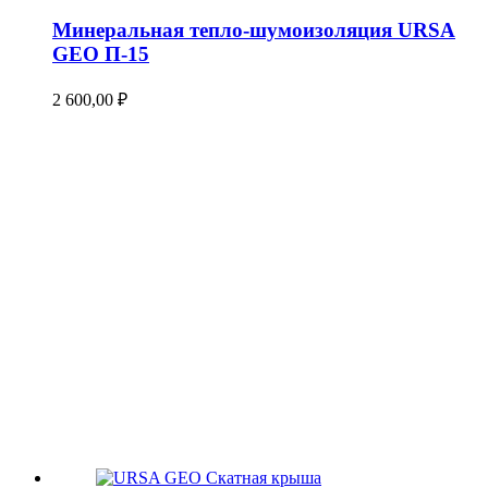
Минеральная тепло-шумоизоляция URSA
GEO П-15
2 600,00
₽