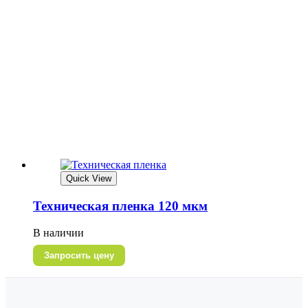
Quick View
Техническая пленка 120 мкм
В наличии
Запросить цену