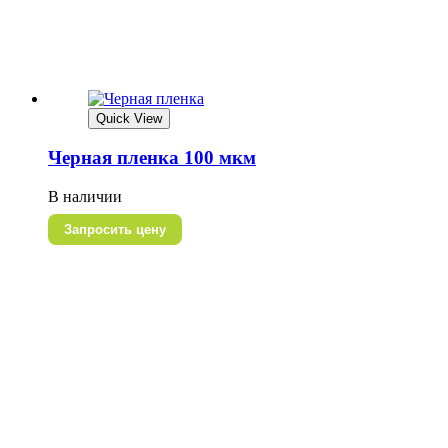
Quick View
Черная пленка 100 мкм
В наличии
Запросить цену