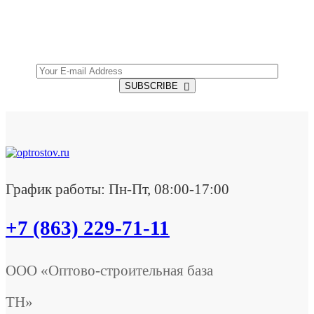
Get all the latest information on Events, Sales and
Offers.
SUBSCRIBE
График работы: Пн-Пт, 08:00-17:00
+7 (863) 229-71-11
ООО «Оптово-строительная база
ТН»