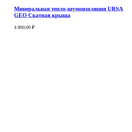
Минеральная тепло-шумоизоляция URSA
GEO Скатная крыша
4 800,00
₽