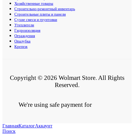
Хозяйственные товары
Строительно-ремонтный инвентарь
Строительные плиты и панели
Сухие смеси и грунтовки
Утеплители
Гидроизоляция
Ограждения
Опалубка
Крепеж
Copyright © 2026 Wolmart Store. All Rights
Reserved.
We're using safe payment for
Главная
Каталог
Аккаунт
Поиск