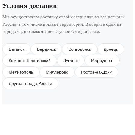
Условия доставки
Мы осуществляем доставку стройматериалов во все регионы
России, в том числе в новые территории. Выберите один из
городов для ознакомления с условиями доставки.
Батайск
Бердянск
Волгодонск
Донецк
Каменск-Шахтинский
Луганск
Мариуполь
Мелитополь
Миллерово
Ростов-на-Дону
Другие города России
SUBSCRIBE TO OUR NEWSLETTER