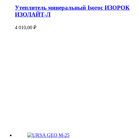
Утеплитель минеральный Isoroc ИЗОРОК
ИЗОЛАЙТ-Л
4 010,00
₽