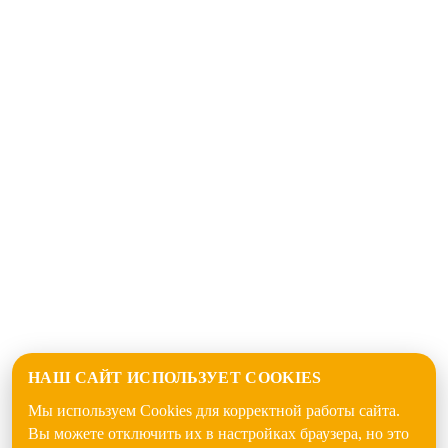
НАШ САЙТ ИСПОЛЬЗУЕТ COOKIES
Мы используем Cookies для корректной работы сайта.
Вы можете отключить их в настройках браузера, но это