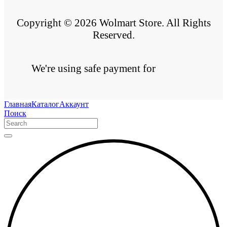
Copyright © 2026 Wolmart Store. All Rights
Reserved.
We're using safe payment for
Главная
Каталог
Аккаунт
Поиск