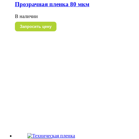
Прозрачная пленка 80 мкм
В наличии
Запросить цену