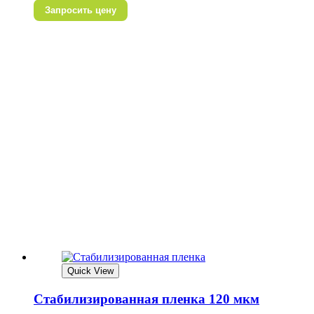
Запросить цену
Quick View
Стабилизированная пленка 120 мкм