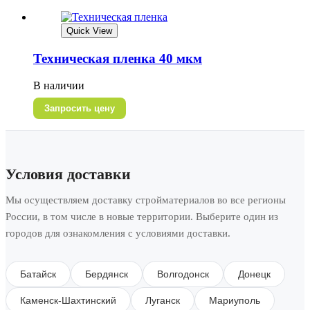
Quick View
Техническая пленка 40 мкм
В наличии
Запросить цену
Условия доставки
Мы осуществляем доставку стройматериалов во все регионы
России, в том числе в новые территории. Выберите один из
городов для ознакомления с условиями доставки.
Батайск
Бердянск
Волгодонск
Донецк
Каменск-Шахтинский
Луганск
Мариуполь