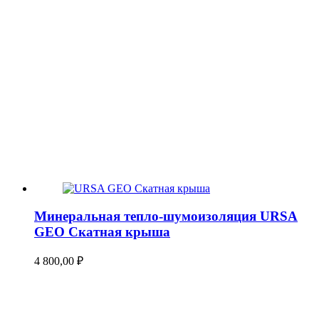
Минеральная тепло-шумоизоляция URSA
GEO Скатная крыша
4 800,00
₽