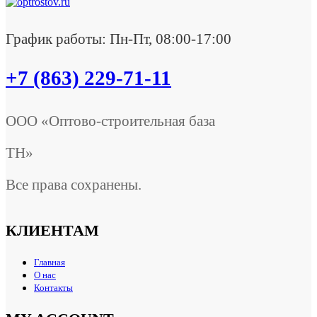
График работы: Пн-Пт, 08:00-17:00
+7 (863) 229-71-11
ООО «Оптово-строительная база
ТН»
Все права сохранены.
КЛИЕНТАМ
Главная
О нас
Контакты