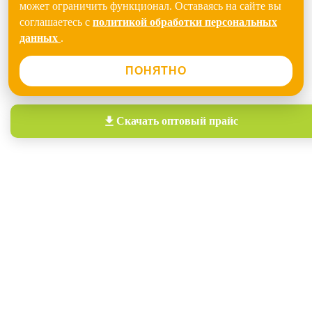
может ограничить функционал. Оставаясь на сайте вы
соглашаетесь с
политикой обработки персональных
данных
.
ПОНЯТНО
Скачать
оптовый прайс