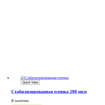
Quick View
Стабилизированная пленка 200 мкм
В наличии