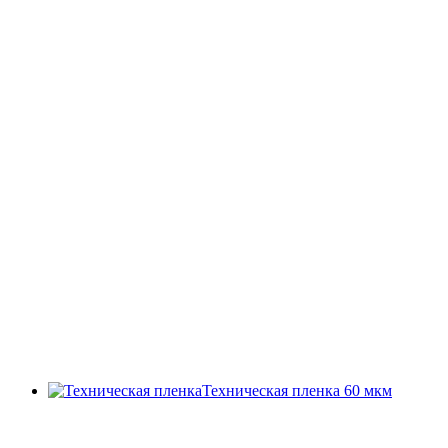
Техническая пленка 60 мкм