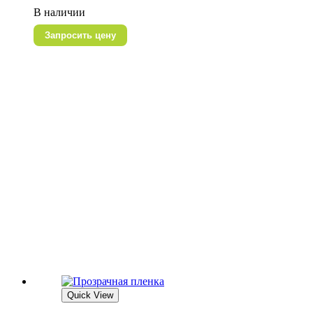
В наличии
Запросить цену
Quick View