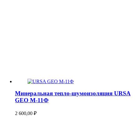
Минеральная тепло-шумоизоляция URSA
GEO М-11Ф
2 600,00
₽