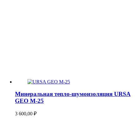
Минеральная тепло-шумоизоляция URSA
GEO М-25
3 600,00
₽