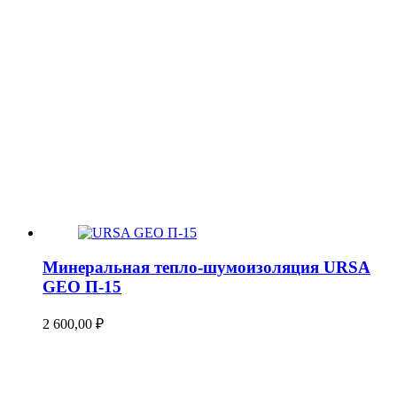
Минеральная тепло-шумоизоляция URSA
GEO П-15
2 600,00
₽