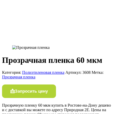
Прозрачная пленка 60 мкм
Категория:
Полиэтиленовая пленка
Артикул:
3608
Метка:
Прозрачная пленка
Запросить цену
Прозрачную пленку 60 мкм купить в Ростове-на-Дону дешево
и с доставкой вы можете по адресу Природная 2Е. Цены на