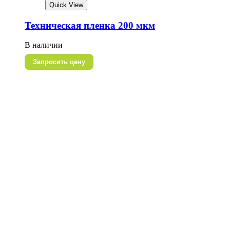
Quick View
Техническая пленка 200 мкм
В наличии
Запросить цену