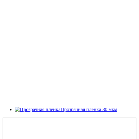
Прозрачная пленка 80 мкм