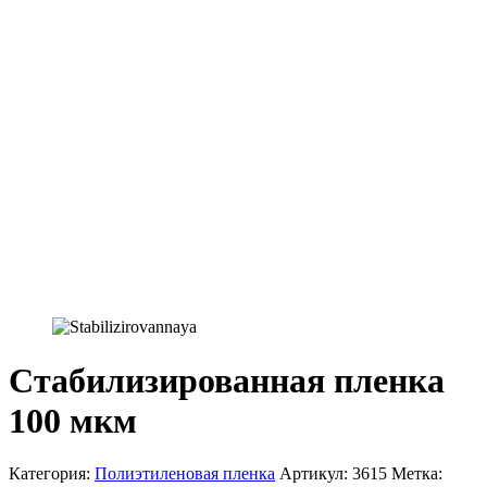
Стабилизированная пленка
100 мкм
Категория:
Полиэтиленовая пленка
Артикул:
3615
Метка: