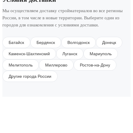
Мы осуществляем доставку стройматериалов во все регионы
России, в том числе в новые территории. Выберите один из
городов для ознакомления с условиями доставки.
Батайск
Бердянск
Волгодонск
Донецк
Каменск-Шахтинский
Луганск
Мариуполь
Мелитополь
Миллерово
Ростов-на-Дону
Другие города России
SUBSCRIBE TO OUR NEWSLETTER