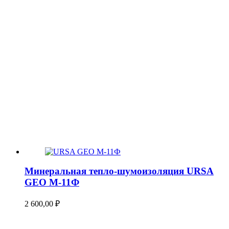
Минеральная тепло-шумоизоляция URSA
GEO М-11Ф
2 600,00
₽