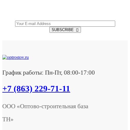
Get all the latest information on Events, Sales and
Offers.
SUBSCRIBE
График работы: Пн-Пт, 08:00-17:00
+7 (863) 229-71-11
ООО «Оптово-строительная база
ТН»