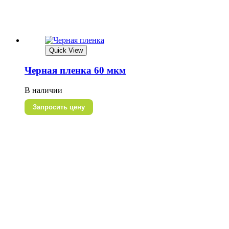
Quick View
Черная пленка 60 мкм
В наличии
Запросить цену