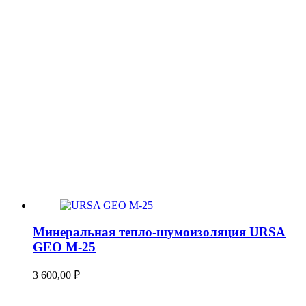
Минеральная тепло-шумоизоляция URSA
GEO М-25
3 600,00
₽