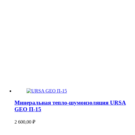
Минеральная тепло-шумоизоляция URSA
GEO П-15
2 600,00
₽