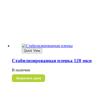
Quick View
Стабилизированная пленка 120 мкм
В наличии
Запросить цену