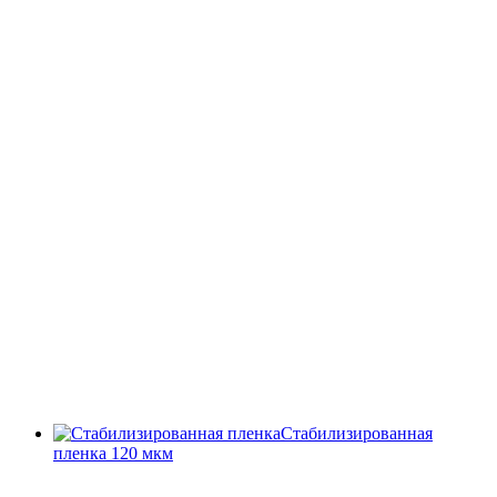
Стабилизированная
пленка 120 мкм