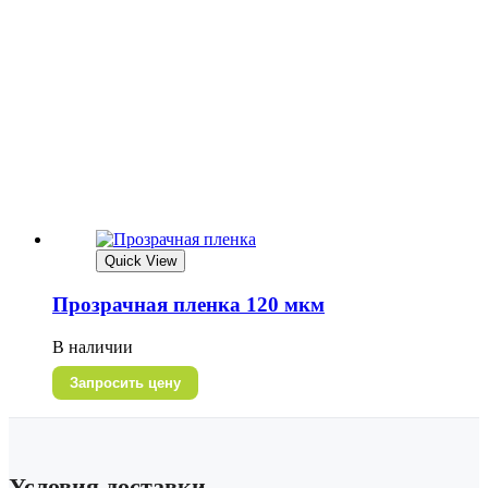
Quick View
Прозрачная пленка 120 мкм
В наличии
Запросить цену
Условия доставки