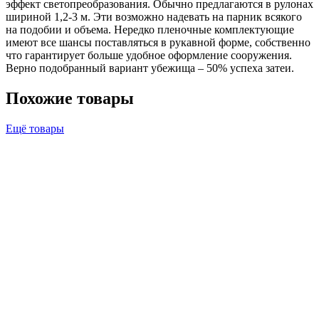
эффект светопреобразования. Обычно предлагаются в рулонах
шириной 1,2-3 м. Эти возможно надевать на парник всякого
на подобии и объема. Нередко пленочные комплектующие
имеют все шансы поставляться в рукавной форме, собственно
что гарантирует больше удобное оформление сооружения.
Верно подобранный вариант убежища – 50% успеха затеи.
Похожие товары
Ещё товары