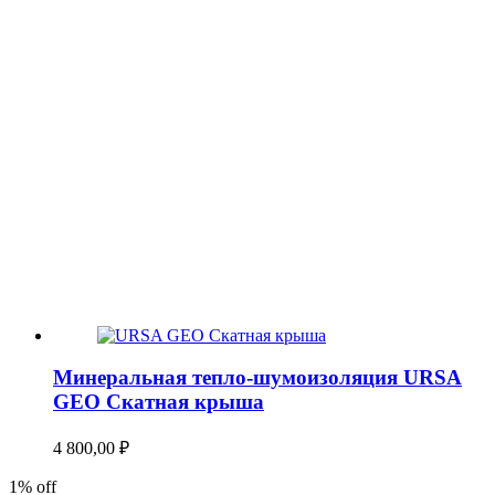
Минеральная тепло-шумоизоляция URSA
GEO Скатная крыша
4 800,00
₽
1% off