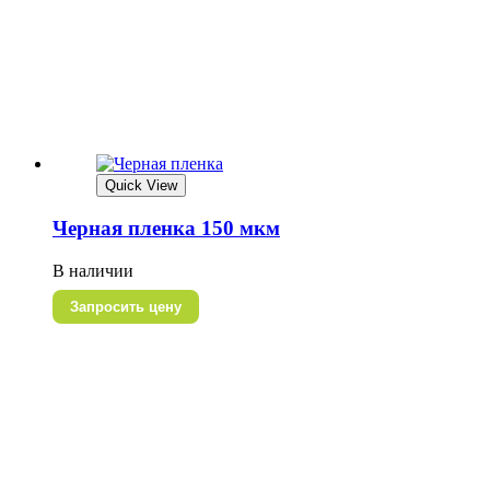
Quick View
Черная пленка 150 мкм
В наличии
Запросить цену