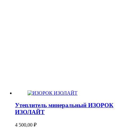
Утеплитель минеральный ИЗОРОК
ИЗОЛАЙТ
4 500,00
₽