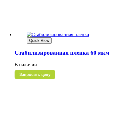
Quick View
Стабилизированная пленка 60 мкм
В наличии
Запросить цену