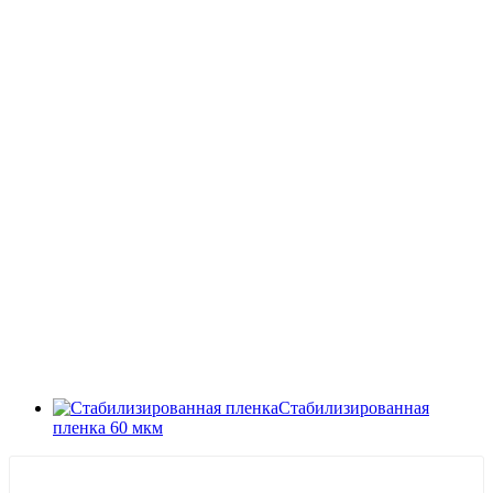
Стабилизированная
пленка 60 мкм