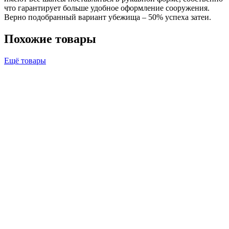
что гарантирует больше удобное оформление сооружения.
Верно подобранный вариант убежища – 50% успеха затеи.
Похожие товары
Ещё товары