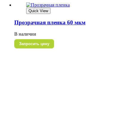
Quick View
Прозрачная пленка 60 мкм
В наличии
Запросить цену