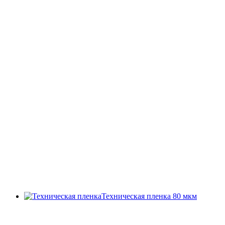
Техническая пленка 80 мкм