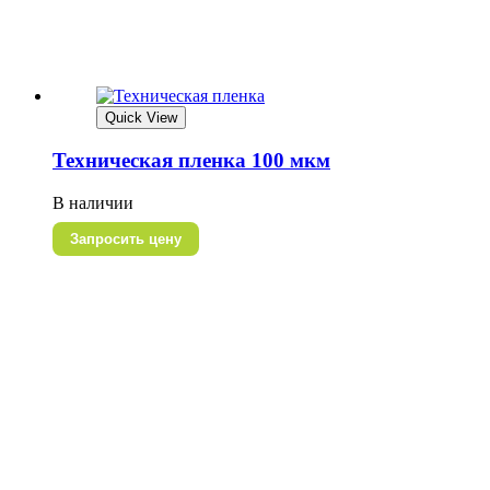
Quick View
Техническая пленка 100 мкм
В наличии
Запросить цену