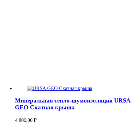
Минеральная тепло-шумоизоляция URSA
GEO Скатная крыша
4 800,00
₽