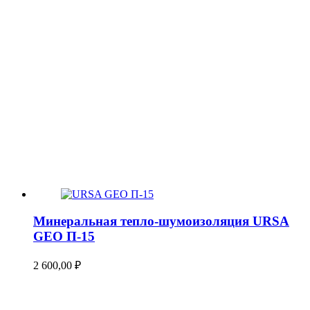
Минеральная тепло-шумоизоляция URSA
GEO П-15
2 600,00
₽