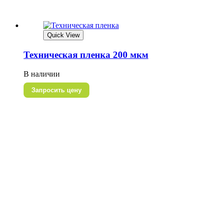
Quick View
Техническая пленка 200 мкм
В наличии
Запросить цену