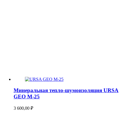
Минеральная тепло-шумоизоляция URSA
GEO М-25
3 600,00
₽