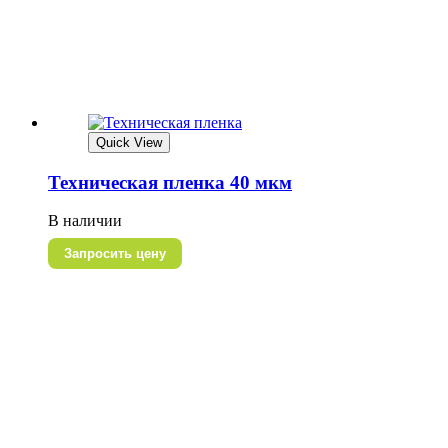
Quick View
Техническая пленка 40 мкм
В наличии
Запросить цену