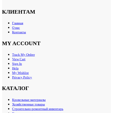
КЛИЕНТАМ
Главная
О нас
Контакты
MY ACCOUNT
Track My Ordrer
View Cart
Sign In
Help
My Wishlist
Privacy Policy
КАТАЛОГ
Кровельные материалы
Хозяйственные товары
Строительно-ремонтный инвентарь