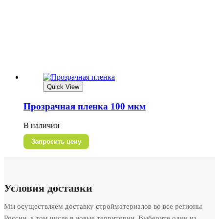
Quick View
Прозрачная пленка 100 мкм
В наличии
Запросить цену
Условия доставки
Мы осуществляем доставку стройматериалов во все регионы
России, в том числе в новые территории. Выберите один из