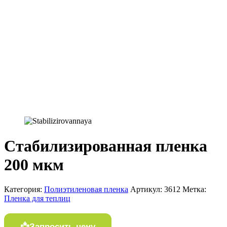
Стабилизированная пленка
200 мкм
Категория:
Полиэтиленовая пленка
Артикул:
3612
Метка:
Пленка для теплиц
Запросить цену