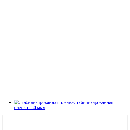
Стабилизированная
пленка 150 мкм