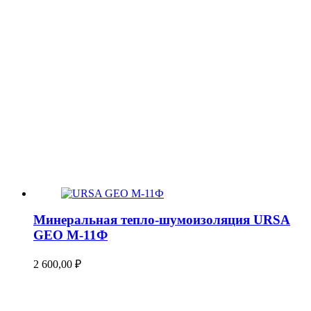
Минеральная тепло-шумоизоляция URSA
GEO М-11Ф
2 600,00
₽