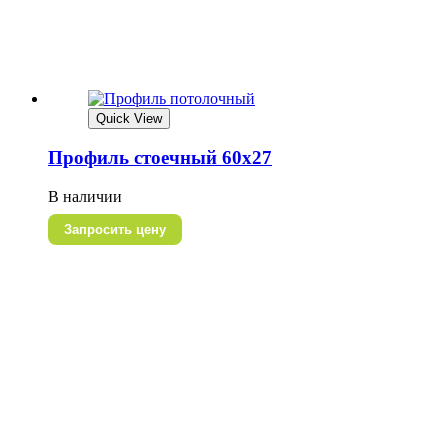
Quick View
Профиль стоечный 60х27
В наличии
Запросить цену