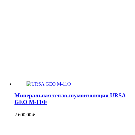
Минеральная тепло-шумоизоляция URSA
GEO М-11Ф
2 600,00
₽