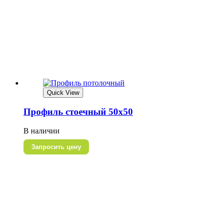
Quick View
Профиль стоечный 50х50
В наличии
Запросить цену