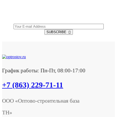
Get all the latest information on Events, Sales and
Offers.
SUBSCRIBE
График работы: Пн-Пт, 08:00-17:00
+7 (863) 229-71-11
ООО «Оптово-строительная база
ТН»