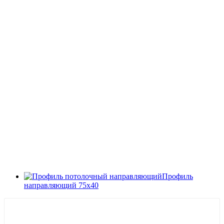
Профиль
направляющий 75х40