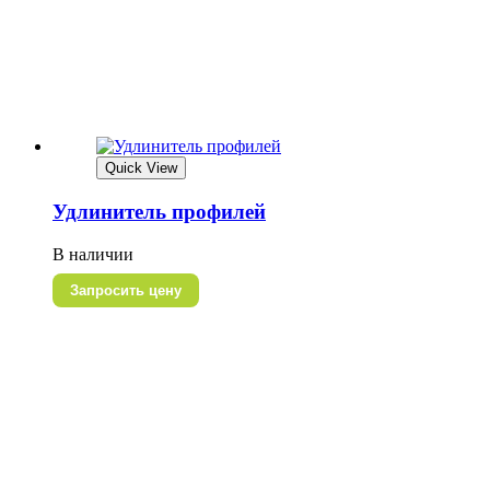
Quick View
Удлинитель профилей
В наличии
Запросить цену