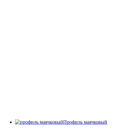
Профиль маячковый