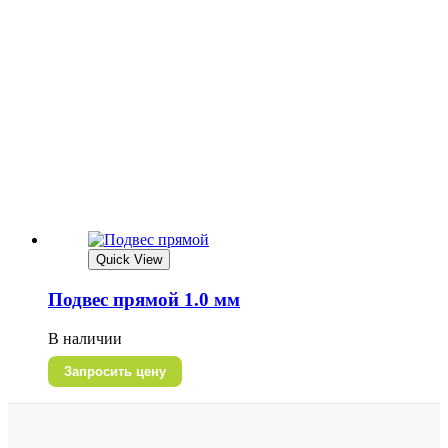
Quick View
Подвес прямой 1.0 мм
В наличии
Запросить цену