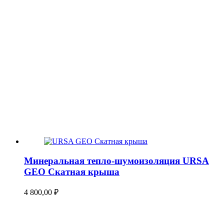
Минеральная тепло-шумоизоляция URSA
GEO Скатная крыша
4 800,00
₽