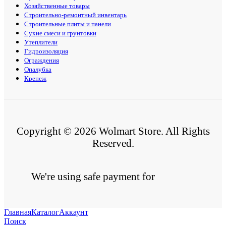
Хозяйственные товары
Строительно-ремонтный инвентарь
Строительные плиты и панели
Сухие смеси и грунтовки
Утеплители
Гидроизоляция
Ограждения
Опалубка
Крепеж
Copyright © 2026 Wolmart Store. All Rights
Reserved.
We're using safe payment for
Главная
Каталог
Аккаунт
Поиск