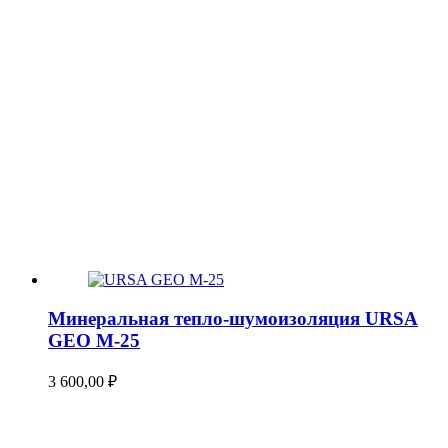
Минеральная тепло-шумоизоляция URSA
GEO М-25
3 600,00
₽