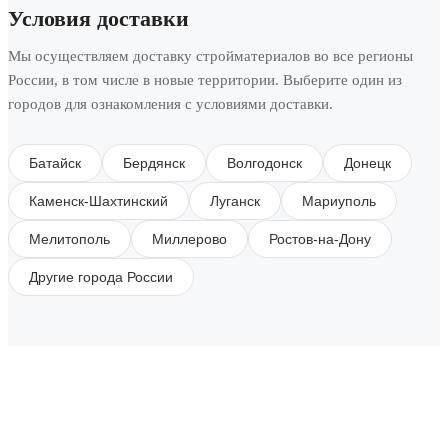
Условия доставки
Мы осуществляем доставку стройматериалов во все регионы
России, в том числе в новые территории. Выберите один из
городов для ознакомления с условиями доставки.
Батайск
Бердянск
Волгодонск
Донецк
Каменск-Шахтинский
Луганск
Мариуполь
Мелитополь
Миллерово
Ростов-на-Дону
Другие города России
SUBSCRIBE TO OUR NEWSLETTER