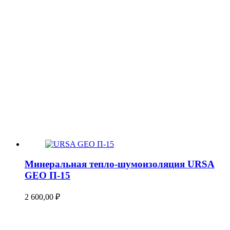
Минеральная тепло-шумоизоляция URSA
GEO П-15
2 600,00
₽