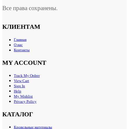
Все права сохранены.
КЛИЕНТАМ
Главная
О нас
Контакты
MY ACCOUNT
Track My Ordrer
View Cart
Sign In
Help
My Wishlist
Privacy Policy
КАТАЛОГ
Кровельные материалы