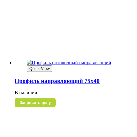
Quick View
Профиль направляющий 75х40
В наличии
Запросить цену