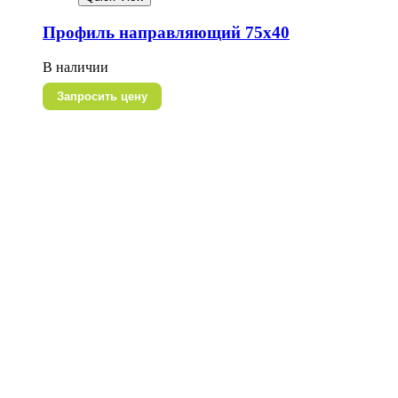
Профиль направляющий 75х40
В наличии
Запросить цену