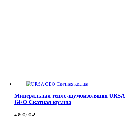
Минеральная тепло-шумоизоляция URSA
GEO Скатная крыша
4 800,00
₽