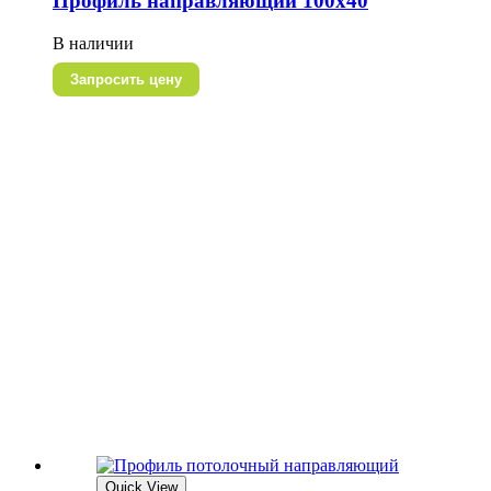
Профиль направляющий 100х40
В наличии
Запросить цену
Quick View