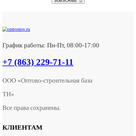
SUBSCRIBE
График работы: Пн-Пт, 08:00-17:00
+7 (863) 229-71-11
ООО «Оптово-строительная база
ТН»
Все права сохранены.
КЛИЕНТАМ