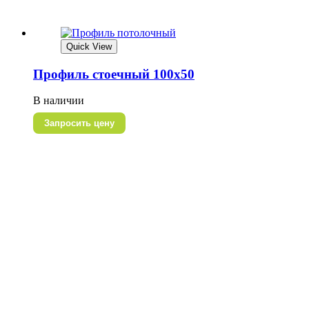
Quick View
Профиль стоечный 100х50
В наличии
Запросить цену