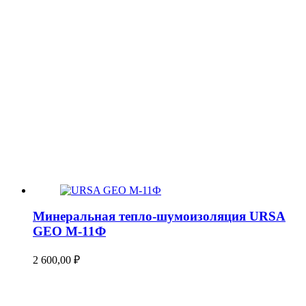
Минеральная тепло-шумоизоляция URSA
GEO М-11Ф
2 600,00
₽