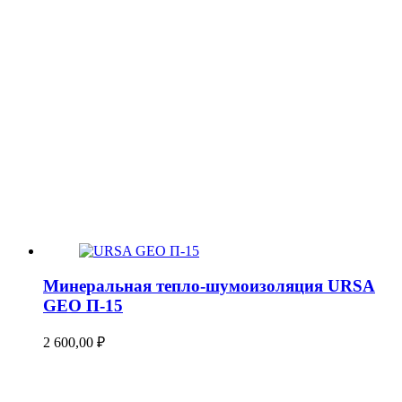
Минеральная тепло-шумоизоляция URSA
GEO П-15
2 600,00
₽