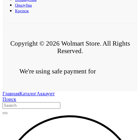
Опалубка
Крепеж
Copyright © 2026 Wolmart Store. All Rights
Reserved.
We're using safe payment for
Главная
Каталог
Аккаунт
Поиск