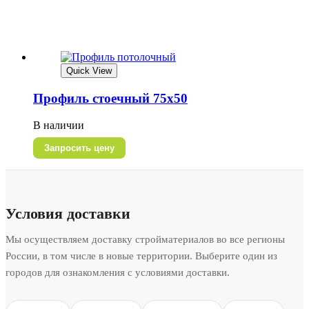
Quick View
Профиль стоечный 75х50
В наличии
Запросить цену
Условия доставки
Мы осуществляем доставку стройматериалов во все регионы
России, в том числе в новые территории. Выберите один из
городов для ознакомления с условиями доставки.