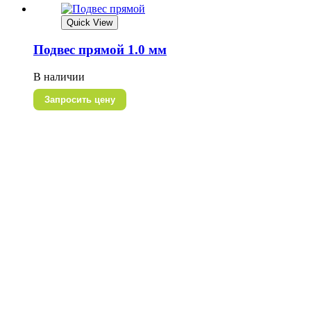
Quick View
Подвес прямой 1.0 мм
В наличии
Запросить цену