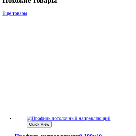
Похожие товары
Ещё товары
Quick View