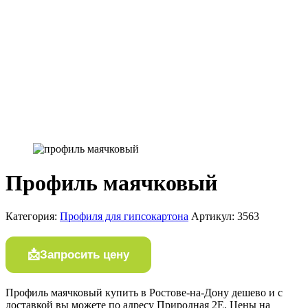
Профиль маячковый
Категория:
Профиля для гипсокартона
Артикул:
3563
Запросить цену
Профиль маячковый купить в Ростове-на-Дону дешево и с
доставкой вы можете по адресу Природная 2Е. Цены на