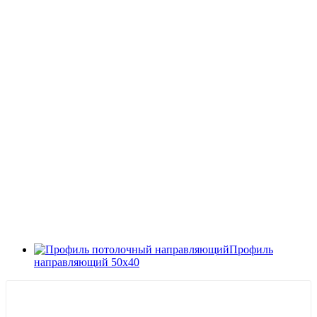
Профиль
направляющий 50х40