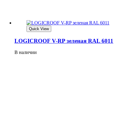
Quick View
LOGICROOF V-RP зеленая RAL 6011
В наличии