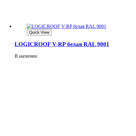
Quick View
LOGICROOF V-RP белая RAL 9001
В наличии