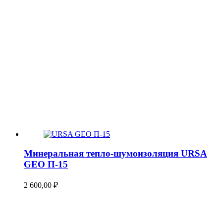
Минеральная тепло-шумоизоляция URSA
GEO П-15
2 600,00
₽