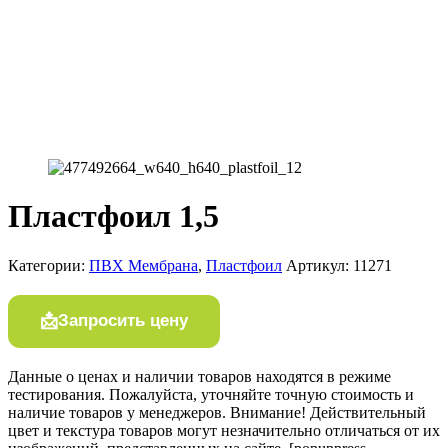
Пластфoил 1,5
Категории:
ПВХ Мембрана
,
Плaстфoил
Артикул:
11271
Запросить цену
Данные о ценах и наличии товаров находятся в режиме
тестирования. Пожалуйста, уточняйте точную стоимость и
наличие товаров у менеджеров. Внимание! Действительный
цвет и текстура товаров могут незначительно отличаться от их