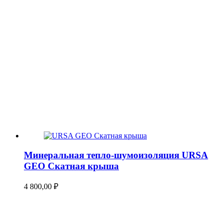
Минеральная тепло-шумоизоляция URSA
GEO Скатная крыша
4 800,00
₽