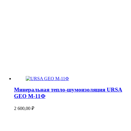
Минеральная тепло-шумоизоляция URSA
GEO М-11Ф
2 600,00
₽