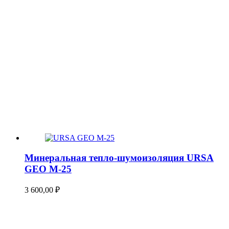
Минеральная тепло-шумоизоляция URSA
GEO М-25
3 600,00
₽