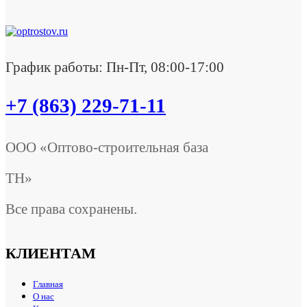
График работы: Пн-Пт, 08:00-17:00
+7 (863) 229-71-11
ООО «Оптово-строительная база
ТН»
Все права сохранены.
КЛИЕНТАМ
Главная
О нас