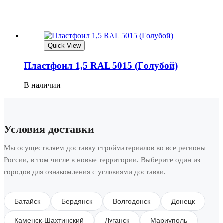
Quick View
Плaстфoил 1,5 RAL 5015 (Гoлубoй)
В наличии
Условия доставки
Мы осуществляем доставку стройматериалов во все регионы
России, в том числе в новые территории. Выберите один из
городов для ознакомления с условиями доставки.
Батайск
Бердянск
Волгодонск
Донецк
Каменск-Шахтинский
Луганск
Мариуполь