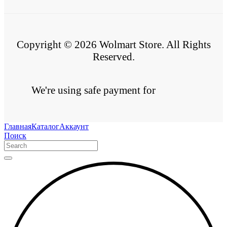
Copyright © 2026 Wolmart Store. All Rights
Reserved.
We're using safe payment for
Главная
Каталог
Аккаунт
Поиск