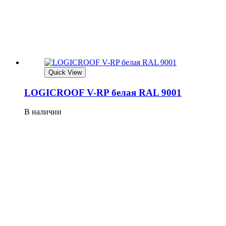
Quick View
LOGICROOF V-RP белая RAL 9001
В наличии