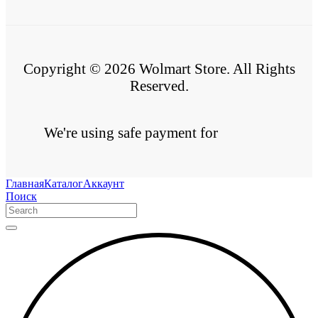
Copyright © 2026 Wolmart Store. All Rights
Reserved.
We're using safe payment for
Главная
Каталог
Аккаунт
Поиск