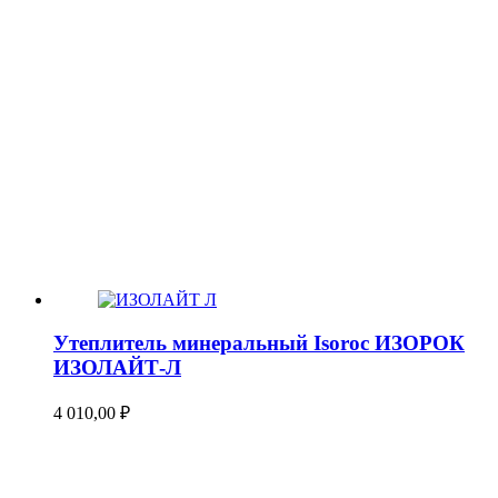
Утеплитель минеральный Isoroc ИЗОРОК
ИЗОЛАЙТ-Л
4 010,00
₽