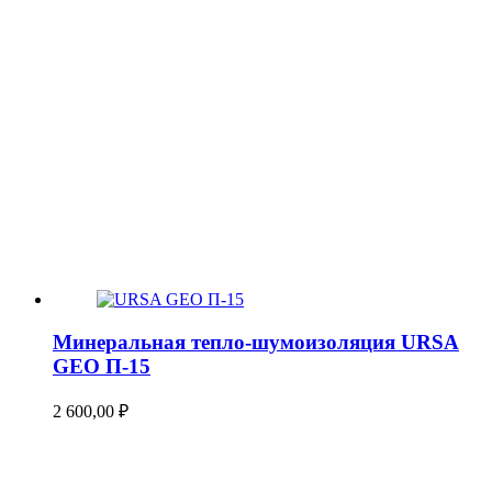
Минеральная тепло-шумоизоляция URSA
GEO П-15
2 600,00
₽