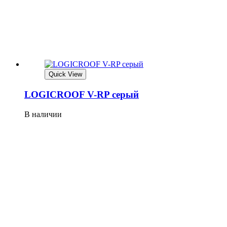
Quick View
LOGICROOF V-RP серый
В наличии