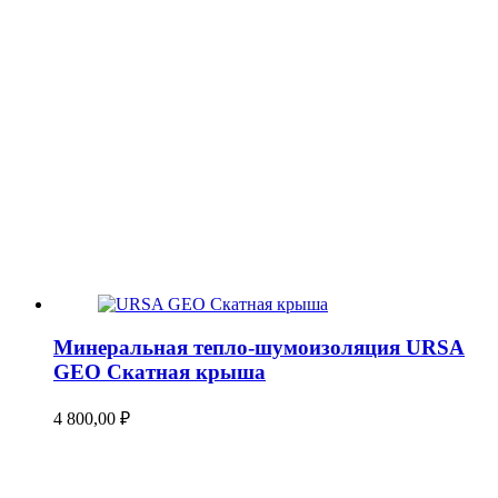
Минеральная тепло-шумоизоляция URSA
GEO Скатная крыша
4 800,00
₽