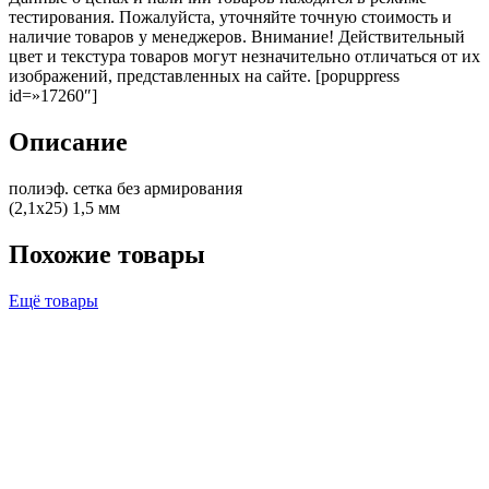
тестирования. Пожалуйста, уточняйте точную стоимость и
наличие товаров у менеджеров. Внимание! Действительный
цвет и текстура товаров могут незначительно отличаться от их
изображений, представленных на сайте. [popuppress
id=»17260″]
Описание
полиэф. сетка без армирования
(2,1х25) 1,5 мм
Похожие товары
Ещё товары