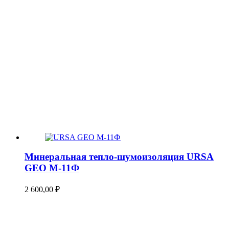
Минеральная тепло-шумоизоляция URSA
GEO М-11Ф
2 600,00
₽