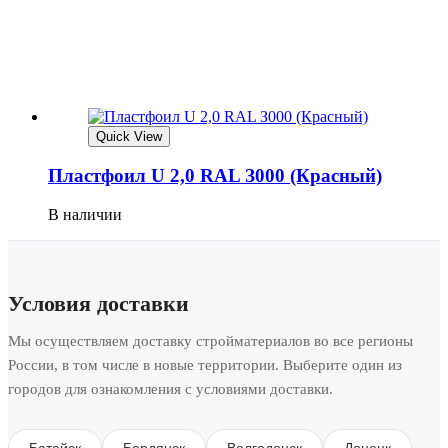
Quick View
Плaстфoил U 2,0 RAL З000 (Кpaсный)
В наличии
Условия доставки
Мы осуществляем доставку стройматериалов во все регионы
России, в том числе в новые территории. Выберите один из
городов для ознакомления с условиями доставки.