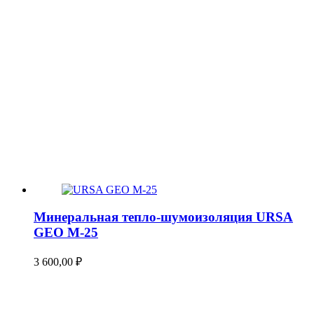
Минеральная тепло-шумоизоляция URSA
GEO М-25
3 600,00
₽