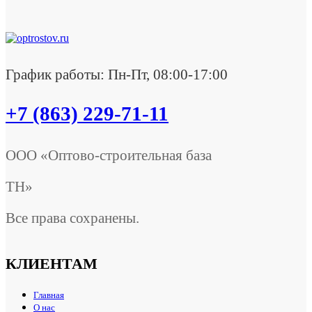
График работы: Пн-Пт, 08:00-17:00
+7 (863) 229-71-11
ООО «Оптово-строительная база
ТН»
Все права сохранены.
КЛИЕНТАМ
Главная
О нас