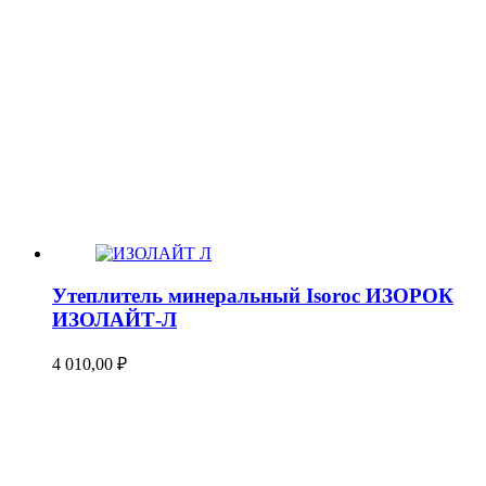
Утеплитель минеральный Isoroc ИЗОРОК
ИЗОЛАЙТ-Л
4 010,00
₽