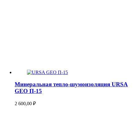
Минеральная тепло-шумоизоляция URSA
GEO П-15
2 600,00
₽