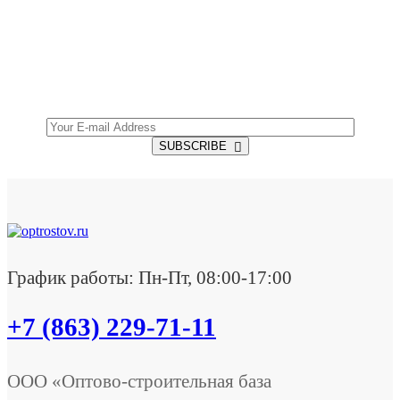
SUBSCRIBE TO OUR NEWSLETTER
Get all the latest information on Events, Sales and
Offers.
SUBSCRIBE
График работы: Пн-Пт, 08:00-17:00
+7 (863) 229-71-11
ООО «Оптово-строительная база