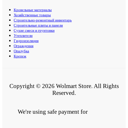
Кровельные материалы
Хозяйственные товары
Строительно-ремонтный инвентарь
Строительные плиты и панели
Сухие смеси и грунтовки
Утеплители
Гидроизоляция
Ограждения
Опалубка
Крепеж
Copyright © 2026 Wolmart Store. All Rights
Reserved.
We're using safe payment for