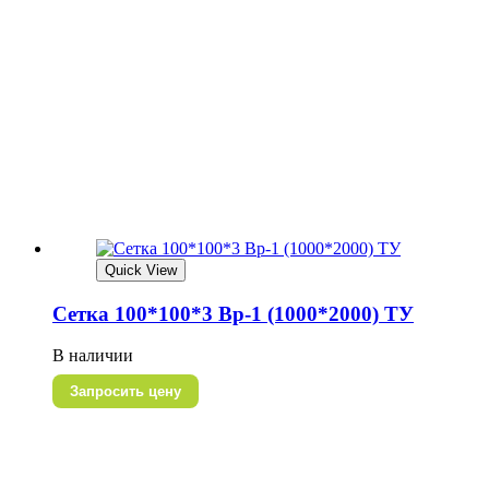
Quick View
Сетка 100*100*3 Вр-1 (1000*2000) ТУ
В наличии
Запросить цену