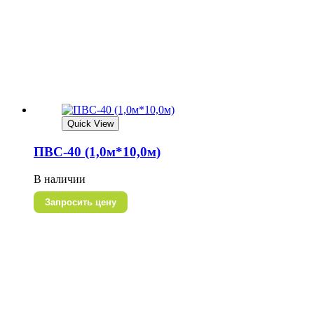
Quick View
ПВС-40 (1,0м*10,0м)
В наличии
Запросить цену