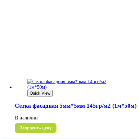
Quick View
Сетка фасадная 5мм*5мм 145гр/м2 (1м*50м)
В наличии
Запросить цену