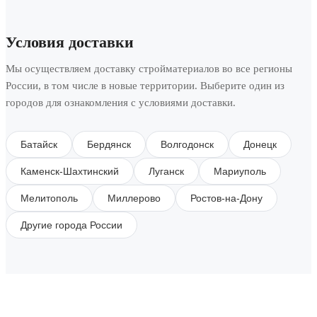
Условия доставки
Мы осуществляем доставку стройматериалов во все регионы
России, в том числе в новые территории. Выберите один из
городов для ознакомления с условиями доставки.
Батайск
Бердянск
Волгодонск
Донецк
Каменск-Шахтинский
Луганск
Мариуполь
Мелитополь
Миллерово
Ростов-на-Дону
Другие города России