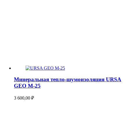
Минеральная тепло-шумоизоляция URSA
GEO М-25
3 600,00
₽