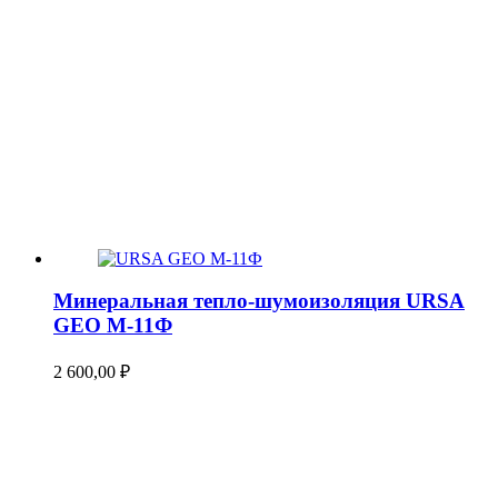
Минеральная тепло-шумоизоляция URSA
GEO М-11Ф
2 600,00
₽