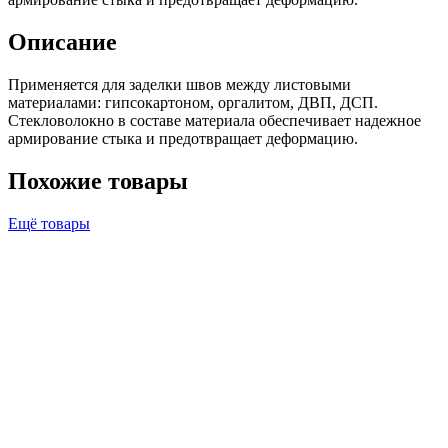
Описание
Применяется для заделки швов между листовыми
материалами: гипсокартоном, оргалитом, ДВП, ДСП.
Стекловолокно в составе материала обеспечивает надежное
армирование стыка и предотвращает деформацию.
Похожие товары
Ещё товары