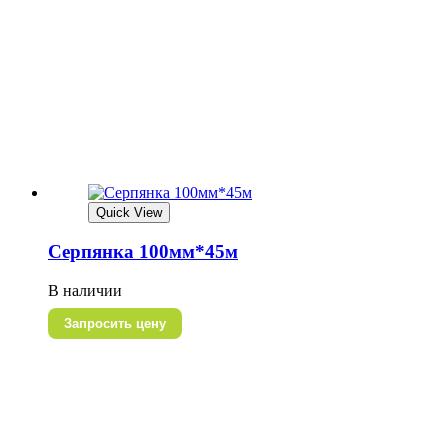
Quick View
Серпянка 100мм*45м
В наличии
Запросить цену