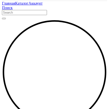
Главная
Каталог
Аккаунт
Поиск