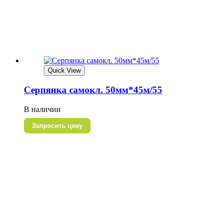
Quick View
Серпянка самокл. 50мм*45м/55
В наличии
Запросить цену