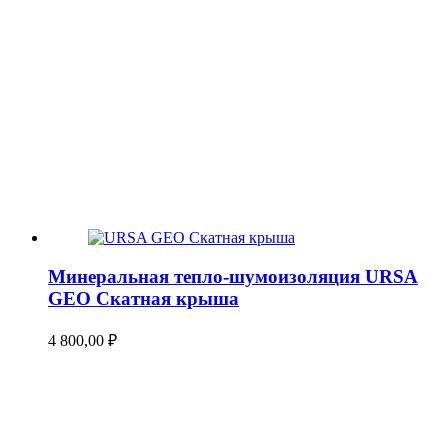
Минеральная тепло-шумоизоляция URSA
GEO Скатная крыша
4 800,00
₽