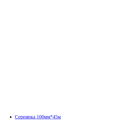
Серпянка 100мм*45м