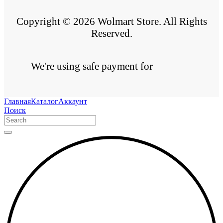
Copyright © 2026 Wolmart Store. All Rights
Reserved.
We're using safe payment for
Главная
Каталог
Аккаунт
Поиск