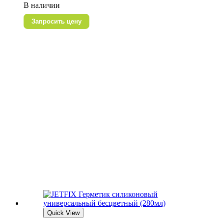
В наличии
Запросить цену
Quick View