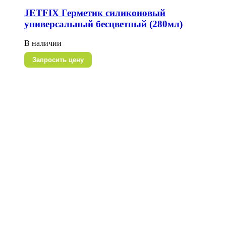
JETFIX Герметик силиконовый
универсальный бесцветный (280мл)
В наличии
Запросить цену