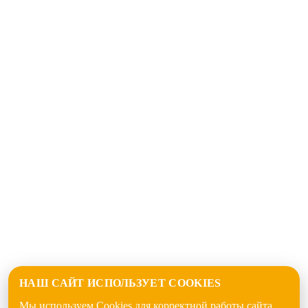
НАШ САЙТ ИСПОЛЬЗУЕТ COOKIES
Мы используем Cookies для корректной работы сайта.