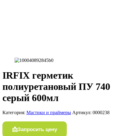
IRFIX герметик
полиуретановый ПУ 740
серый 600мл
Категория:
Мастики и праймеры
Артикул:
0000238
Запросить цену