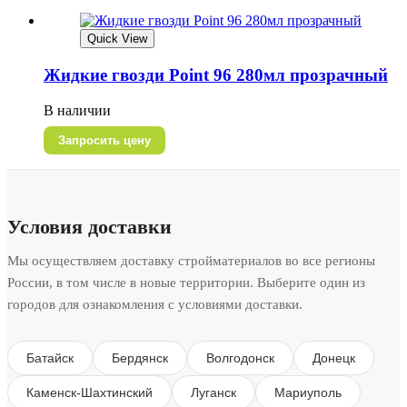
Quick View
Жидкие гвозди Point 96 280мл прозрачный
В наличии
Запросить цену
Условия доставки
Мы осуществляем доставку стройматериалов во все регионы
России, в том числе в новые территории. Выберите один из
городов для ознакомления с условиями доставки.
Батайск
Бердянск
Волгодонск
Донецк
Каменск-Шахтинский
Луганск
Мариуполь