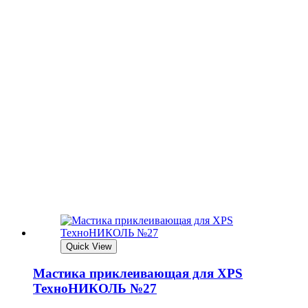
Quick View
Мастика приклеивающая для XPS
ТехноНИКОЛЬ №27