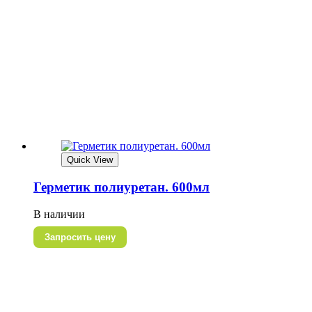
Quick View
Герметик полиуретан. 600мл
В наличии
Запросить цену