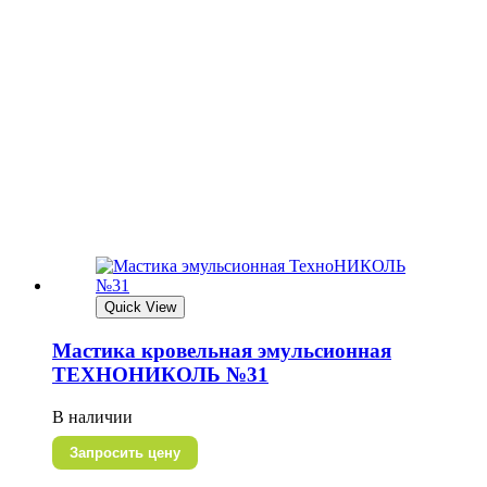
Quick View
Мастика кровельная эмульсионная
ТЕХНОНИКОЛЬ №31
В наличии
Запросить цену