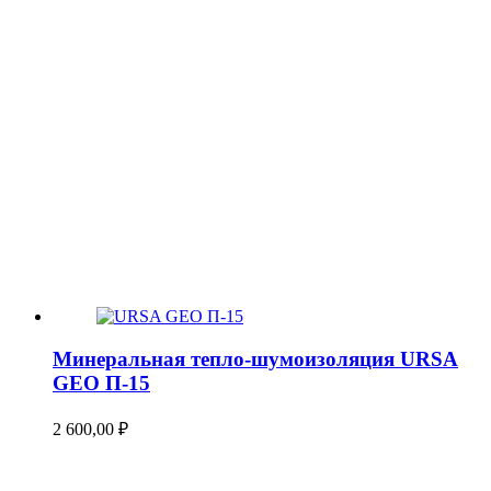
Минеральная тепло-шумоизоляция URSA
GEO П-15
2 600,00
₽