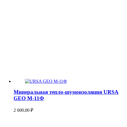
Минеральная тепло-шумоизоляция URSA
GEO М-11Ф
2 600,00
₽