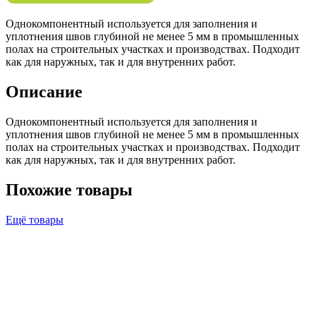
Однокомпонентный используется для заполнения и
уплотнения швов глубиной не менее 5 мм в промышленных
полах на строительных участках и производствах. Подходит
как для наружных, так и для внутренних работ.
Описание
Однокомпонентный используется для заполнения и
уплотнения швов глубиной не менее 5 мм в промышленных
полах на строительных участках и производствах. Подходит
как для наружных, так и для внутренних работ.
Похожие товары
Ещё товары