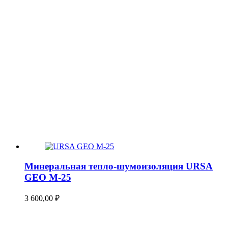
Минеральная тепло-шумоизоляция URSA
GEO М-25
3 600,00
₽