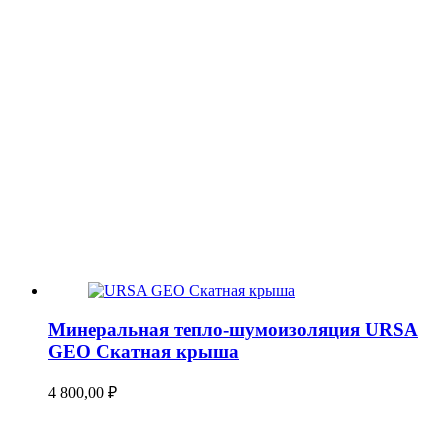
Минеральная тепло-шумоизоляция URSA
GEO Скатная крыша
4 800,00
₽