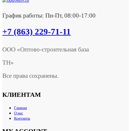
График работы: Пн-Пт, 08:00-17:00
+7 (863) 229-71-11
ООО «Оптово-строительная база
ТН»
Все права сохранены.
КЛИЕНТАМ
Главная
О нас
Контакты