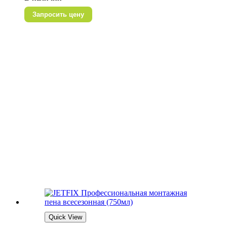
Запросить цену
Quick View