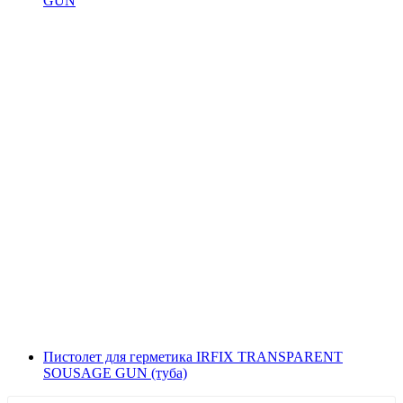
GUN
Пистолет для герметика IRFIX TRANSPARENT
SOUSAGE GUN (туба)