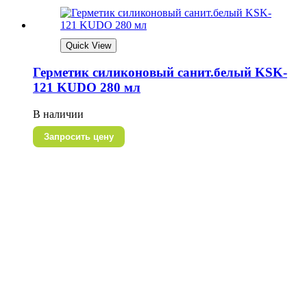
Quick View
Герметик силиконовый санит.белый KSK-
121 KUDO 280 мл
В наличии
Запросить цену