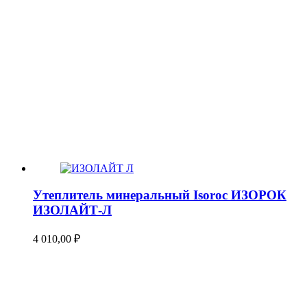
Утеплитель минеральный Isoroc ИЗОРОК
ИЗОЛАЙТ-Л
4 010,00
₽