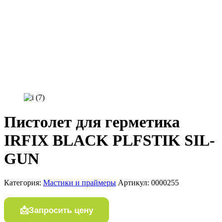
Пистолет для герметика
IRFIX BLACK PLFSTIK SIL-
GUN
Категория:
Мастики и праймеры
Артикул:
0000255
Запросить цену