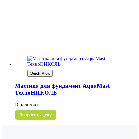
Quick View
Мастика для фундамент AquaMast
ТехноНИКОЛЬ
В наличии
Запросить цену