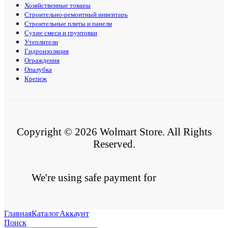
Хозяйственные товары
Строительно-ремонтный инвентарь
Строительные плиты и панели
Сухие смеси и грунтовки
Утеплители
Гидроизоляция
Ограждения
Опалубка
Крепеж
Copyright © 2026 Wolmart Store. All Rights
Reserved.
We're using safe payment for
Главная
Каталог
Аккаунт
Поиск