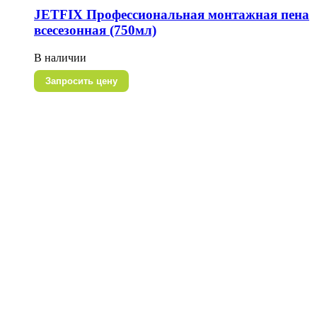
JETFIX Профессиональная монтажная пена
всесезонная (750мл)
В наличии
Запросить цену