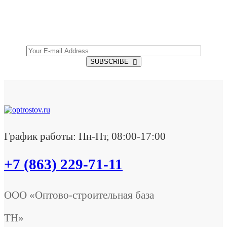
Get all the latest information on Events, Sales and
Offers.
SUBSCRIBE
График работы: Пн-Пт, 08:00-17:00
+7 (863) 229-71-11
ООО «Оптово-строительная база
ТН»