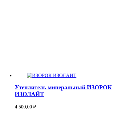
Утеплитель минеральный ИЗОРОК
ИЗОЛАЙТ
4 500,00
₽