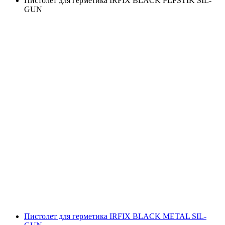
Пистолет для герметика IRFIX BLACK PLFSTIK SIL-
GUN
Пистолет для герметика IRFIX BLACK METAL SIL-