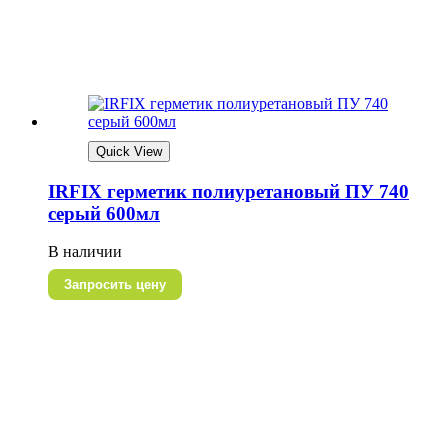
Quick View
IRFIX герметик полиуретановый ПУ 740
серый 600мл
В наличии
Запросить цену