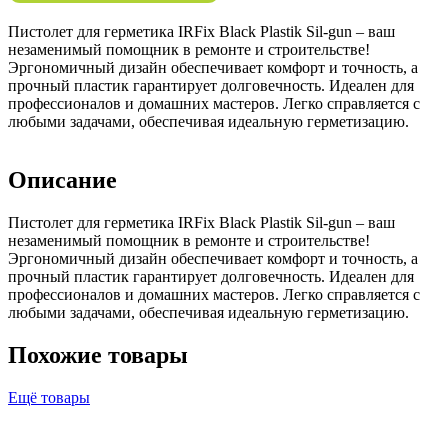
Пистолет для герметика IRFix Black Plastik Sil-gun – ваш
незаменимый помощник в ремонте и строительстве!
Эргономичный дизайн обеспечивает комфорт и точность, а
прочный пластик гарантирует долговечность. Идеален для
профессионалов и домашних мастеров. Легко справляется с
любыми задачами, обеспечивая идеальную герметизацию.
Описание
Пистолет для герметика IRFix Black Plastik Sil-gun – ваш
незаменимый помощник в ремонте и строительстве!
Эргономичный дизайн обеспечивает комфорт и точность, а
прочный пластик гарантирует долговечность. Идеален для
профессионалов и домашних мастеров. Легко справляется с
любыми задачами, обеспечивая идеальную герметизацию.
Похожие товары
Ещё товары