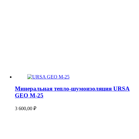
Минеральная тепло-шумоизоляция URSA
GEO М-25
3 600,00
₽