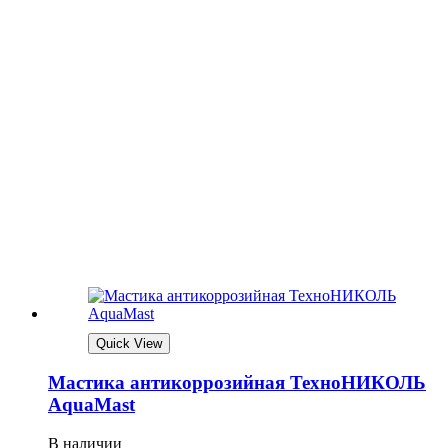
Quick View
Мастика антикоррозийная ТехноНИКОЛЬ
AquaMast
В наличии