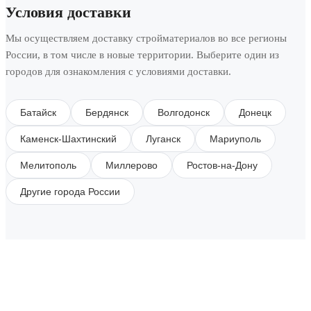
Условия доставки
Мы осуществляем доставку стройматериалов во все регионы
России, в том числе в новые территории. Выберите один из
городов для ознакомления с условиями доставки.
Батайск
Бердянск
Волгодонск
Донецк
Каменск-Шахтинский
Луганск
Мариуполь
Мелитополь
Миллерово
Ростов-на-Дону
Другие города России
SUBSCRIBE TO OUR NEWSLETTER