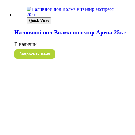
Quick View
Наливной пол Волма нивелир Арена 25кг
В наличии
Запросить цену