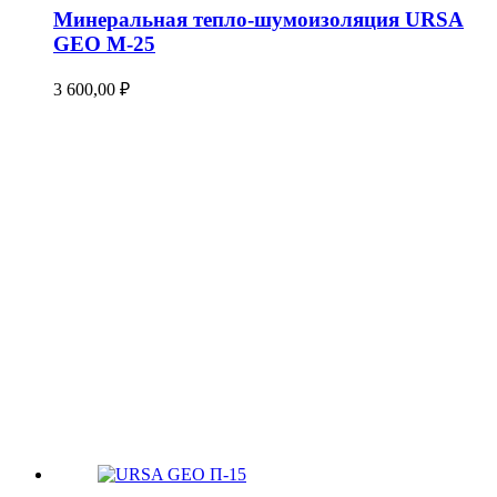
Минеральная тепло-шумоизоляция URSA
GEO М-25
3 600,00
₽