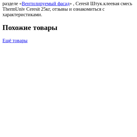
разделе «
Вентилируемый фасад
» , Ceresit Штук.клеевая смесь
ThermUniv Ceresit 25кг, отзывы и ознакомиться с
характеристиками.
Похожие товары
Ещё товары