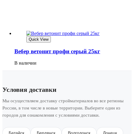
Quick View
Вебер ветонит профи серый 25кг
В наличии
Условия доставки
Мы осуществляем доставку стройматериалов во все регионы
России, в том числе в новые территории. Выберите один из
городов для ознакомления с условиями доставки.
Батайск
Бердянск
Волгодонск
Донецк