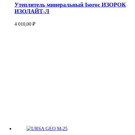
Утеплитель минеральный Isoroc ИЗОРОК
ИЗОЛАЙТ-Л
4 010,00
₽