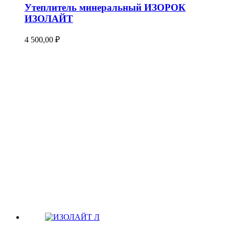
Утеплитель минеральный ИЗОРОК
ИЗОЛАЙТ
4 500,00
₽