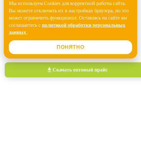
Мы используем Cookies для корректной работы сайта.
Вы можете отключить их в настройках браузера, но это
может ограничить функционал. Оставаясь на сайте вы
соглашаетесь с
политикой обработки персональных
данных
.
ПОНЯТНО
Скачать
оптовый прайс