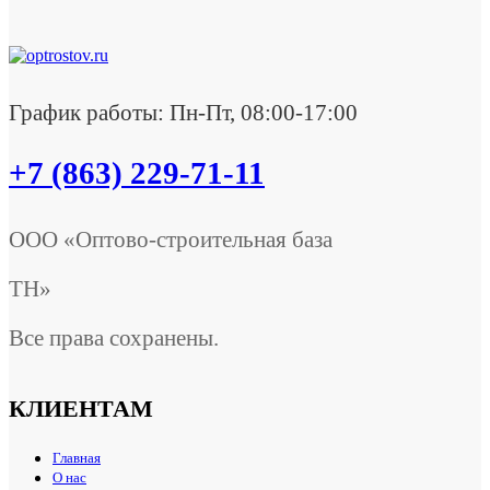
График работы: Пн-Пт, 08:00-17:00
+7 (863) 229-71-11
ООО «Оптово-строительная база
ТН»
Все права сохранены.
КЛИЕНТАМ
Главная
О нас