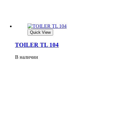
Quick View
TOILER TL 104
В наличии