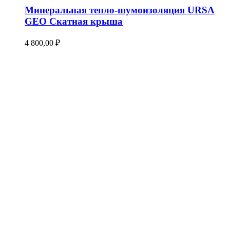
Минеральная тепло-шумоизоляция URSA
GEO Скатная крыша
4 800,00
₽