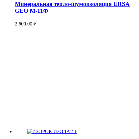
Минеральная тепло-шумоизоляция URSA
GEO М-11Ф
2 600,00
₽