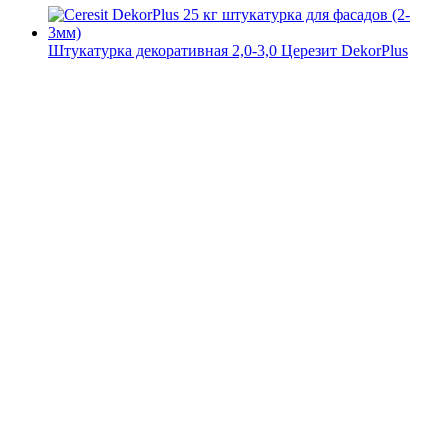
Штукатурка декоративная 2,0-3,0 Церезит DekorPlus