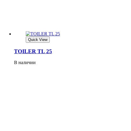
Quick View
TOILER TL 25
В наличии