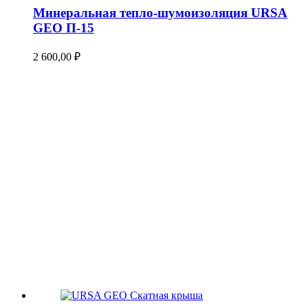
Минеральная тепло-шумоизоляция URSA
GEO П-15
2 600,00
₽