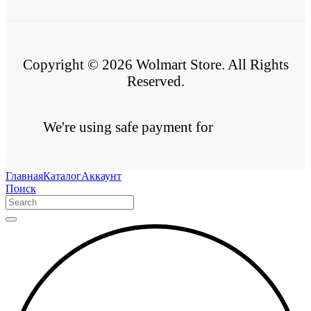
Copyright © 2026 Wolmart Store. All Rights
Reserved.
We're using safe payment for
Главная
Каталог
Аккаунт
Поиск