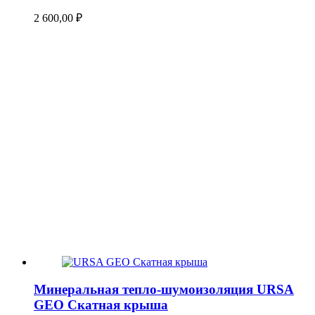
2 600,00
₽
Минеральная тепло-шумоизоляция URSA
GEO Скатная крыша