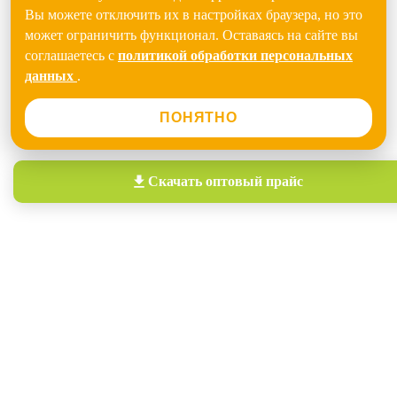
Вы можете отключить их в настройках браузера, но это
может ограничить функционал. Оставаясь на сайте вы
соглашаетесь с
политикой обработки персональных
данных
.
ПОНЯТНО
Скачать
оптовый прайс