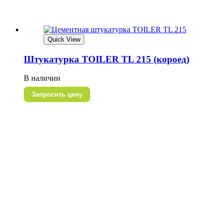
Quick View
Штукатурка TOILER TL 215 (короед)
В наличии
Запросить цену