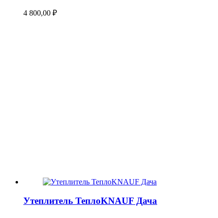
4 800,00
₽
Утеплитель ТеплоKNAUF Дача