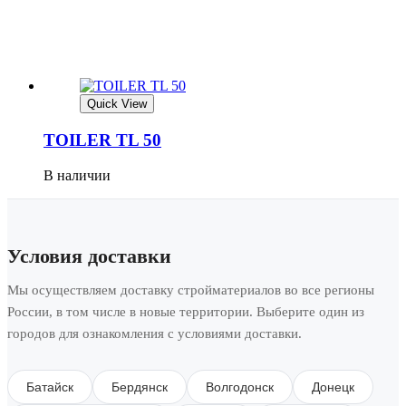
Quick View
TOILER TL 50
В наличии
Условия доставки
Мы осуществляем доставку стройматериалов во все регионы
России, в том числе в новые территории. Выберите один из
городов для ознакомления с условиями доставки.
Батайск
Бердянск
Волгодонск
Донецк