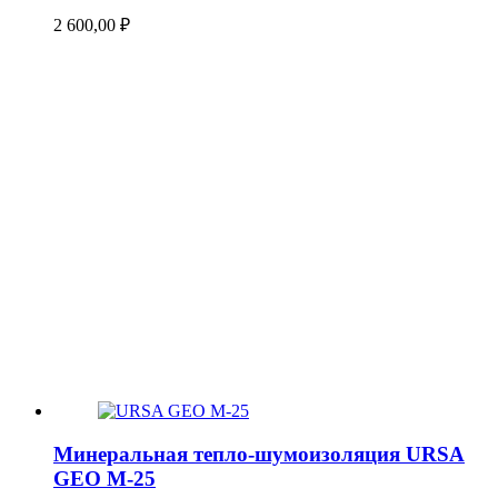
2 600,00
₽
Минеральная тепло-шумоизоляция URSA
GEO М-25