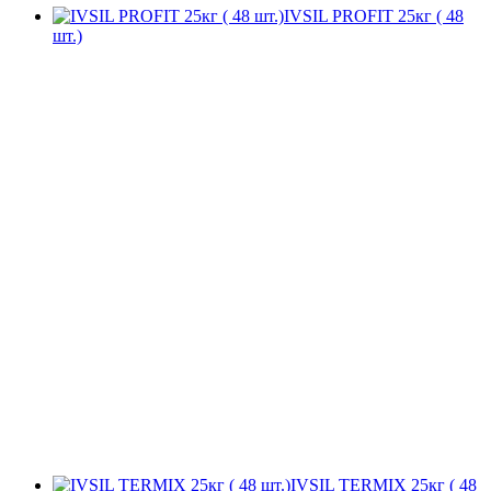
IVSIL PROFIT 25кг ( 48
шт.)
IVSIL TERMIX 25кг ( 48