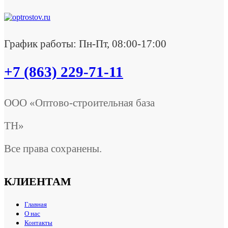
График работы: Пн-Пт, 08:00-17:00
+7 (863) 229-71-11
ООО «Оптово-строительная база
ТН»
Все права сохранены.
КЛИЕНТАМ
Главная
О нас
Контакты