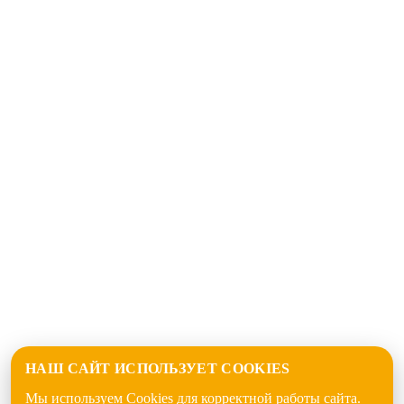
НАШ САЙТ ИСПОЛЬЗУЕТ COOKIES
Мы используем Cookies для корректной работы сайта.