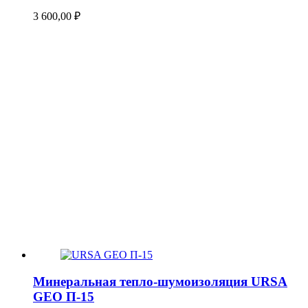
3 600,00
₽
Минеральная тепло-шумоизоляция URSA
GEO П-15