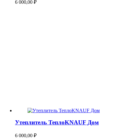
6 000,00
₽
Утеплитель ТеплоKNAUF Дом
6 000,00
₽