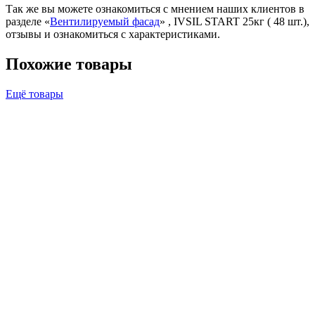
Так же вы можете ознакомиться с мнением наших клиентов в
разделе «
Вентилируемый фасад
» , IVSIL START 25кг ( 48 шт.),
отзывы и ознакомиться с характеристиками.
Похожие товары
Ещё товары