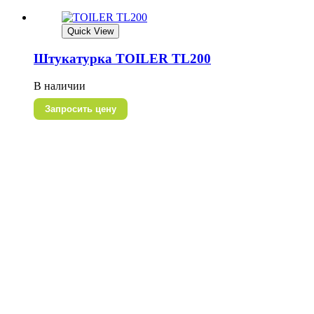
Quick View
Штукатурка TOILER TL200
В наличии
Запросить цену