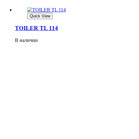
Quick View
TOILER TL 114
В наличии