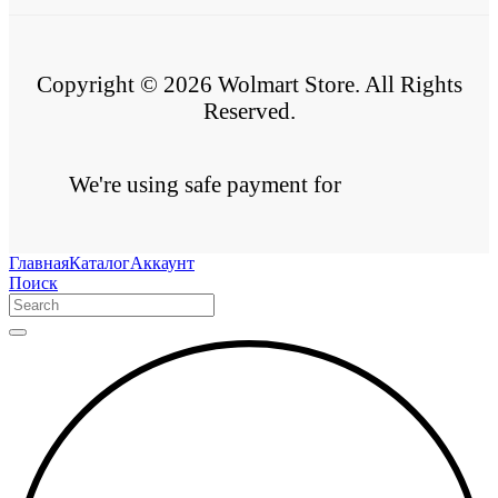
Copyright © 2026 Wolmart Store. All Rights
Reserved.
We're using safe payment for
Главная
Каталог
Аккаунт
Поиск