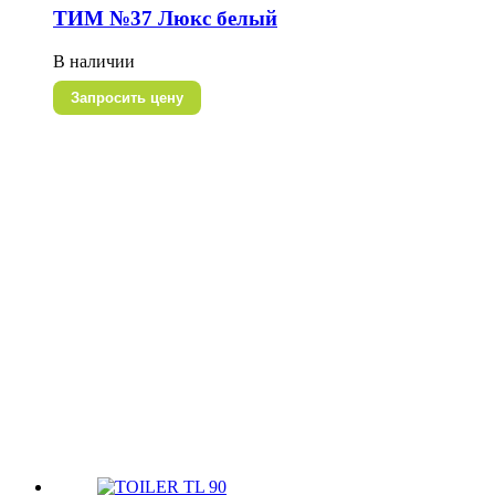
ТИМ №37 Люкс белый
В наличии
Запросить цену