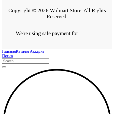
Copyright © 2026 Wolmart Store. All Rights
Reserved.
We're using safe payment for
Главная
Каталог
Аккаунт
Поиск