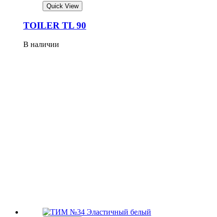
Quick View
TOILER TL 90
В наличии