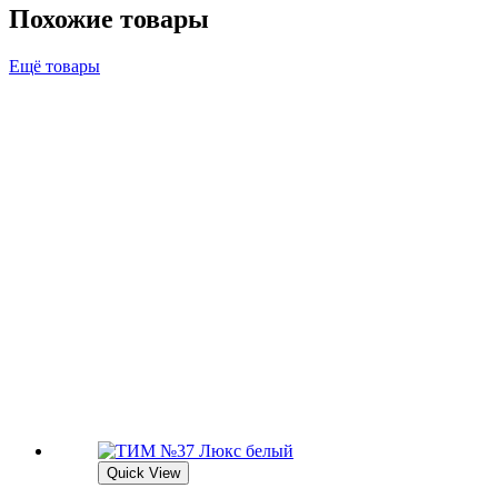
Похожие товары
Ещё товары
Quick View