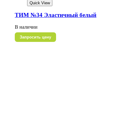
Quick View
ТИМ №34 Эластичный белый
В наличии
Запросить цену