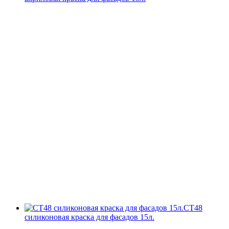
СТ48
силиконовая краска для фасадов 15л.