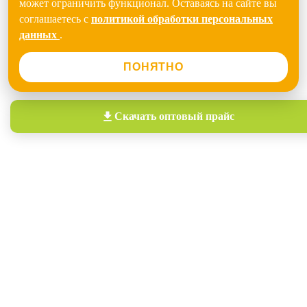
может ограничить функционал. Оставаясь на сайте вы
соглашаетесь с
политикой обработки персональных
данных
.
ПОНЯТНО
Скачать
оптовый прайс