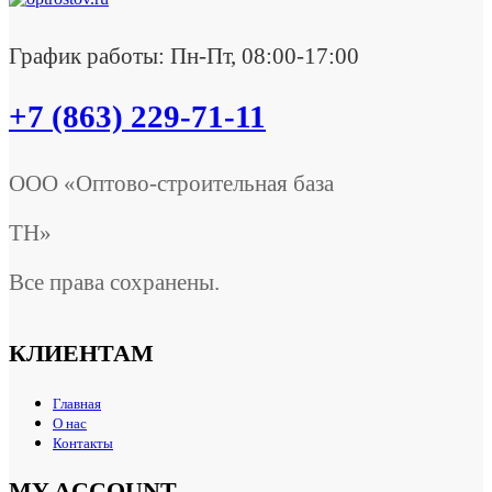
График работы: Пн-Пт, 08:00-17:00
+7 (863) 229-71-11
ООО «Оптово-строительная база
ТН»
Все права сохранены.
КЛИЕНТАМ
Главная
О нас
Контакты
MY ACCOUNT