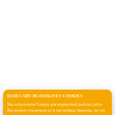
НАШ САЙТ ИСПОЛЬЗУЕТ COOKIES
Мы используем Cookies для корректной работы сайта.
Вы можете отключить их в настройках браузера, но это