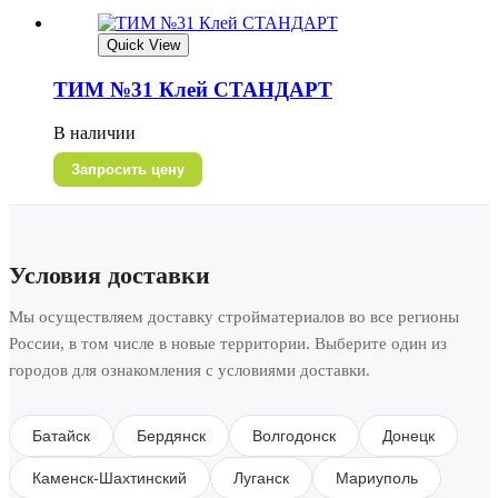
Quick View
ТИМ №31 Клей СТАНДАРТ
В наличии
Запросить цену
Условия доставки
Мы осуществляем доставку стройматериалов во все регионы
России, в том числе в новые территории. Выберите один из
городов для ознакомления с условиями доставки.
Батайск
Бердянск
Волгодонск
Донецк
Каменск-Шахтинский
Луганск
Мариуполь