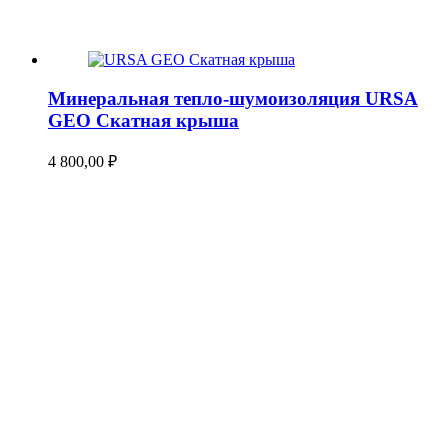
Минеральная тепло-шумоизоляция URSA
GEO Скатная крыша
4 800,00
₽