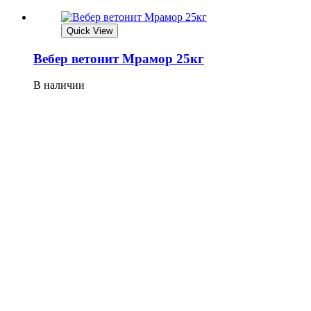
Quick View
Вебер ветонит Мрамор 25кг
В наличии