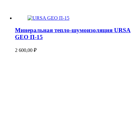
Минеральная тепло-шумоизоляция URSA
GEO П-15
2 600,00
₽