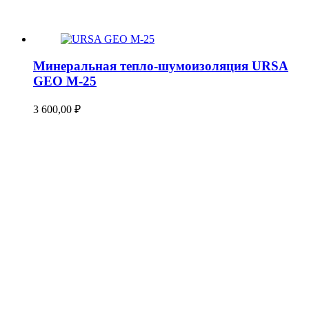
Минеральная тепло-шумоизоляция URSA
GEO М-25
3 600,00
₽