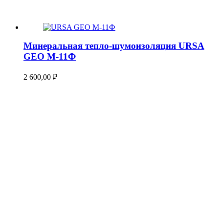
Минеральная тепло-шумоизоляция URSA
GEO М-11Ф
2 600,00
₽