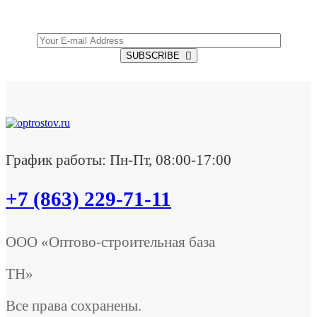
Offers.
SUBSCRIBE
График работы: Пн-Пт, 08:00-17:00
+7 (863) 229-71-11
ООО «Оптово-строительная база
ТН»
Все права сохранены.