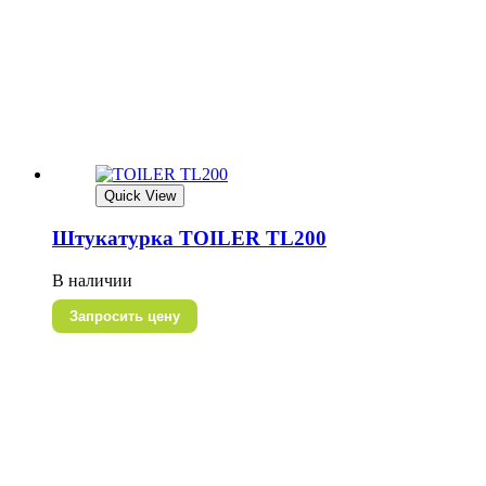
Quick View
Штукатурка TOILER TL200
В наличии
Запросить цену