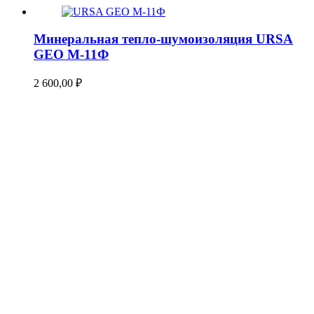
Минеральная тепло-шумоизоляция URSA
GEO М-11Ф
2 600,00
₽