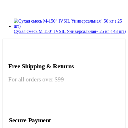
Сухая смесь М-150″ IVSIL Универсальная» 25 кг ( 48 шт)
Free Shipping & Returns
For all orders over $99
Secure Payment