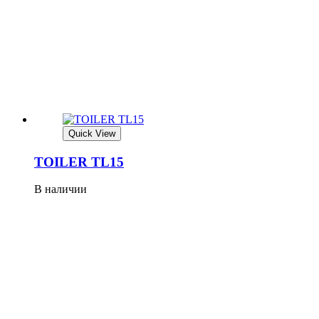
Quick View
TOILER TL15
В наличии