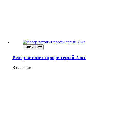
Quick View
Вебер ветонит профи серый 25кг
В наличии