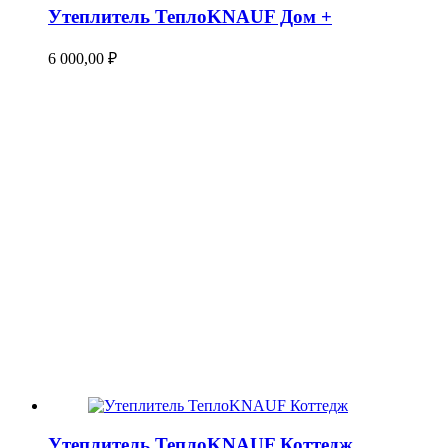
Утеплитель ТеплоKNAUF Дом +
6 000,00
₽
Утеплитель ТеплоKNAUF Коттедж