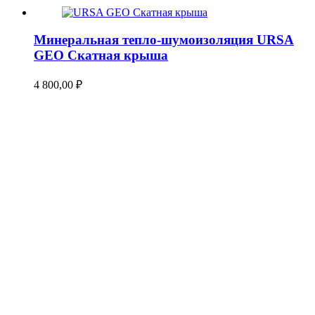
Минеральная тепло-шумоизоляция URSA
GEO Скатная крыша
4 800,00
₽