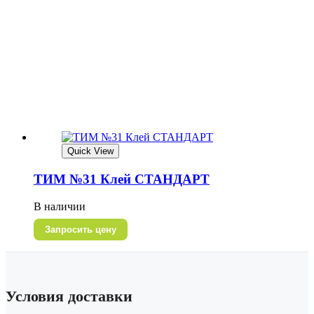
Quick View
ТИМ №31 Клей СТАНДАРТ
В наличии
Запросить цену
Условия доставки