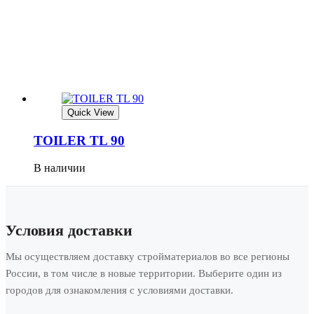
Quick View
TOILER TL 90
В наличии
Условия доставки
Мы осуществляем доставку стройматериалов во все регионы
России, в том числе в новые территории. Выберите один из
городов для ознакомления с условиями доставки.