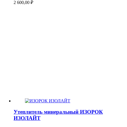
2 600,00
₽
Утеплитель минеральный ИЗОРОК
ИЗОЛАЙТ