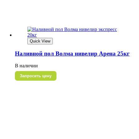
Quick View
Наливной пол Волма нивелир Арена 25кг
В наличии
Запросить цену