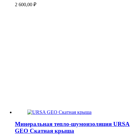
2 600,00
₽
Минеральная тепло-шумоизоляция URSA
GEO Скатная крыша