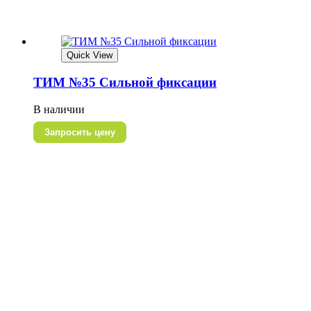
Quick View
ТИМ №35 Сильной фиксации
В наличии
Запросить цену