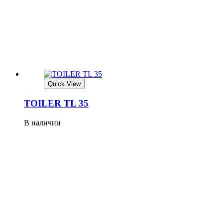
Quick View
TOILER TL 35
В наличии