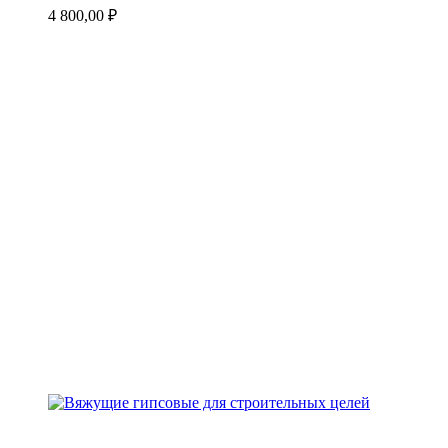
4 800,00
₽