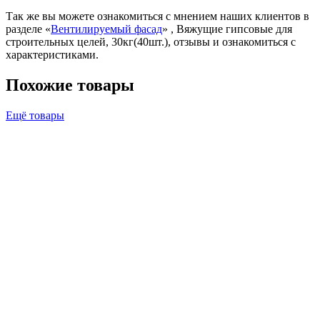
Так же вы можете ознакомиться с мнением наших клиентов в
разделе «
Вентилируемый фасад
» , Вяжущие гипсовые для
строительных целей, 30кг(40шт.), отзывы и ознакомиться с
характеристиками.
Похожие товары
Ещё товары