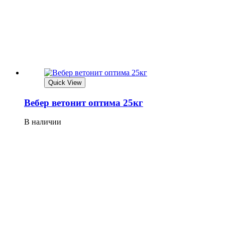
Quick View
Вебер ветонит оптима 25кг
В наличии