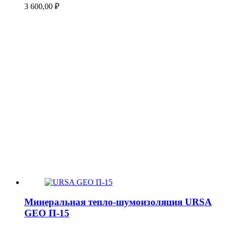
3 600,00
₽
Минеральная тепло-шумоизоляция URSA
GEO П-15