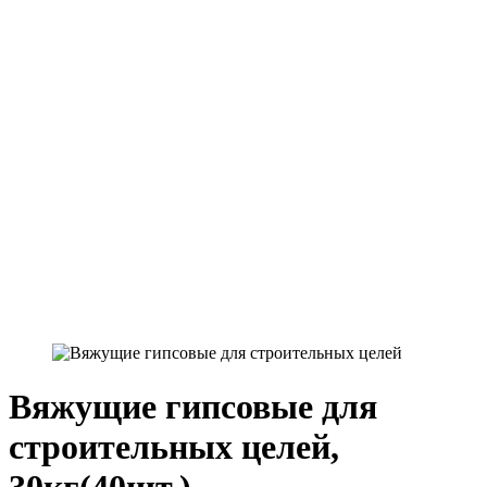
Вяжущие гипсовые для
строительных целей,
30кг(40шт.)