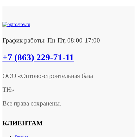
График работы: Пн-Пт, 08:00-17:00
+7 (863) 229-71-11
ООО «Оптово-строительная база
ТН»
Все права сохранены.
КЛИЕНТАМ