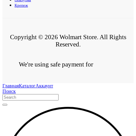
Крепеж
Copyright © 2026 Wolmart Store. All Rights
Reserved.
We're using safe payment for
Главная
Каталог
Аккаунт
Поиск