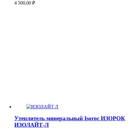
4 500,00
₽
Утеплитель минеральный Isoroc ИЗОРОК
ИЗОЛАЙТ-Л