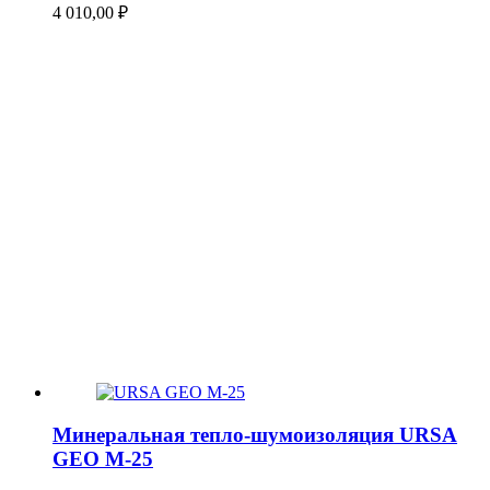
4 010,00
₽
Минеральная тепло-шумоизоляция URSA
GEO М-25