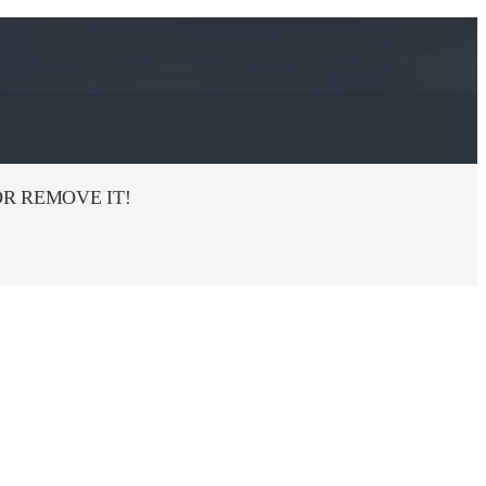
R REMOVE IT!