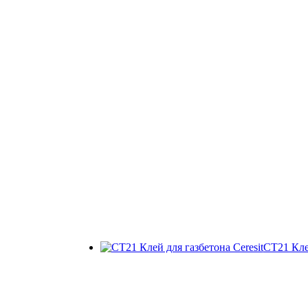
СТ21 Клей