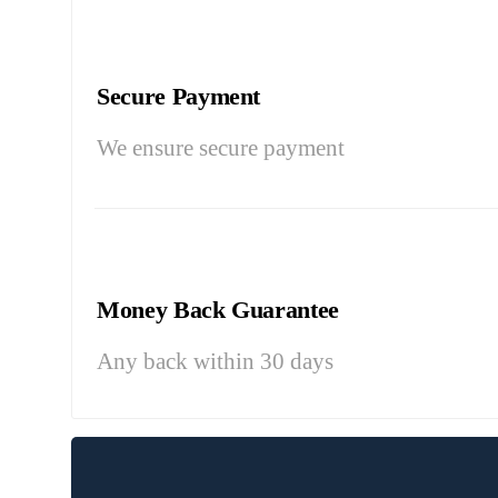
Secure Payment
We ensure secure payment
Money Back Guarantee
Any back within 30 days