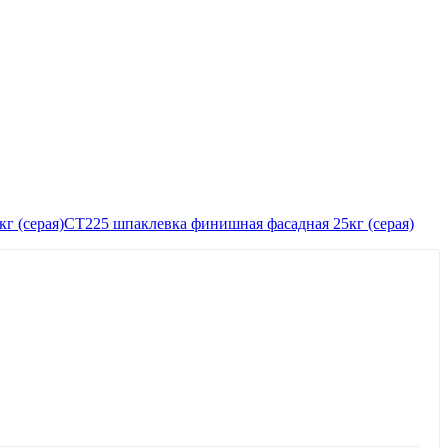
СТ225 шпаклевка финишная фасадная 25кг (серая)