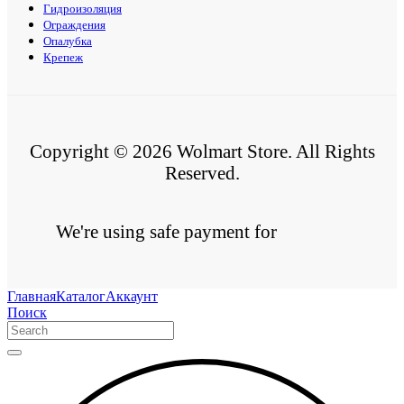
Гидроизоляция
Ограждения
Опалубка
Крепеж
Copyright © 2026 Wolmart Store. All Rights
Reserved.
We're using safe payment for
Главная
Каталог
Аккаунт
Поиск