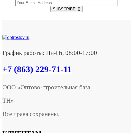
SUBSCRIBE
График работы: Пн-Пт, 08:00-17:00
+7 (863) 229-71-11
ООО «Оптово-строительная база
ТН»
Все права сохранены.