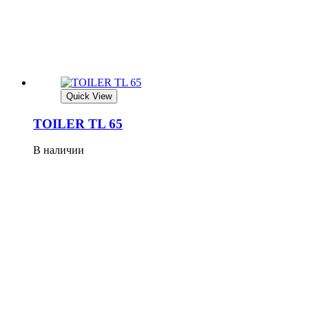
Quick View
TOILER TL 65
В наличии