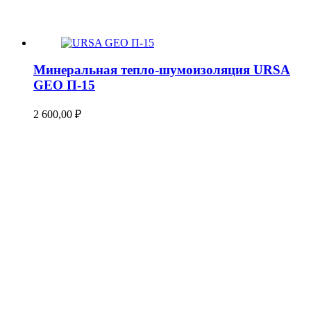
Минеральная тепло-шумоизоляция URSA
GEO П-15
2 600,00
₽