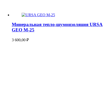
Минеральная тепло-шумоизоляция URSA
GEO М-25
3 600,00
₽