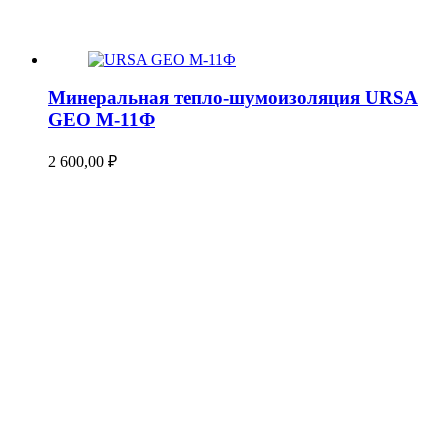
Минеральная тепло-шумоизоляция URSA
GEO М-11Ф
2 600,00
₽