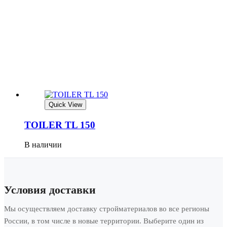
Quick View
TOILER TL 150
В наличии
Условия доставки
Мы осуществляем доставку стройматериалов во все регионы
России, в том числе в новые территории. Выберите один из