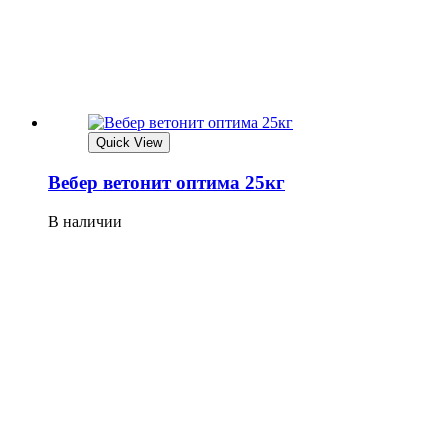
Quick View
Вебер ветонит оптима 25кг
В наличии