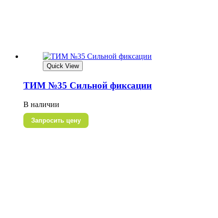
Quick View
ТИМ №35 Сильной фиксации
В наличии
Запросить цену