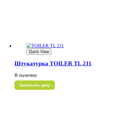
Quick View
Штукатурка TOILER TL 211
В наличии
Запросить цену