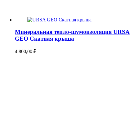
Минеральная тепло-шумоизоляция URSA
GEO Скатная крыша
4 800,00
₽