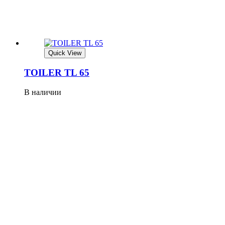
Quick View
TOILER TL 65
В наличии