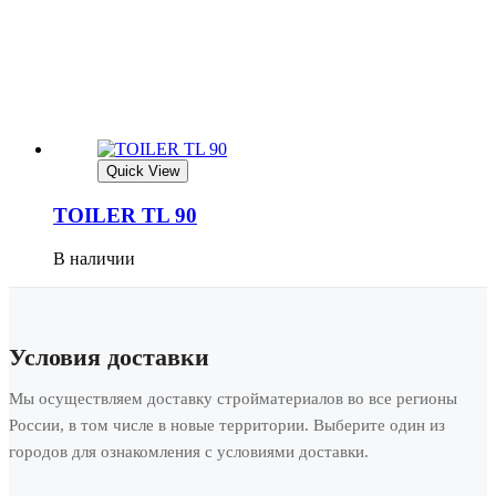
Quick View
TOILER TL 90
В наличии
Условия доставки
Мы осуществляем доставку стройматериалов во все регионы
России, в том числе в новые территории. Выберите один из
городов для ознакомления с условиями доставки.