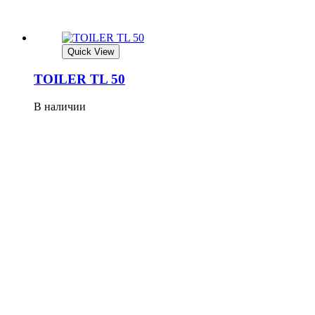
Quick View
TOILER TL 50
В наличии