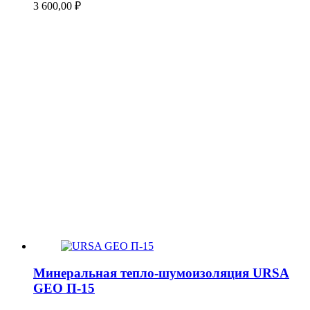
3 600,00
₽
Минеральная тепло-шумоизоляция URSA
GEO П-15