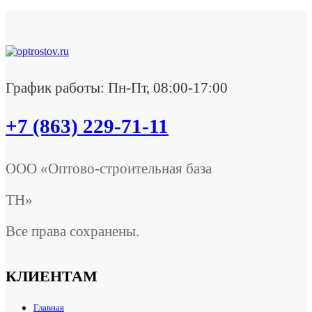
График работы: Пн-Пт, 08:00-17:00
+7 (863) 229-71-11
ООО «Оптово-строительная база
ТН»
Все права сохранены.
КЛИЕНТАМ
Главная