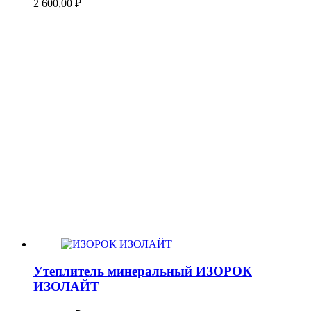
2 600,00
₽
Утеплитель минеральный ИЗОРОК
ИЗОЛАЙТ