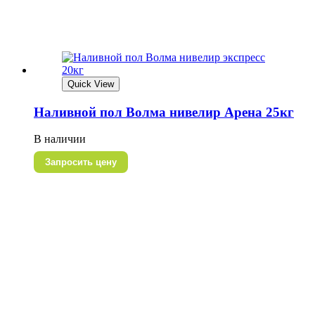
Quick View
Наливной пол Волма нивелир Арена 25кг
В наличии
Запросить цену