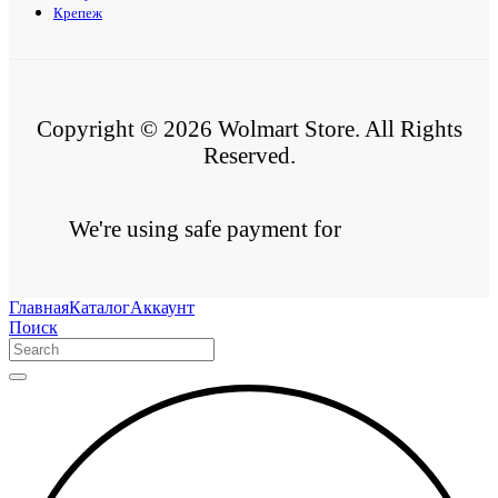
Крепеж
Copyright © 2026 Wolmart Store. All Rights
Reserved.
We're using safe payment for
Главная
Каталог
Аккаунт
Поиск