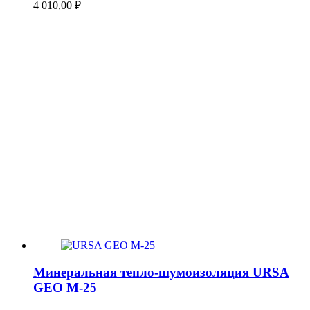
4 010,00
₽
Минеральная тепло-шумоизоляция URSA
GEO М-25