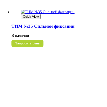
Quick View
ТИМ №35 Сильной фиксации
В наличии
Запросить цену