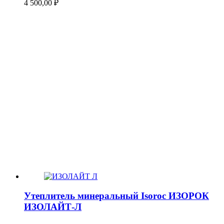
4 500,00
₽
Утеплитель минеральный Isoroc ИЗОРОК
ИЗОЛАЙТ-Л