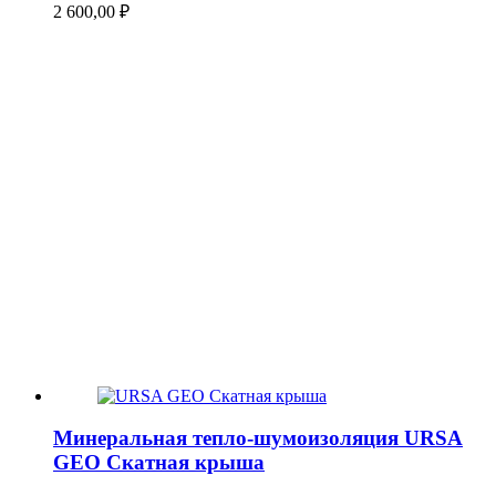
2 600,00
₽
Минеральная тепло-шумоизоляция URSA
GEO Скатная крыша