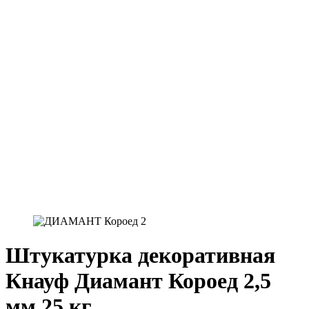
Штукатурка декоративная
Кнауф Диамант Короед 2,5
мм 25 кг