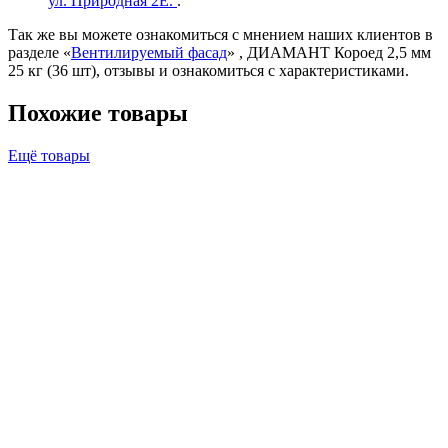
ул. Природная 2Е.
.
Так же вы можете ознакомиться с мнением наших клиентов в
разделе «
Вентилируемый фасад
» , ДИАМАНТ Короед 2,5 мм
25 кг (36 шт), отзывы и ознакомиться с характеристиками.
Похожие товары
Ещё товары