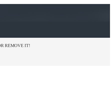
R REMOVE IT!