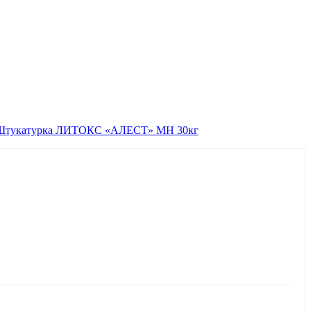
Штукатурка ЛИТОКС «АЛЕСТ» МН 30кг