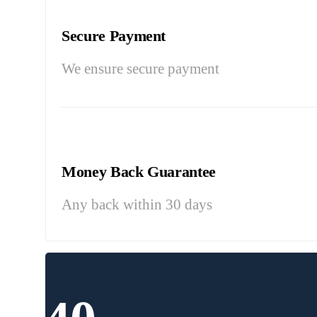
Secure Payment
We ensure secure payment
Money Back Guarantee
Any back within 30 days