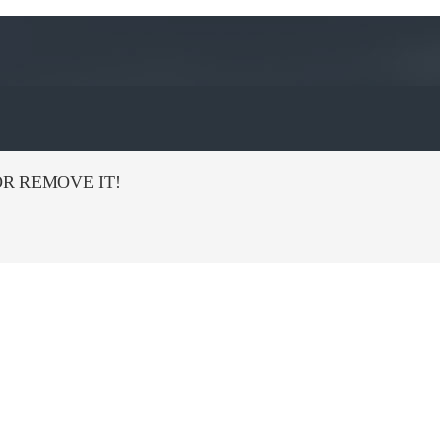
R REMOVE IT!