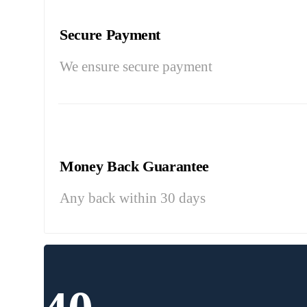
Secure Payment
We ensure secure payment
Money Back Guarantee
Any back within 30 days