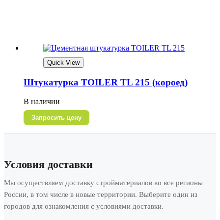
Quick View
Штукатурка TOILER TL 215 (короед)
В наличии
Запросить цену
Условия доставки
Мы осуществляем доставку стройматериалов во все регионы
России, в том числе в новые территории. Выберите один из
городов для ознакомления с условиями доставки.