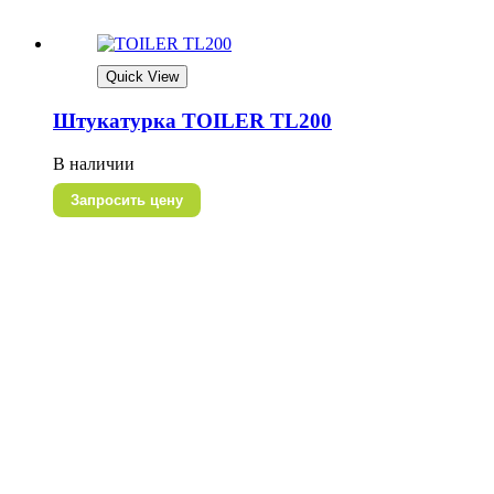
Quick View
Штукатурка TOILER TL200
В наличии
Запросить цену