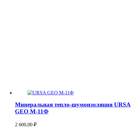
Минеральная тепло-шумоизоляция URSA
GEO М-11Ф
2 600,00
₽