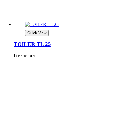
Quick View
TOILER TL 25
В наличии