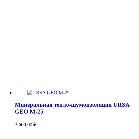
Минеральная тепло-шумоизоляция URSA
GEO М-25
3 600,00
₽