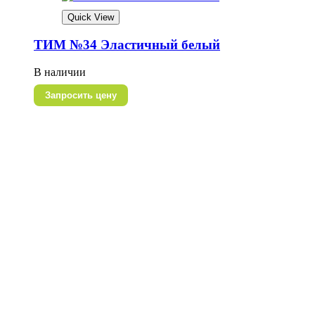
Quick View
ТИМ №34 Эластичный белый
В наличии
Запросить цену