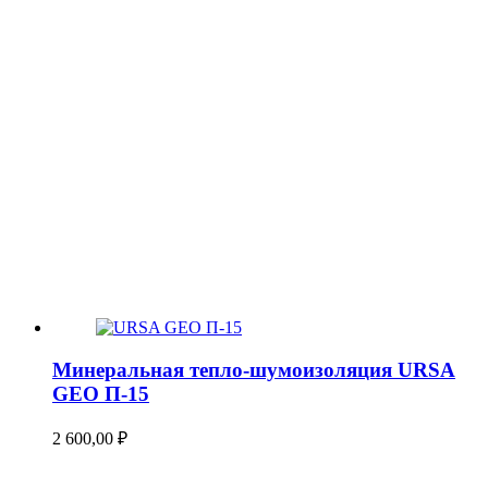
Минеральная тепло-шумоизоляция URSA
GEO П-15
2 600,00
₽