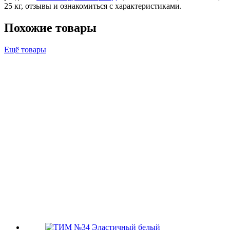
25 кг, отзывы и ознакомиться с характеристиками.
Похожие товары
Ещё товары