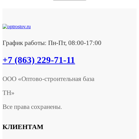
График работы: Пн-Пт, 08:00-17:00
+7 (863) 229-71-11
ООО «Оптово-строительная база
ТН»
Все права сохранены.
КЛИЕНТАМ