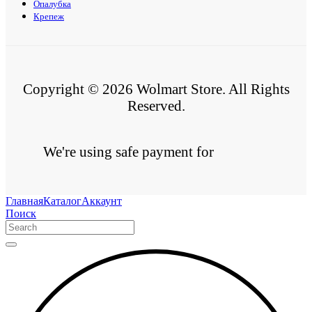
Опалубка
Крепеж
Copyright © 2026 Wolmart Store. All Rights
Reserved.
We're using safe payment for
Главная
Каталог
Аккаунт
Поиск