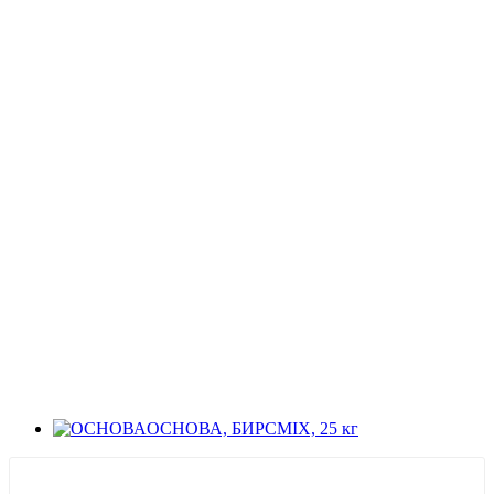
ОСНОВА, БИРСMIX, 25 кг