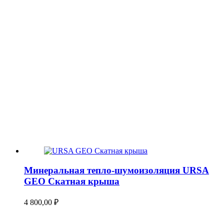
Минеральная тепло-шумоизоляция URSA
GEO Скатная крыша
4 800,00
₽