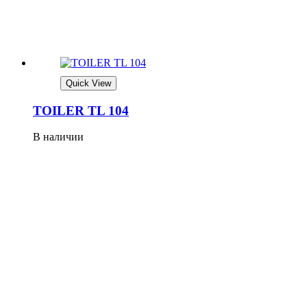
Quick View
TOILER TL 104
В наличии