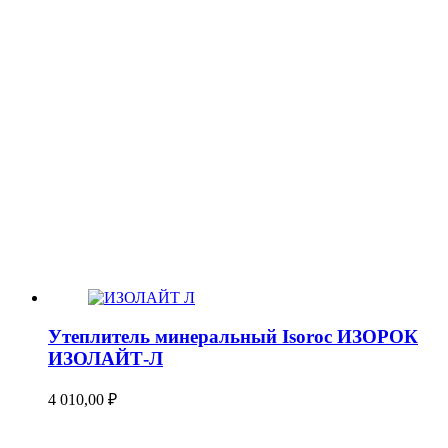
Утеплитель минеральный Isoroc ИЗОРОК
ИЗОЛАЙТ-Л
4 010,00
₽