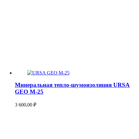
Минеральная тепло-шумоизоляция URSA
GEO М-25
3 600,00
₽