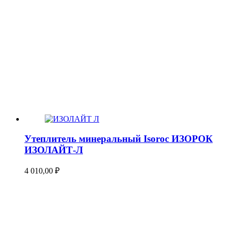
Утеплитель минеральный Isoroc ИЗОРОК
ИЗОЛАЙТ-Л
4 010,00
₽