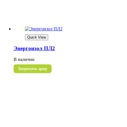
Quick View
Энергоизол ПЛ2
В наличии
Запросить цену