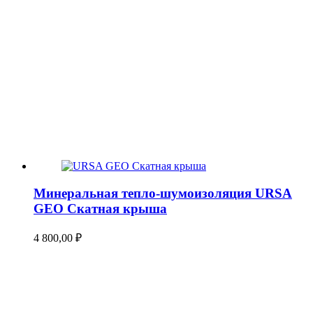
Минеральная тепло-шумоизоляция URSA
GEO Скатная крыша
4 800,00
₽