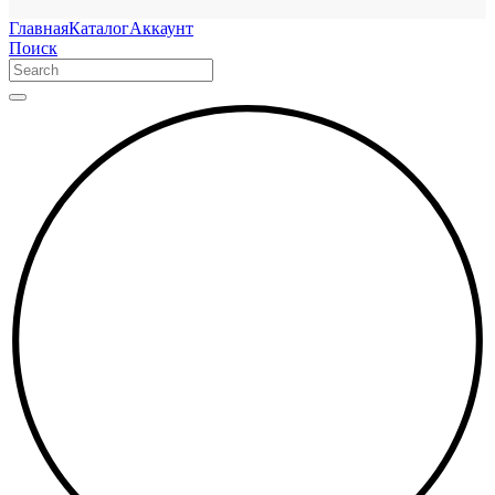
Главная
Каталог
Аккаунт
Поиск