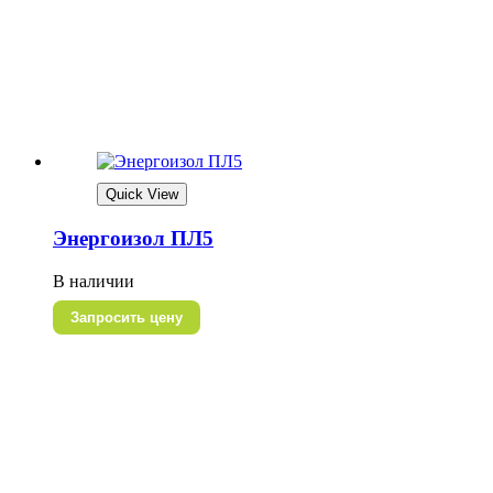
Quick View
Энергоизол ПЛ5
В наличии
Запросить цену