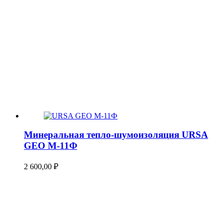
Минеральная тепло-шумоизоляция URSA
GEO М-11Ф
2 600,00
₽