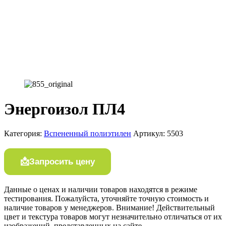
Энергоизол ПЛ4
Категория:
Вспененный полиэтилен
Артикул:
5503
Запросить цену
Данные о ценах и наличии товаров находятся в режиме
тестирования. Пожалуйста, уточняйте точную стоимость и
наличие товаров у менеджеров. Внимание! Действительный
цвет и текстура товаров могут незначительно отличаться от их
изображений, представленных на сайте.