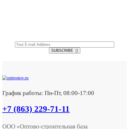
SUBSCRIBE TO OUR NEWSLETTER
Get all the latest information on Events, Sales and
Offers.
SUBSCRIBE
График работы: Пн-Пт, 08:00-17:00
+7 (863) 229-71-11
ООО «Оптово-строительная база