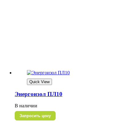
Quick View
Энергоизол ПЛ10
В наличии
Запросить цену