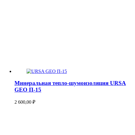
Минеральная тепло-шумоизоляция URSA
GEO П-15
2 600,00
₽