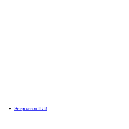
Энергоизол ПЛ3