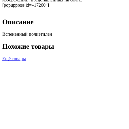
[popuppress id=»17260″]
Описание
Вспененный полиэтилен
Похожие товары
Ещё товары