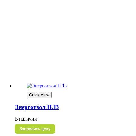
Quick View
Энергоизол ПЛ3
В наличии
Запросить цену