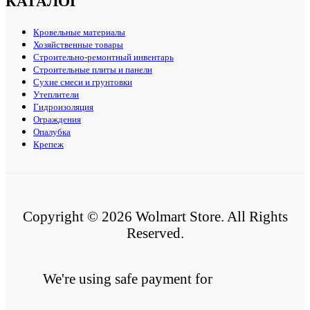
КАТАЛОГ
Кровельные материалы
Хозяйственные товары
Строительно-ремонтный инвентарь
Строительные плиты и панели
Сухие смеси и грунтовки
Утеплители
Гидроизоляция
Ограждения
Опалубка
Крепеж
Copyright © 2026 Wolmart Store. All Rights
Reserved.
We're using safe payment for