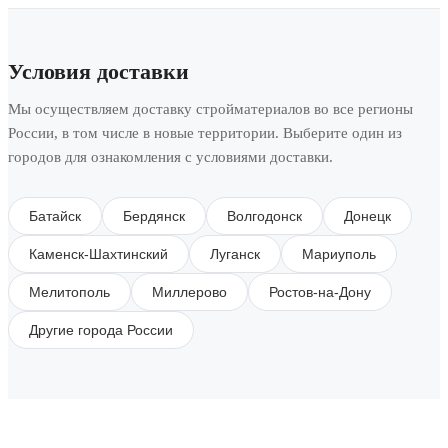
Условия доставки
Мы осуществляем доставку стройматериалов во все регионы
России, в том числе в новые территории. Выберите один из
городов для ознакомления с условиями доставки.
Батайск
Бердянск
Волгодонск
Донецк
Каменск-Шахтинский
Луганск
Мариуполь
Мелитополь
Миллерово
Ростов-на-Дону
Другие города России