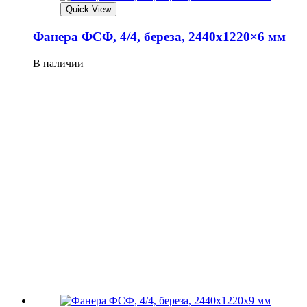
Quick View
Фанера ФСФ, 4/4, береза, 2440х1220×6 мм
В наличии