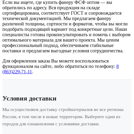
Если вы ищете, где купить фанеру ФСФ оптом — вы
обратились по адресу. Вся продукция на складе
сертифицирована, соответствует ГОСТ и сопровождается
технической документацией. Мы предлагаем фанеру
различной толщины, сортности и форматов, чтобы вы могли
подобрать подходящий вариант под конкретные цели. Наши
специалисты готовы проконсультировать и помочь с выбором
оптимального материала для вашего проекта. Мы ценим
профессиональный подход, обеспечиваем стабильные
поставки и предлагаем выгодные условия сотрудничества.
Для оформления заказа Вы можете воспользоваться
функционалом на сайте, либо обратиться по телефону:
8
(863)229-71-11
.
Условия доставки
Мы осуществляем доставку стройматериалов во все регионы
России, в том числе в новые территории. Выберите один из
городов для ознакомления с условиями доставки.