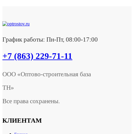
График работы: Пн-Пт, 08:00-17:00
+7 (863) 229-71-11
ООО «Оптово-строительная база
ТН»
Все права сохранены.
КЛИЕНТАМ