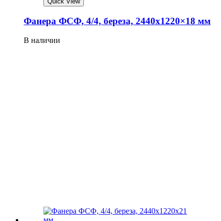
Quick View
Фанера ФСФ, 4/4, береза, 2440х1220×18 мм
В наличии