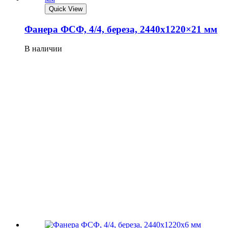
Quick View
Фанера ФСФ, 4/4, береза, 2440х1220×21 мм
В наличии