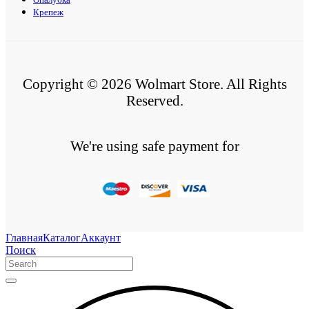
Крепеж
Copyright © 2026 Wolmart Store. All Rights
Reserved.
We're using safe payment for
Главная
Каталог
Аккаунт
Поиск