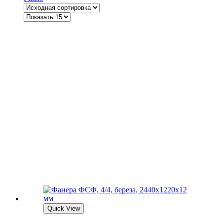
Quick View