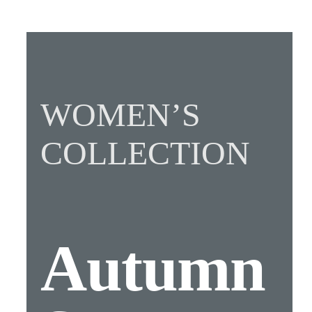
WOMEN’S
COLLECTION
Autumn