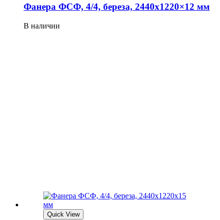
Фанера ФСФ, 4/4, береза, 2440х1220×12 мм
В наличии
Quick View