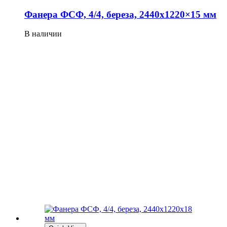
Фанера ФСФ, 4/4, береза, 2440х1220×15 мм
В наличии