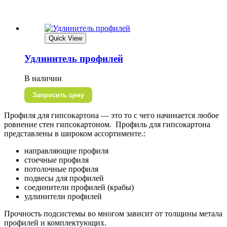
Quick View
Удлинитель профилей
В наличии
Запросить цену
Профиля для гипсокартона — это то с чего начинается любое
ровнение стен гипсокартоном. Профиль для гипсокартона
представлены в широком ассортименте.:
направляющие профиля
стоечные профиля
потолочные профиля
подвесы для профилей
соединители профилей (крабы)
удлинители профилей
Прочность подсистемы во многом зависит от толщины метала
профилей и комплектующих.