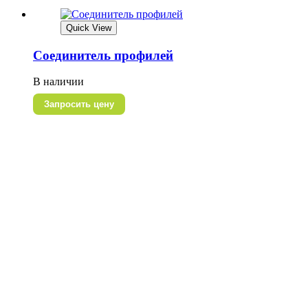
Quick View
Соединитель профилей
В наличии
Запросить цену