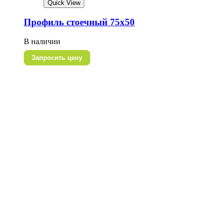
Quick View
Профиль стоечный 75х50
В наличии
Запросить цену