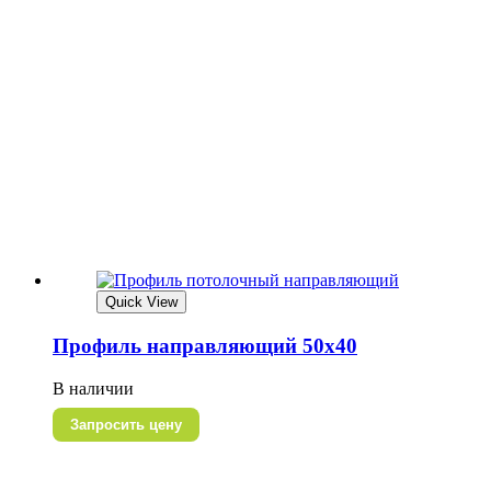
Quick View
Профиль направляющий 50х40
В наличии
Запросить цену