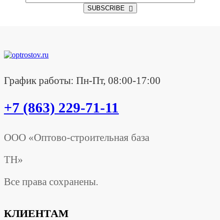
SUBSCRIBE
График работы: Пн-Пт, 08:00-17:00
+7 (863) 229-71-11
ООО «Оптово-строительная база
ТН»
Все права сохранены.
КЛИЕНТАМ