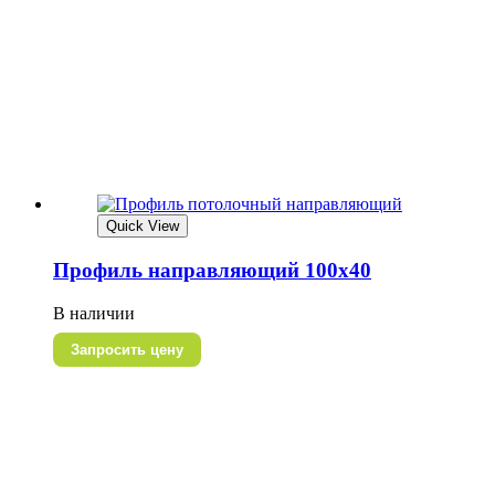
Quick View
Профиль направляющий 100х40
В наличии
Запросить цену