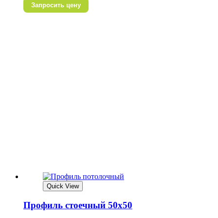
Запросить цену
Quick View
Профиль стоечный 50х50