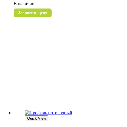
В наличии
Запросить цену
Quick View