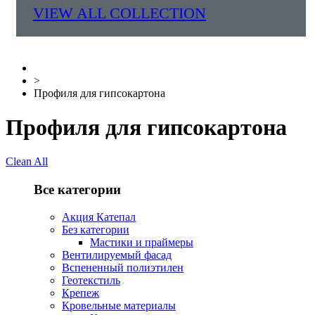
VIEW ALL COLLECTION
>
Профиля для гипсокартона
Профиля для гипсокартона
Clean All
Все категории
Акция Катепал
Без категории
Мастики и праймеры
Вентилируемый фасад
Вспененный полиэтилен
Геотекстиль
Крепеж
Кровельные материалы