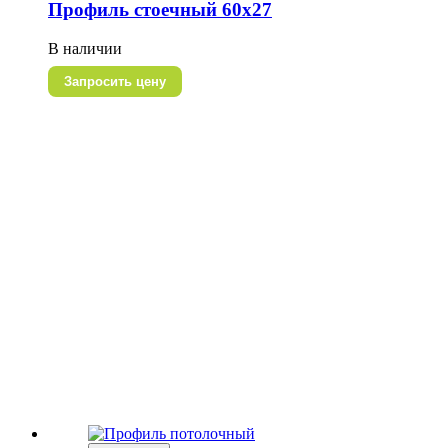
Профиль стоечный 60х27
В наличии
Запросить цену