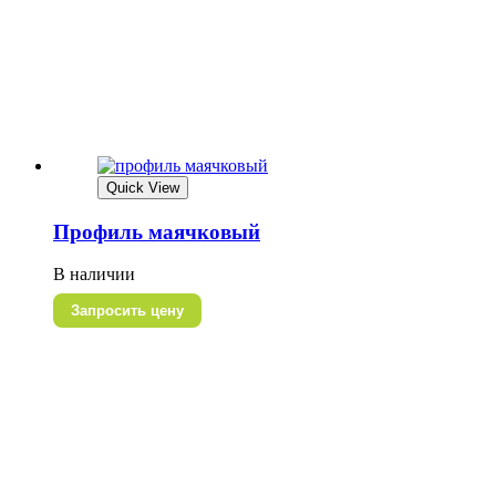
Quick View
Профиль маячковый
В наличии
Запросить цену