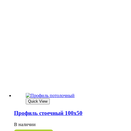
Quick View
Профиль стоечный 100х50
В наличии