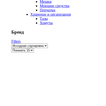
Мешки
Моющие средства
Перчатки
Хранение и организация
Тазы
Хомуты
Бренд
Filters