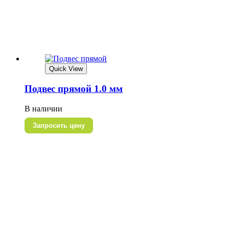
Quick View
Подвес прямой 1.0 мм
В наличии
Запросить цену