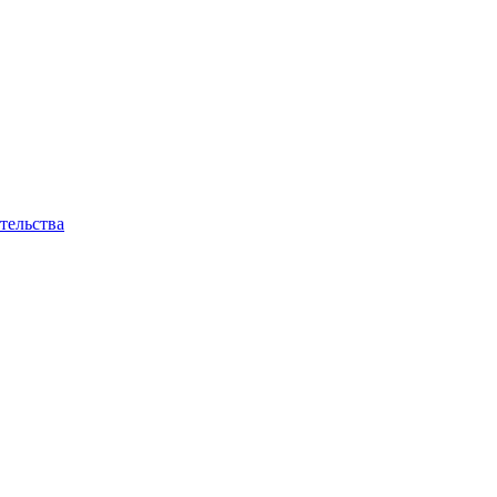
тельства