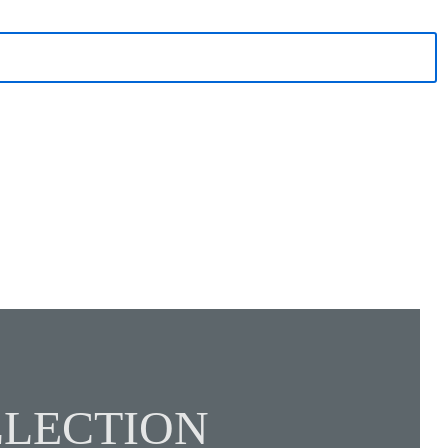
LECTION