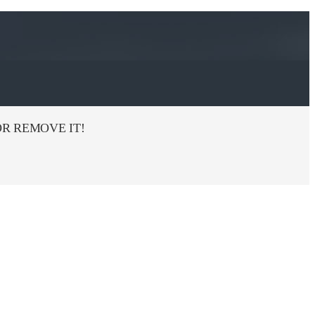
R REMOVE IT!