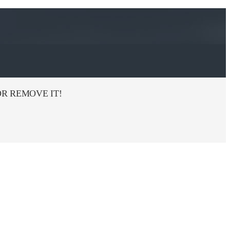
R REMOVE IT!