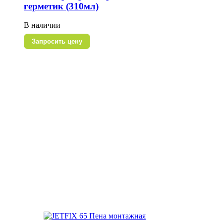
герметик (310мл)
В наличии
Запросить цену