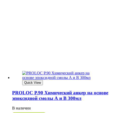
Quick View
PROLOC P.90 Химический анкер на основе
эпоксидной смолы А и В 300мл
В наличии