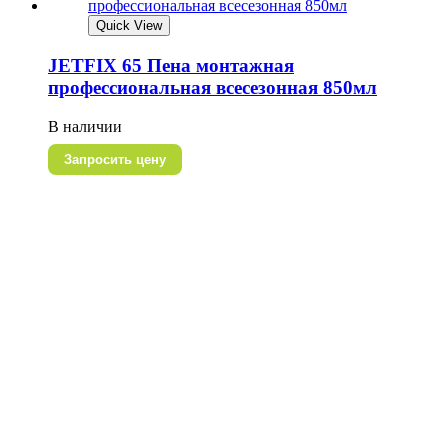
Quick View
JETFIX 65 Пена монтажная
профессиональная всесезонная 850мл
В наличии
Запросить цену