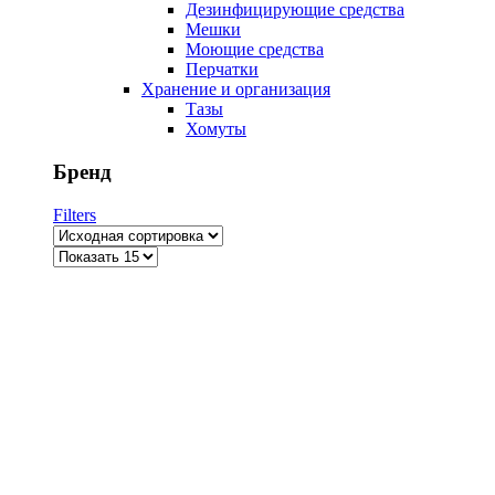
Дезинфицирующие средства
Мешки
Моющие средства
Перчатки
Хранение и организация
Тазы
Хомуты
Бренд
Filters