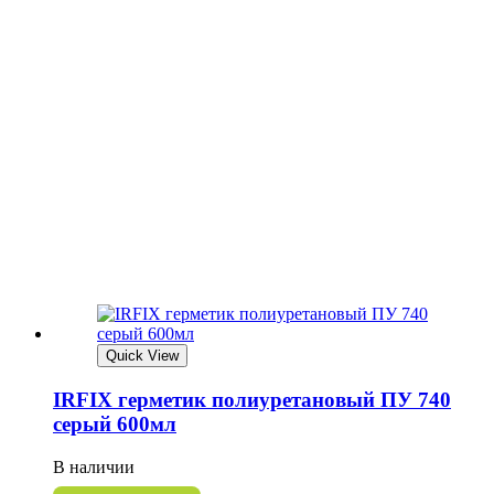
Quick View
IRFIX герметик полиуретановый ПУ 740
серый 600мл
В наличии