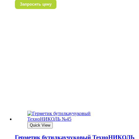
Запросить цену
Quick View
Герметик бутилкаучуковый ТехноНИКОЛЬ