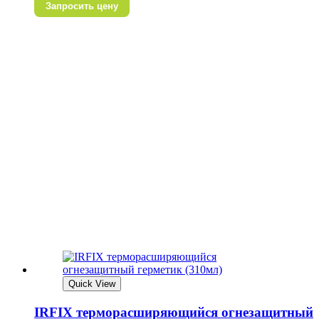
Запросить цену
Quick View
IRFIX терморасширяющийся огнезащитный