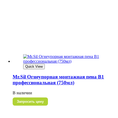
Quick View
Mr.Sil Огнеупорная монтажная пена В1
профессиональная (750мл)
В наличии
Запросить цену