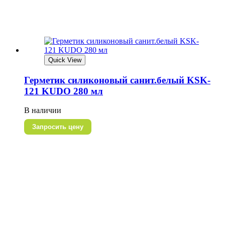
Quick View
Герметик силиконовый санит.белый KSK-
121 KUDO 280 мл
В наличии
Запросить цену