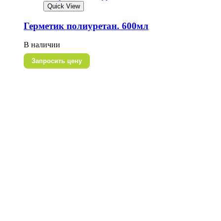
Quick View
Герметик полиуретан. 600мл
В наличии
Запросить цену