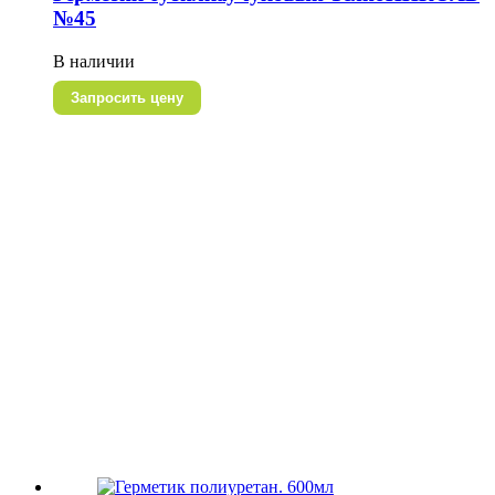
№45
В наличии
Запросить цену