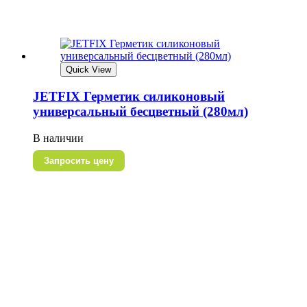
Quick View
JETFIX Герметик силиконовый
универсальный бесцветный (280мл)
В наличии
Запросить цену