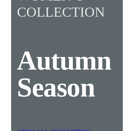
COLLECTION
Autumn
Season