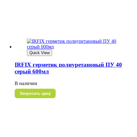
Quick View
IRFIX герметик полиуретановый ПУ 40
серый 600мл
В наличии
Запросить цену