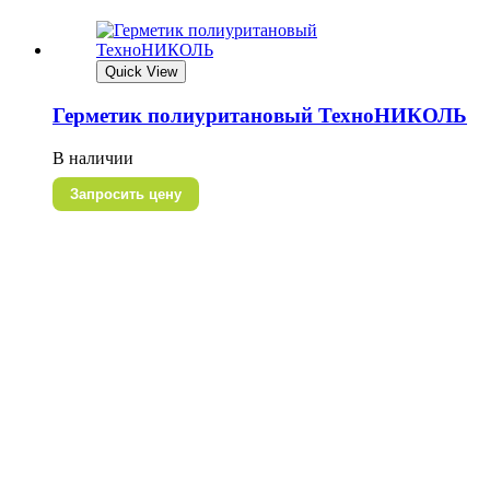
Quick View
Герметик полиуритановый ТехноНИКОЛЬ
В наличии
Запросить цену