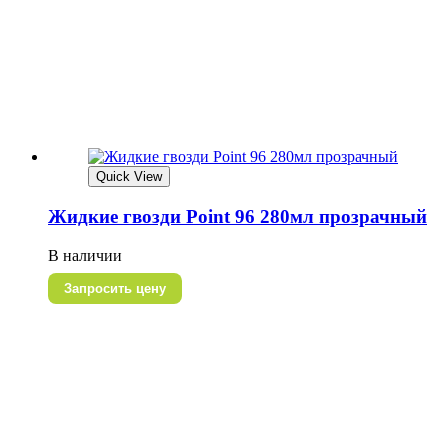
Quick View
Жидкие гвозди Point 96 280мл прозрачный
В наличии
Запросить цену