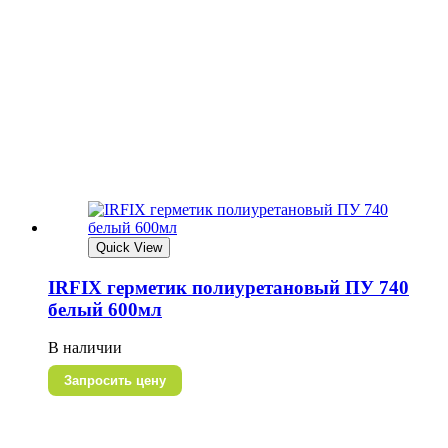
Quick View
IRFIX герметик полиуретановый ПУ 740
белый 600мл
В наличии
Запросить цену