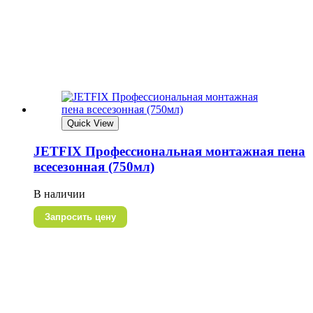
Quick View
JETFIX Профессиональная монтажная пена
всесезонная (750мл)
В наличии
Запросить цену