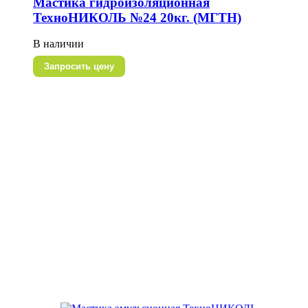
Мастика гидроизоляционная
ТехноНИКОЛЬ №24 20кг. (МГТН)
В наличии
Запросить цену