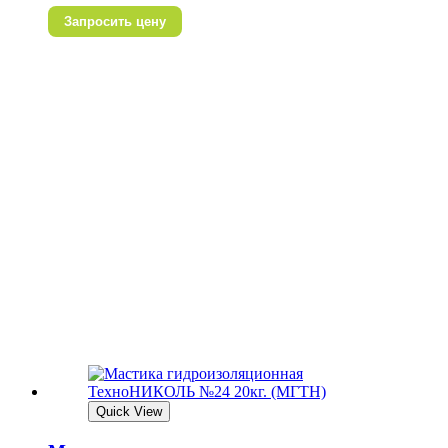
Запросить цену
Quick View