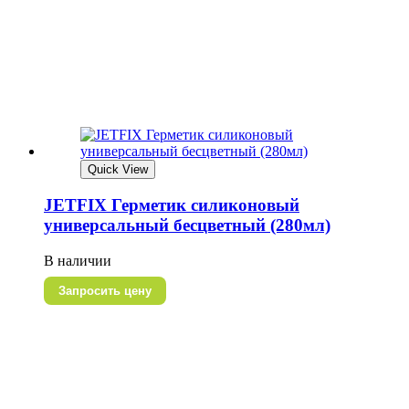
Quick View
JETFIX Герметик силиконовый
универсальный бесцветный (280мл)
В наличии
Запросить цену