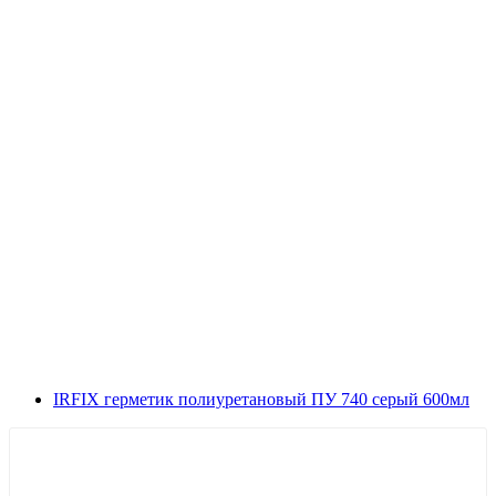
IRFIX герметик полиуретановый ПУ 740 серый 600мл