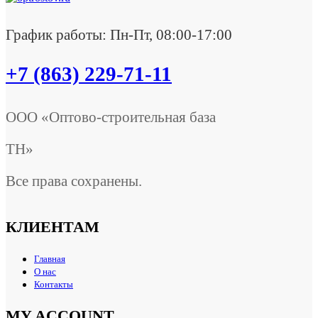
График работы: Пн-Пт, 08:00-17:00
+7 (863) 229-71-11
ООО «Оптово-строительная база
ТН»
Все права сохранены.
КЛИЕНТАМ
Главная
О нас
Контакты
MY ACCOUNT