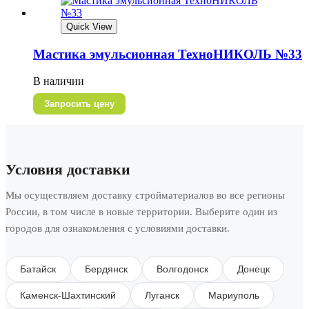
Quick View
Мастика эмульсионная ТехноНИКОЛЬ №33
В наличии
Запросить цену
Условия доставки
Мы осуществляем доставку стройматериалов во все регионы
России, в том числе в новые территории. Выберите один из
городов для ознакомления с условиями доставки.
Батайск
Бердянск
Волгодонск
Донецк
Каменск-Шахтинский
Луганск
Мариуполь