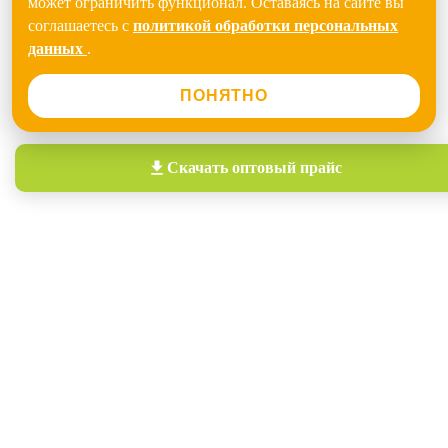
может ограничить функционал. Оставаясь на сайте вы
соглашаетесь с
политикой обработки персональных
данных
.
ПОНЯТНО
Скачать
оптовый прайс