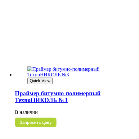
Quick View
Праймер битумно-полимерный
ТехноНИКОЛЬ №3
В наличии
Запросить цену