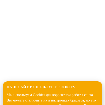
НАШ САЙТ ИСПОЛЬЗУЕТ COOKIES
Мы используем Cookies для корректной работы сайта.
Вы можете отключить их в настройках браузера, но это