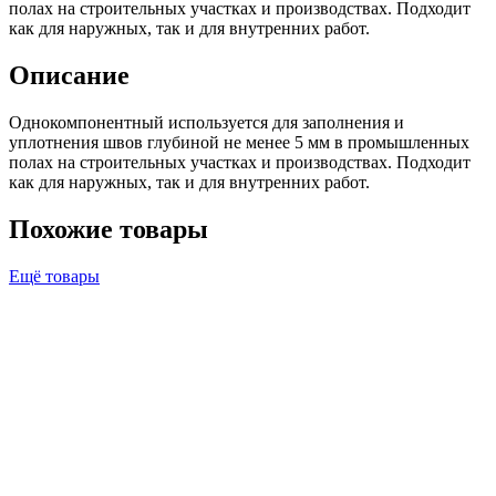
полах на строительных участках и производствах. Подходит
как для наружных, так и для внутренних работ.
Описание
Однокомпонентный используется для заполнения и
уплотнения швов глубиной не менее 5 мм в промышленных
полах на строительных участках и производствах. Подходит
как для наружных, так и для внутренних работ.
Похожие товары
Ещё товары