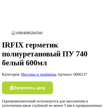
IRFIX герметик
полиуретановый ПУ 740
белый 600мл
Категория:
Мастики и праймеры
Артикул:
0000237
Запросить цену
Однокомпонентный используется для заполнения и
уплотнения швов глубиной не менее 5 мм в промышленных