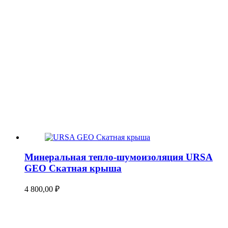
Минеральная тепло-шумоизоляция URSA
GEO Скатная крыша
4 800,00
₽