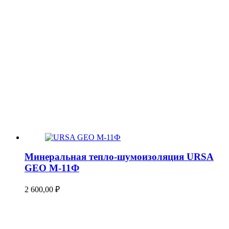
Минеральная тепло-шумоизоляция URSA
GEO М-11Ф
2 600,00
₽