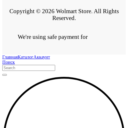
Copyright © 2026 Wolmart Store. All Rights
Reserved.
We're using safe payment for
Главная
Каталог
Аккаунт
Поиск