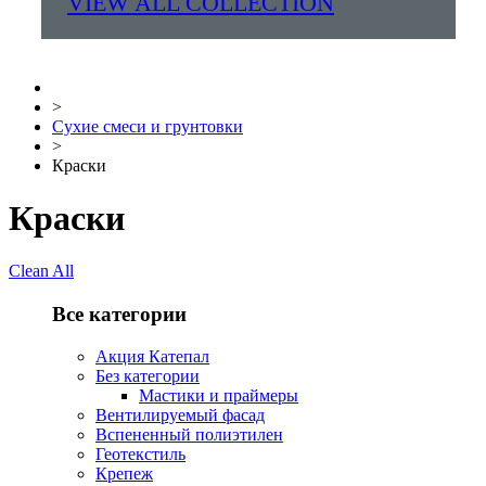
VIEW ALL COLLECTION
>
Сухие смеси и грунтовки
>
Краски
Краски
Clean All
Все категории
Акция Катепал
Без категории
Мастики и праймеры
Вентилируемый фасад
Вспененный полиэтилен
Геотекстиль
Крепеж