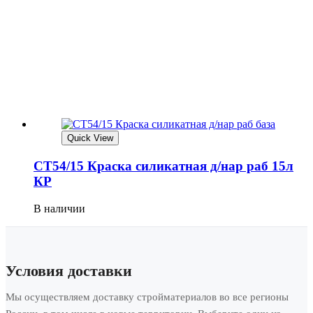
Quick View
СТ54/15 Краска силикатная д/нар раб 15л
КР
В наличии
Условия доставки
Мы осуществляем доставку стройматериалов во все регионы