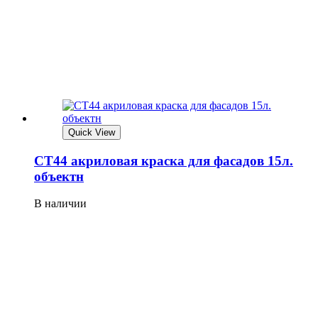
Quick View
СТ44 акриловая краска для фасадов 15л.
объектн
В наличии