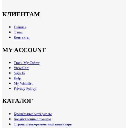
КЛИЕНТАМ
Главная
О нас
Контакты
MY ACCOUNT
Track My Ordrer
View Cart
Sign In
Help
My Wishlist
Privacy Policy
КАТАЛОГ
Кровельные материалы
Хозяйственные товары
Строительно-ремонтный инвентарь