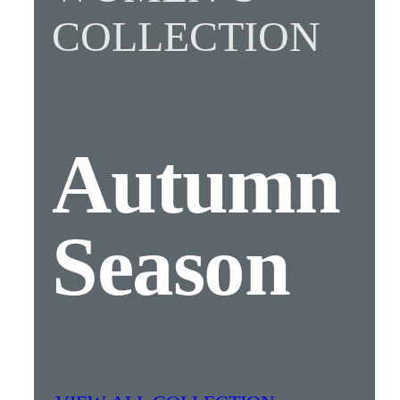
COLLECTION
Autumn
Season