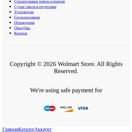
Строительные плиты и панели
Сухие смеси и грунтовки
Утеплители
Гидроизоляция
Ограждения
Опалубка
Крепеж
Copyright © 2026 Wolmart Store. All Rights
Reserved.
We're using safe payment for
Главная
Каталог
Аккаунт