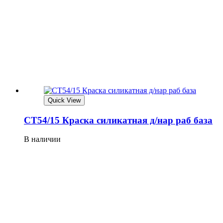
Quick View
СТ54/15 Краска силикатная д/нар раб база
В наличии