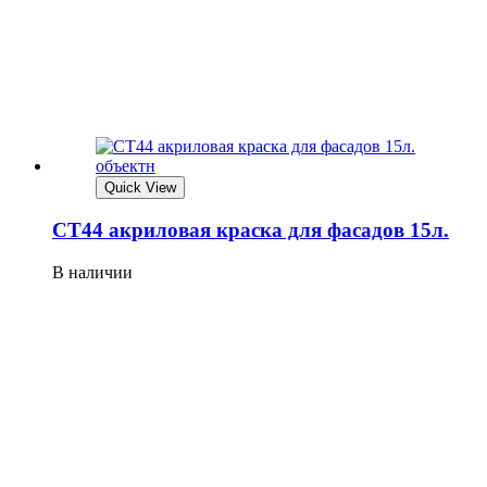
Quick View
СТ44 акриловая краска для фасадов 15л.
В наличии