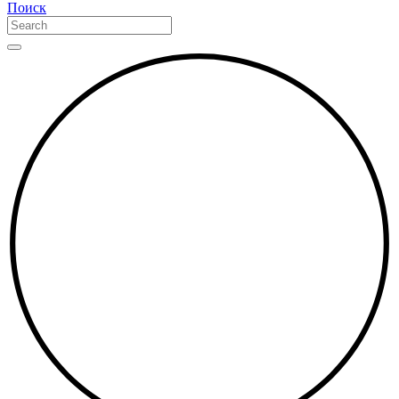
Поиск