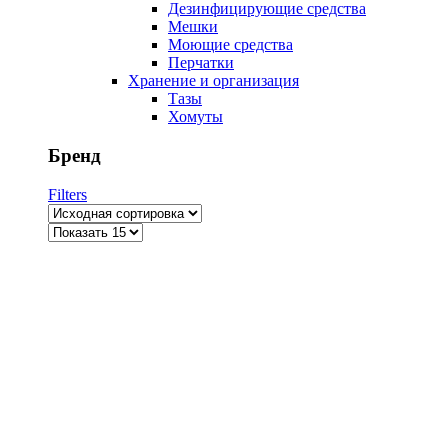
Дезинфицирующие средства
Мешки
Моющие средства
Перчатки
Хранение и организация
Тазы
Хомуты
Бренд
Filters