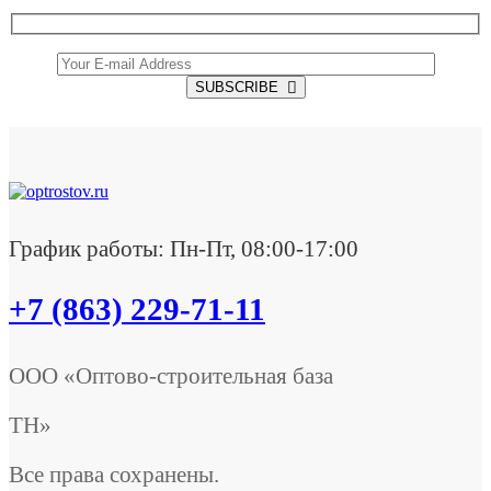
SUBSCRIBE
График работы: Пн-Пт, 08:00-17:00
+7 (863) 229-71-11
ООО «Оптово-строительная база
ТН»
Все права сохранены.