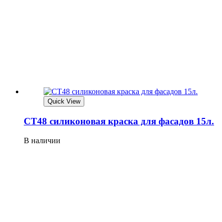
Quick View
СТ48 силиконовая краска для фасадов 15л.
В наличии