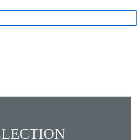
LECTION