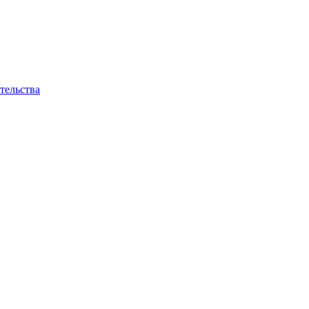
тельства