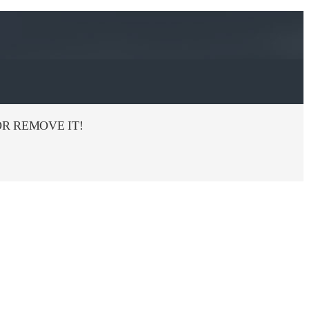
R REMOVE IT!