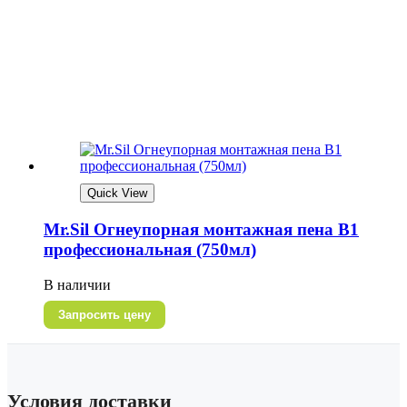
Quick View
Mr.Sil Огнеупорная монтажная пена В1
профессиональная (750мл)
В наличии
Запросить цену
Условия доставки