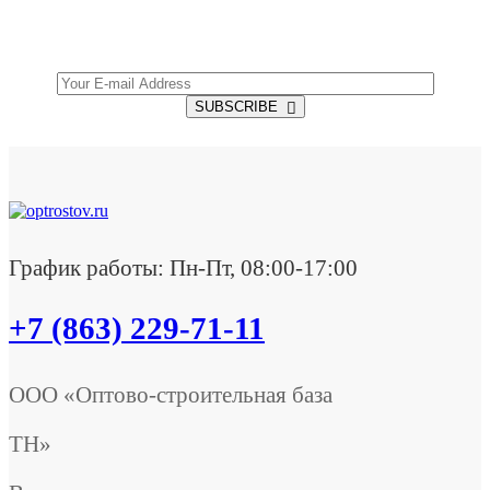
Offers.
SUBSCRIBE
График работы: Пн-Пт, 08:00-17:00
+7 (863) 229-71-11
ООО «Оптово-строительная база
ТН»