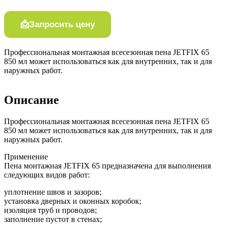
Запросить цену
Профессиональная монтажная всесезонная пена JETFIX 65
850 мл может использоваться как для внутренних, так и для
наружных работ.
Описание
Профессиональная монтажная всесезонная пена JETFIX 65
850 мл может использоваться как для внутренних, так и для
наружных работ.
Применение
Пена монтажная JETFIX 65 предназначена для выполнения
следующих видов работ:
уплотнение швов и зазоров;
установка дверных и оконных коробок;
изоляция труб и проводов;
заполнение пустот в стенах;