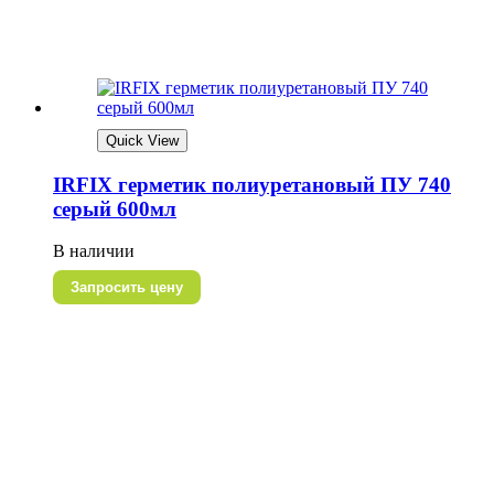
Quick View
IRFIX герметик полиуретановый ПУ 740
серый 600мл
В наличии
Запросить цену