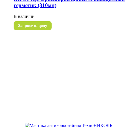
герметик (310мл)
В наличии
Запросить цену