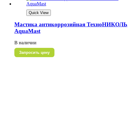
Quick View
Мастика антикоррозийная ТехноНИКОЛЬ
AquaMast
В наличии
Запросить цену