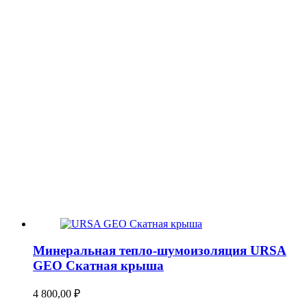
Минеральная тепло-шумоизоляция URSA
GEO Скатная крыша
4 800,00
₽