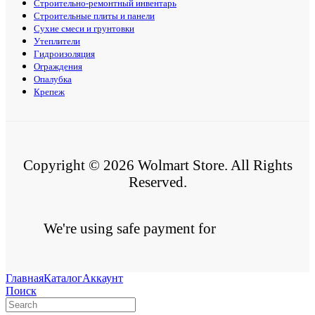
Строительно-ремонтный инвентарь
Строительные плиты и панели
Сухие смеси и грунтовки
Утеплители
Гидроизоляция
Ограждения
Опалубка
Крепеж
Copyright © 2026 Wolmart Store. All Rights
Reserved.
We're using safe payment for
Главная
Каталог
Аккаунт
Поиск