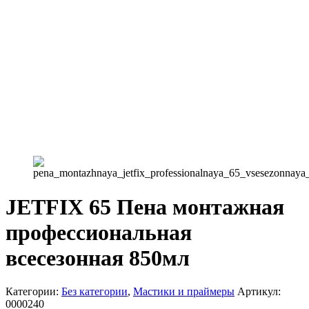
JETFIX 65 Пена монтажная
профессиональная
всесезонная 850мл
Категории:
Без категории
,
Мастики и праймеры
Артикул:
0000240