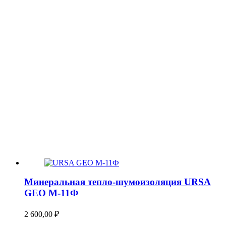
Минеральная тепло-шумоизоляция URSA
GEO М-11Ф
2 600,00
₽