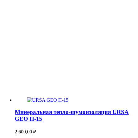
Минеральная тепло-шумоизоляция URSA
GEO П-15
2 600,00
₽