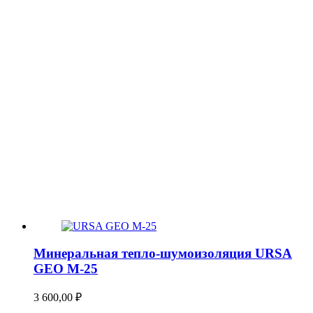
Минеральная тепло-шумоизоляция URSA
GEO М-25
3 600,00
₽