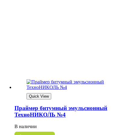
Quick View
Праймер битумный эмульсионный
ТехноНИКОЛЬ №4
В наличии