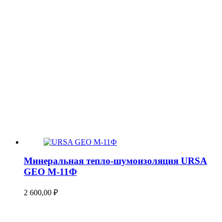
Минеральная тепло-шумоизоляция URSA
GEO М-11Ф
2 600,00
₽