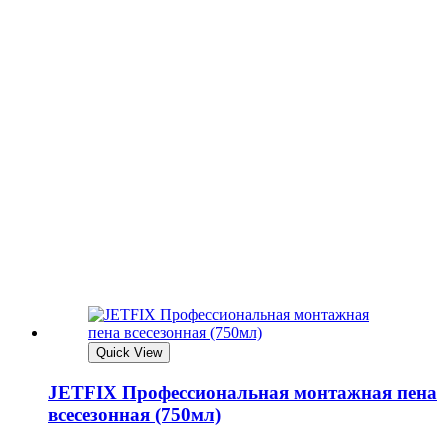
Quick View
JETFIX Профессиональная монтажная пена
всесезонная (750мл)