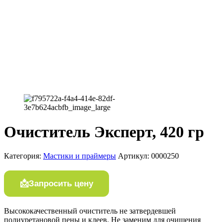
Очиститель Эксперт, 420 гр
Категория:
Мастики и праймеры
Артикул:
0000250
Запросить цену
Высококачественный очиститель не затвердевшей
полиуретановой пены и клеев. Не заменим для очищения