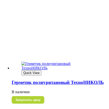
Quick View
Герметик полиуритановый ТехноНИКОЛЬ
В наличии
Запросить цену