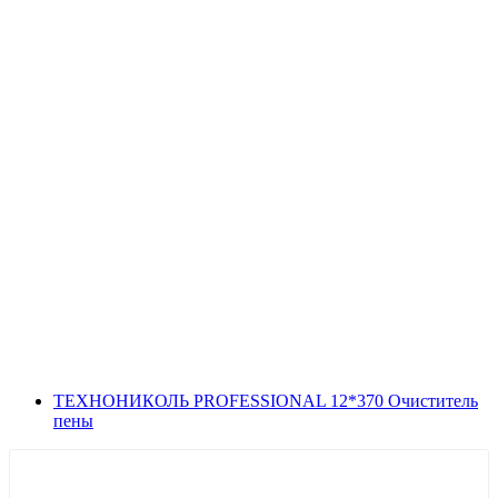
ТЕХНОНИКОЛЬ PROFESSIONAL 12*370 Очиститель
пены