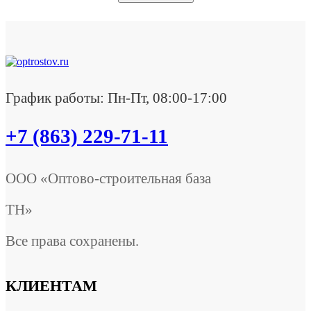
График работы: Пн-Пт, 08:00-17:00
+7 (863) 229-71-11
ООО «Оптово-строительная база
ТН»
Все права сохранены.
КЛИЕНТАМ