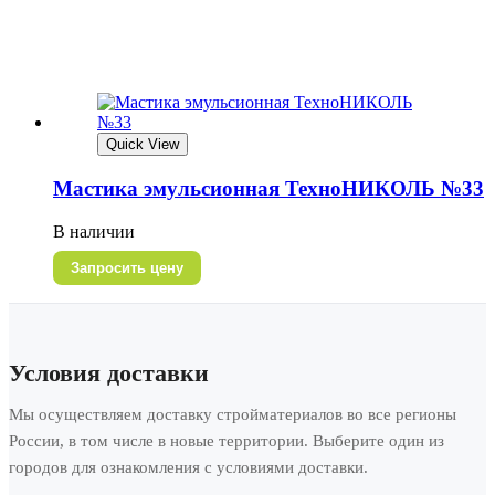
Quick View
Мастика эмульсионная ТехноНИКОЛЬ №33
В наличии
Запросить цену
Условия доставки
Мы осуществляем доставку стройматериалов во все регионы
России, в том числе в новые территории. Выберите один из
городов для ознакомления с условиями доставки.