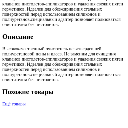
клапанов пистолетов-аппликаторов и удаления свежих пятен
герметиков. Идеален для обезжиривания стальных
поверхностей перед использованием силиконов и
полиуретанов.специальный адаптер позволяет пользоваться
очистителем без пистолетов.
Описание
Высококачественный очиститель не затвердевшей
полиуретановой пены и клеев. Не заменим для очищения
клапанов пистолетов-аппликаторов и удаления свежих пятен
герметиков. Идеален для обезжиривания стальных
поверхностей перед использованием силиконов и
полиуретанов.специальный адаптер позволяет пользоваться
очистителем без пистолетов.
Похожие товары
Ещё товары