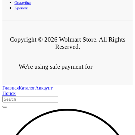
Опалубка
Крепеж
Copyright © 2026 Wolmart Store. All Rights
Reserved.
We're using safe payment for
Главная
Каталог
Аккаунт
Поиск