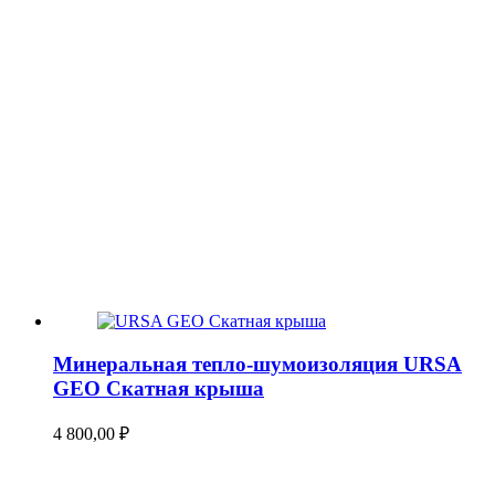
Минеральная тепло-шумоизоляция URSA
GEO Скатная крыша
4 800,00
₽