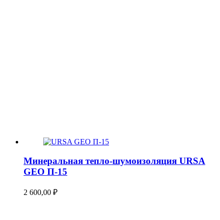
Минеральная тепло-шумоизоляция URSA
GEO П-15
2 600,00
₽