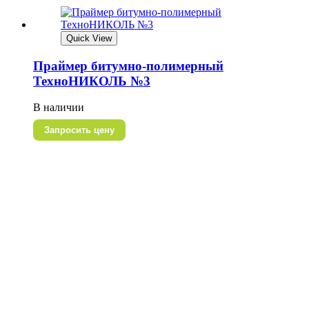
Quick View
Праймер битумно-полимерный
ТехноНИКОЛЬ №3
В наличии
Запросить цену