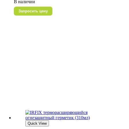
В наличии
Запросить цену
Quick View