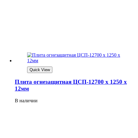
Quick View
Плита огнезащитная ЦСП-12700 х 1250 х
12мм
В наличии