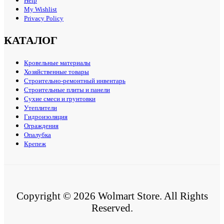
Help
My Wishlist
Privacy Policy
КАТАЛОГ
Кровельные материалы
Хозяйственные товары
Строительно-ремонтный инвентарь
Строительные плиты и панели
Сухие смеси и грунтовки
Утеплители
Гидроизоляция
Ограждения
Опалубка
Крепеж
Copyright © 2026 Wolmart Store. All Rights
Reserved.