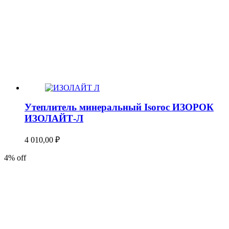
Утеплитель минеральный Isoroc ИЗОРОК
ИЗОЛАЙТ-Л
4 010,00
₽
4% off