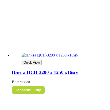
Quick View
Плита ЦСП-3200 х 1250 х16мм
В наличии
Запросить цену