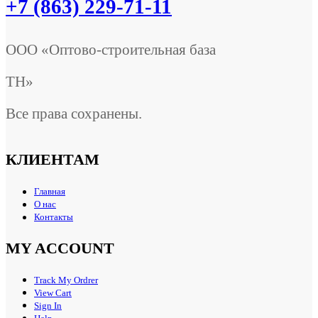
+7 (863) 229-71-11
ООО «Оптово-строительная база
ТН»
Все права сохранены.
КЛИЕНТАМ
Главная
О нас
Контакты
MY ACCOUNT
Track My Ordrer
View Cart
Sign In