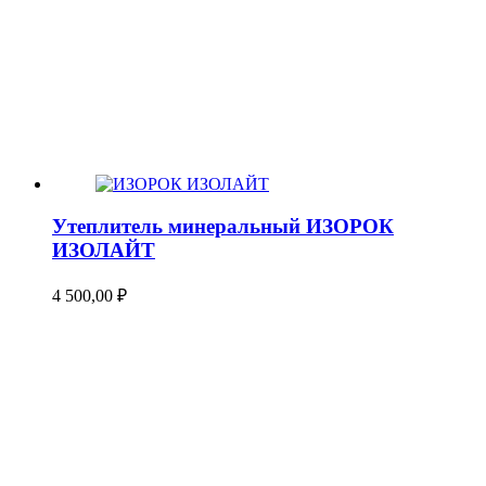
Утеплитель минеральный ИЗОРОК
ИЗОЛАЙТ
4 500,00
₽