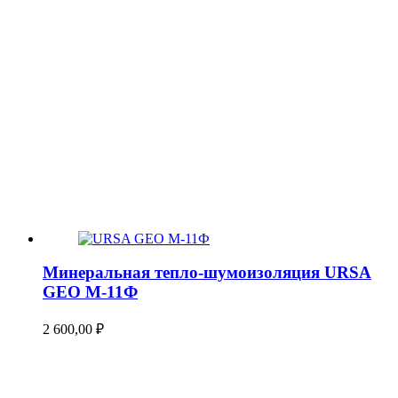
Минеральная тепло-шумоизоляция URSA
GEO М-11Ф
2 600,00
₽