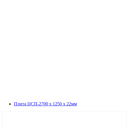
Плита ЦСП-2700 х 1250 х 22мм