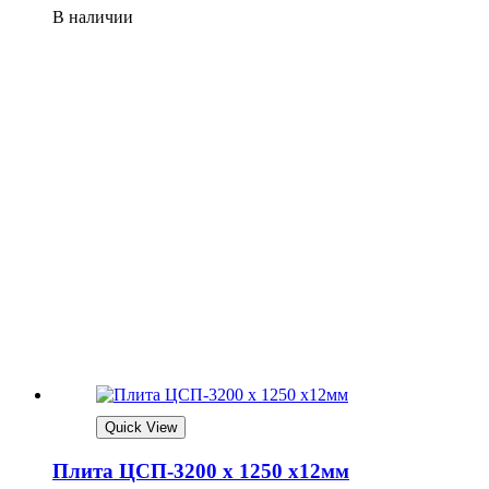
В наличии
Quick View
Плита ЦСП-3200 х 1250 х12мм