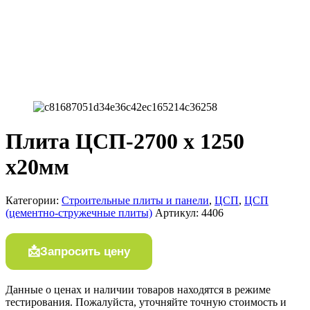
Плита ЦСП-2700 х 1250
х20мм
Категории:
Строительные плиты и панели
,
ЦСП
,
ЦСП
(цементно-стружечные плиты)
Артикул:
4406
Запросить цену
Данные о ценах и наличии товаров находятся в режиме
тестирования. Пожалуйста, уточняйте точную стоимость и