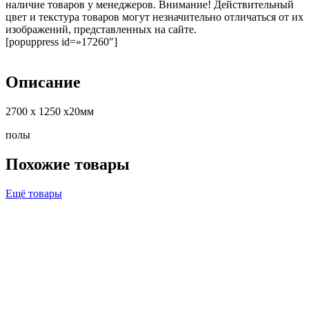
наличие товаров у менеджеров. Внимание! Действительный
цвет и текстура товаров могут незначительно отличаться от их
изображений, представленных на сайте.
[popuppress id=»17260″]
Описание
2700 х 1250 х20мм
полы
Похожие товары
Ещё товары