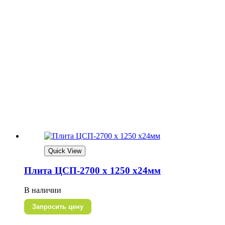
Quick View
Плита ЦСП-2700 х 1250 х24мм
В наличии
Запросить цену