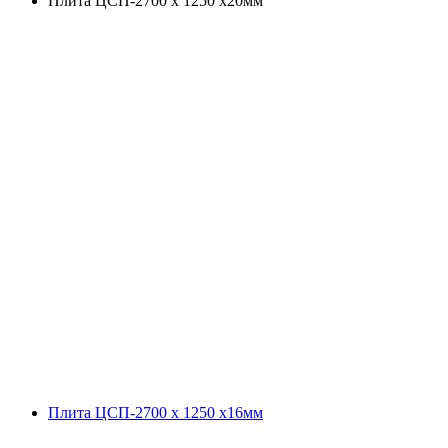
Плита ЦСП-2700 х 1250 х20мм
Плита ЦСП-2700 х 1250 х16мм