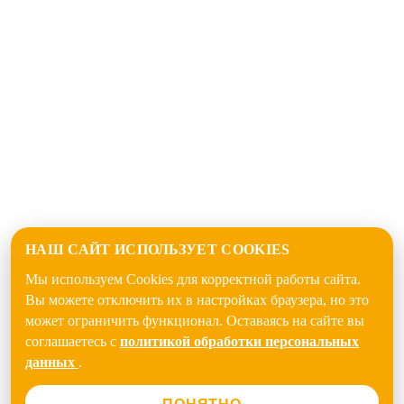
НАШ САЙТ ИСПОЛЬЗУЕТ COOKIES
Мы используем Cookies для корректной работы сайта.
Вы можете отключить их в настройках браузера, но это
может ограничить функционал. Оставаясь на сайте вы
соглашаетесь с
политикой обработки персональных
данных
.