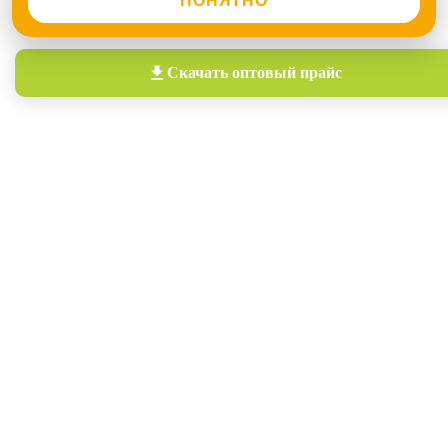
ПОНЯТНО
Скачать
оптовый прайс