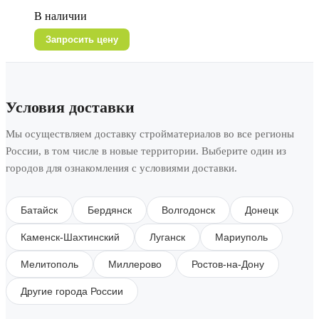
В наличии
Запросить цену
Условия доставки
Мы осуществляем доставку стройматериалов во все регионы
России, в том числе в новые территории. Выберите один из
городов для ознакомления с условиями доставки.
Батайск
Бердянск
Волгодонск
Донецк
Каменск-Шахтинский
Луганск
Мариуполь
Мелитополь
Миллерово
Ростов-на-Дону
Другие города России