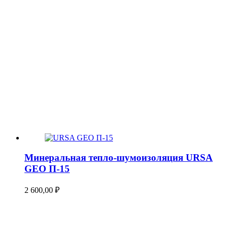
Минеральная тепло-шумоизоляция URSA
GEO П-15
2 600,00
₽