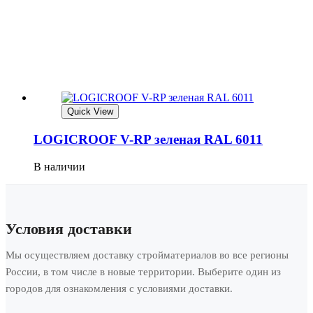
Quick View
LOGICROOF V-RP зеленая RAL 6011
В наличии
Условия доставки
Мы осуществляем доставку стройматериалов во все регионы
России, в том числе в новые территории. Выберите один из
городов для ознакомления с условиями доставки.