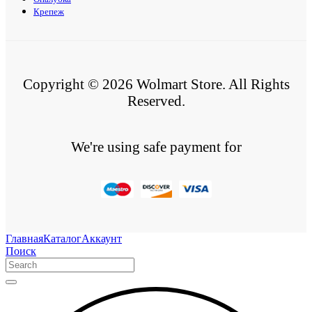
Крепеж
Copyright © 2026 Wolmart Store. All Rights
Reserved.
We're using safe payment for
Главная
Каталог
Аккаунт
Поиск