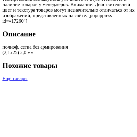
наличие товаров у менеджеров. Внимание! Действительный
цвет и текстура товаров могут незначительно отличаться от их
изображений, представленных на сайте. [popuppress
id=»17260″]
Описание
полиэф. сетка без армирования
(2,1х25) 2,0 мм
Похожие товары
Ещё товары