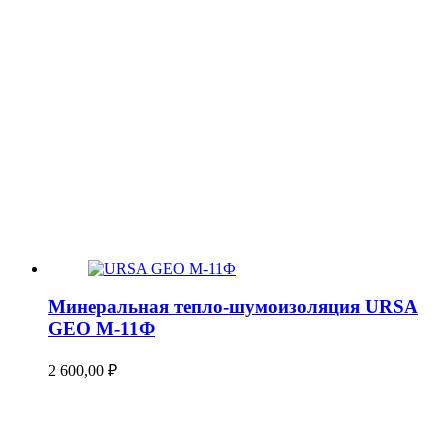
Минеральная тепло-шумоизоляция URSA
GEO М-11Ф
2 600,00
₽