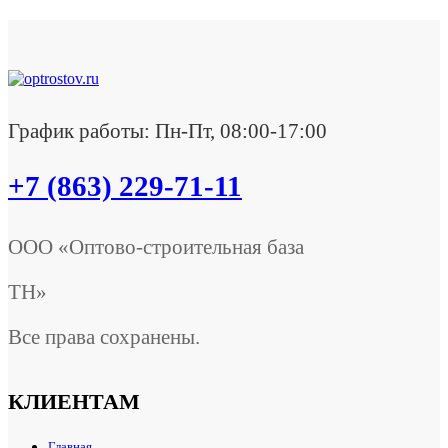
График работы: Пн-Пт, 08:00-17:00
+7 (863) 229-71-11
ООО «Оптово-строительная база
ТН»
Все права сохранены.
КЛИЕНТАМ
Главная