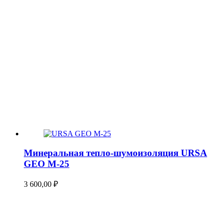
Минеральная тепло-шумоизоляция URSA
GEO М-25
3 600,00
₽