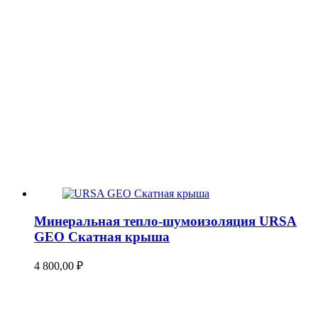
Минеральная тепло-шумоизоляция URSA
GEO Скатная крыша
4 800,00
₽