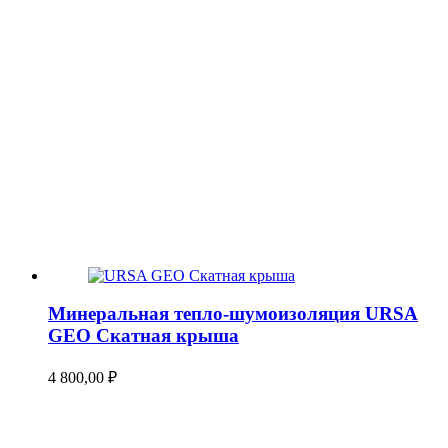
Минеральная тепло-шумоизоляция URSA
GEO Скатная крыша
4 800,00
₽