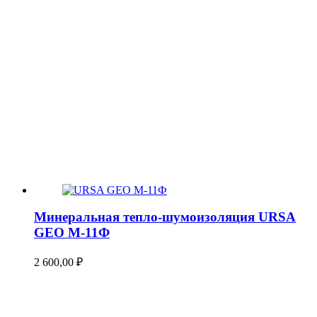
Минеральная тепло-шумоизоляция URSA
GEO М-11Ф
2 600,00
₽