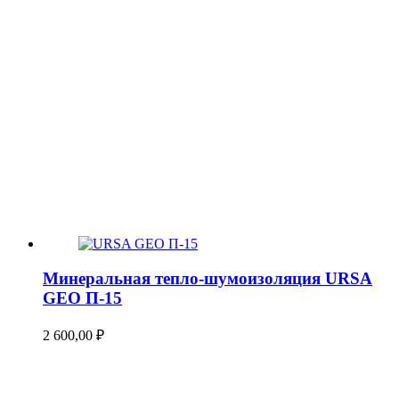
Минеральная тепло-шумоизоляция URSA
GEO П-15
2 600,00
₽