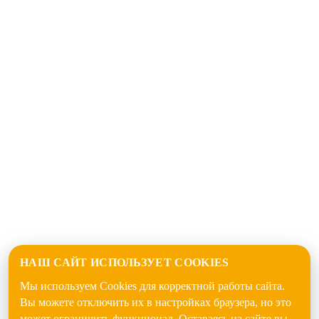
НАШ САЙТ ИСПОЛЬЗУЕТ COOKIES
Мы используем Cookies для корректной работы сайта.
Вы можете отключить их в настройках браузера, но это
может ограничить функционал. Оставаясь на сайте вы