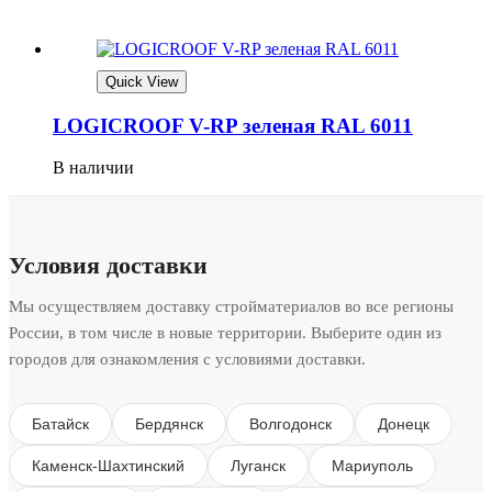
Quick View
LOGICROOF V-RP зеленая RAL 6011
В наличии
Условия доставки
Мы осуществляем доставку стройматериалов во все регионы
России, в том числе в новые территории. Выберите один из
городов для ознакомления с условиями доставки.
Батайск
Бердянск
Волгодонск
Донецк
Каменск-Шахтинский
Луганск
Мариуполь