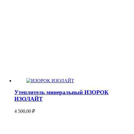
Утеплитель минеральный ИЗОРОК
ИЗОЛАЙТ
4 500,00
₽