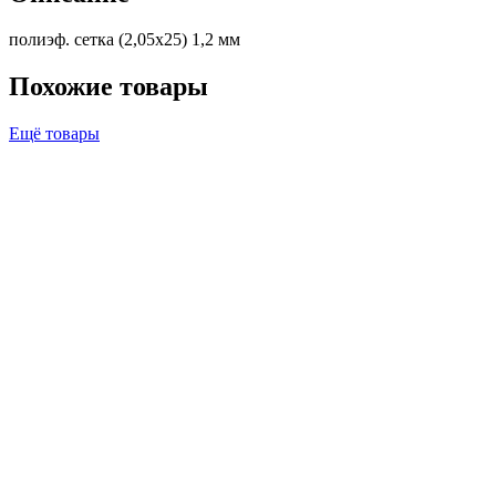
полиэф. сетка (2,05х25) 1,2 мм
Похожие товары
Ещё товары