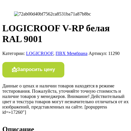
LOGICROOF V-RP белая
RAL 9001
Категории:
LOGICROOF
,
ПВХ Мембрана
Артикул:
11290
Запросить цену
Данные о ценах и наличии товаров находятся в режиме
тестирования. Пожалуйста, уточняйте точную стоимость и
наличие товаров у менеджеров. Внимание! Действительный
цвет и текстура товаров могут незначительно отличаться от их
изображений, представленных на сайте. [popuppress
id=»17260″]
Описание