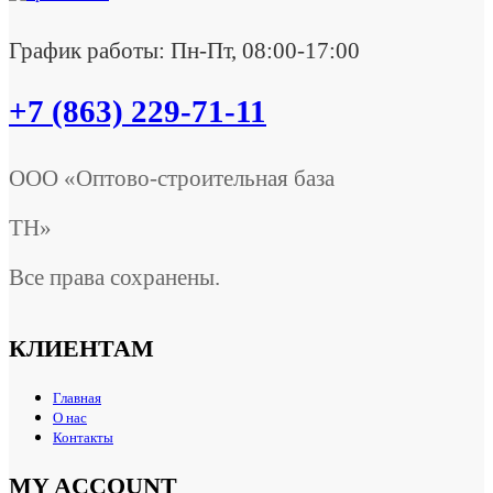
График работы: Пн-Пт, 08:00-17:00
+7 (863) 229-71-11
ООО «Оптово-строительная база
ТН»
Все права сохранены.
КЛИЕНТАМ
Главная
О нас
Контакты
MY ACCOUNT