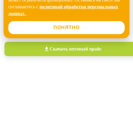
соглашаетесь с
политикой обработки персональных
данных
.
ПОНЯТНО
Скачать
оптовый прайс