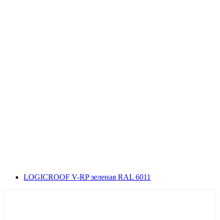
LOGICROOF V-RP зеленая RAL 6011