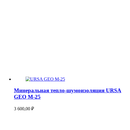
Минеральная тепло-шумоизоляция URSA
GEO М-25
3 600,00
₽