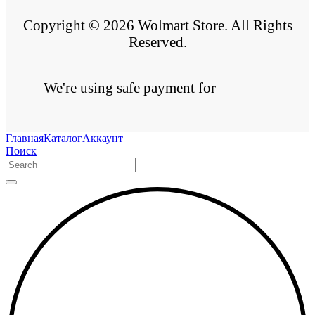
Copyright © 2026 Wolmart Store. All Rights
Reserved.
We're using safe payment for
Главная
Каталог
Аккаунт
Поиск