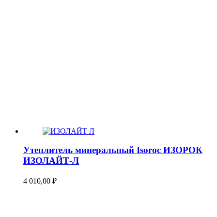
Утеплитель минеральный Isoroc ИЗОРОК
ИЗОЛАЙТ-Л
4 010,00
₽