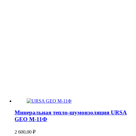
Минеральная тепло-шумоизоляция URSA
GEO М-11Ф
2 600,00
₽