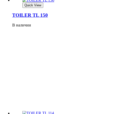
Quick View
TOILER TL 150
В наличии