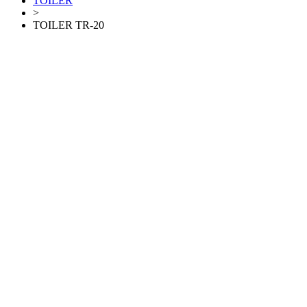
TOILER
>
TOILER TR-20