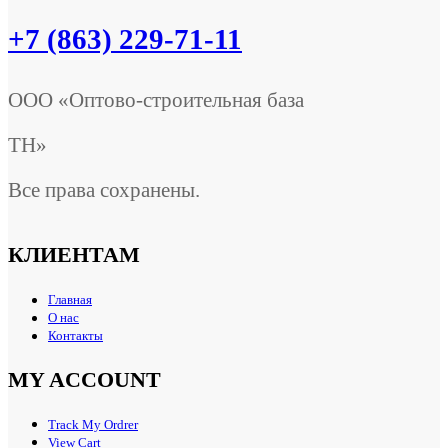
+7 (863) 229-71-11
ООО «Оптово-строительная база
ТН»
Все права сохранены.
КЛИЕНТАМ
Главная
О нас
Контакты
MY ACCOUNT
Track My Ordrer
View Cart