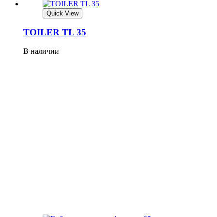
Quick View
TOILER TL 35
В наличии