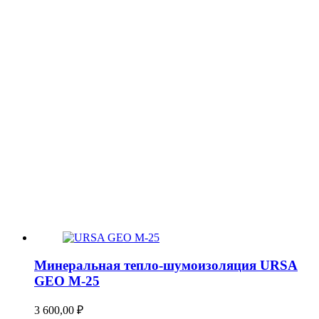
Минеральная тепло-шумоизоляция URSA
GEO М-25
3 600,00
₽