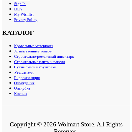
Sign In
Help
My Wishlist
Privacy Policy
КАТАЛОГ
Кровельные материалы
Хозяйственные товары
Строительно-ремонтный инвентарь
Строительные плиты и панели
Сухие смеси и грунтовки
Утеплители
Гидроизоляция
Ограждения
Опалубка
Крепеж
Copyright © 2026 Wolmart Store. All Rights
Reserved.