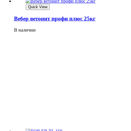
Quick View
Вебер ветонит профи плюс 25кг
В наличии