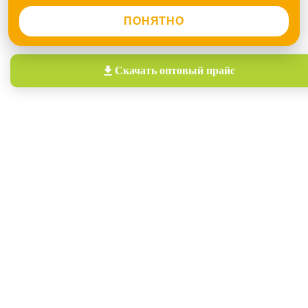
ПОНЯТНО
Скачать
оптовый прайс