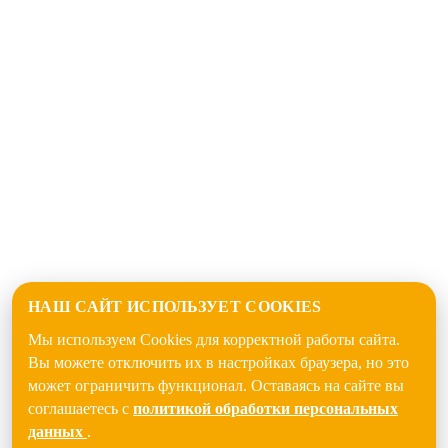
НАШ САЙТ ИСПОЛЬЗУЕТ COOKIES
Мы используем Cookies для корректной работы сайта.
Вы можете отключить их в настройках браузера, но это
может ограничить функционал. Оставаясь на сайте вы
соглашаетесь с
политикой обработки персональных
данных
.