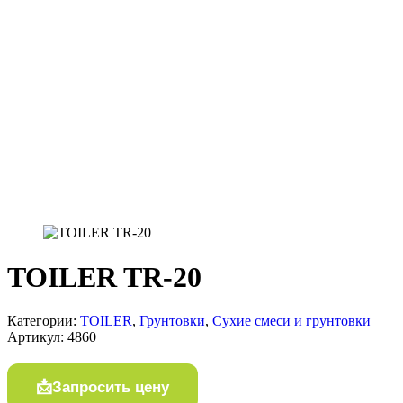
TOILER TR-20
Категории:
TOILER
,
Грунтовки
,
Сухие смеси и грунтовки
Артикул:
4860
Запросить цену