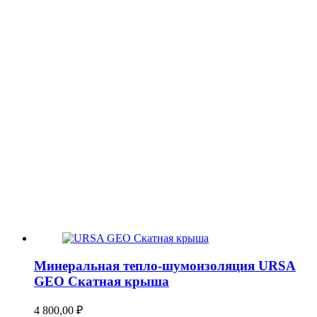
Минеральная тепло-шумоизоляция URSA
GEO Скатная крыша
4 800,00
₽