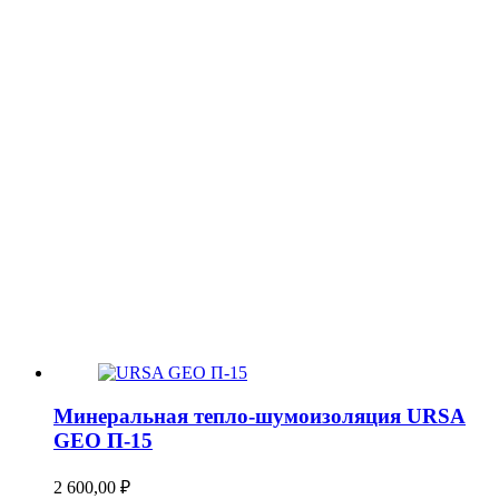
Минеральная тепло-шумоизоляция URSA
GEO П-15
2 600,00
₽