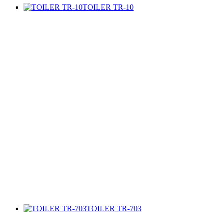
TOILER TR-10
TOILER TR-703