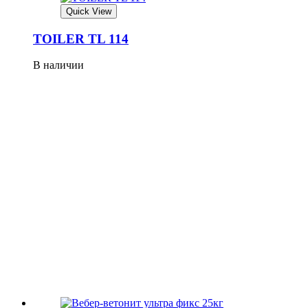
Quick View
TOILER TL 114
В наличии