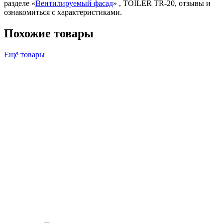
разделе «
Вентилируемый фасад
» , TOILER TR-20, отзывы и
ознакомиться с характеристиками.
Похожие товары
Ещё товары